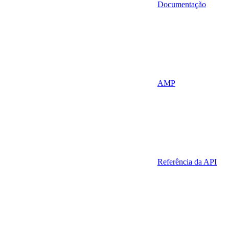
Documentação
AMP
Referência da API