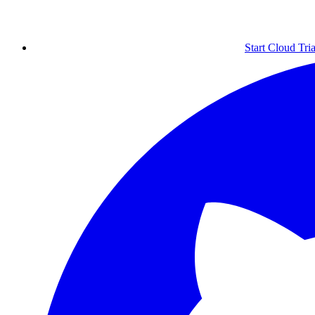
Start Cloud Tria