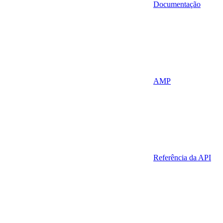
Documentação
AMP
Referência da API