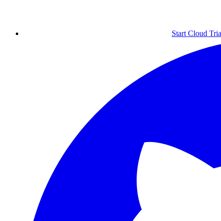
Start Cloud Tria