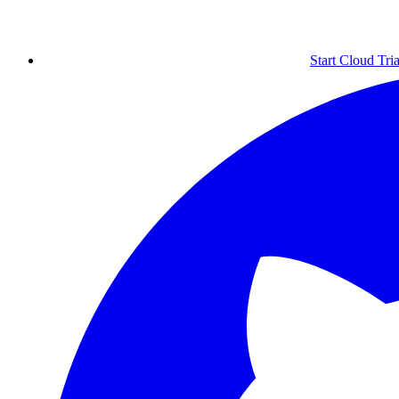
Start Cloud Tria