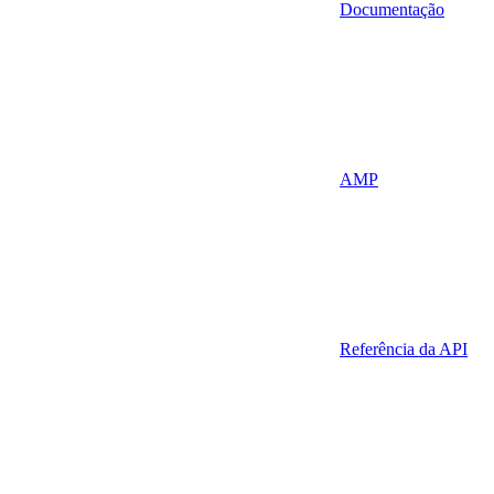
Documentação
AMP
Referência da API