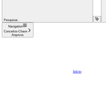
Pesquisar...
Navigation
Conceitos-Chave
Arquivos
Início