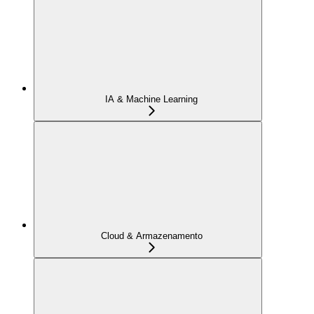
IA & Machine Learning
Cloud & Armazenamento