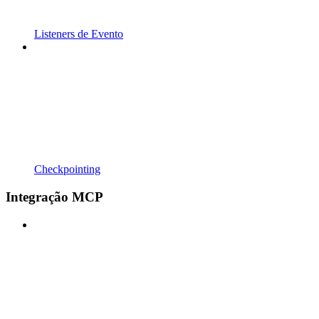
Listeners de Evento
Checkpointing
Integração MCP