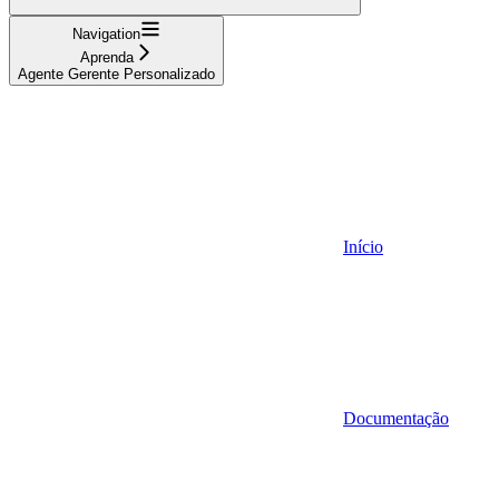
Navigation
Aprenda
Agente Gerente Personalizado
Início
Documentação