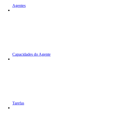
Agentes
Capacidades do Agente
Tarefas