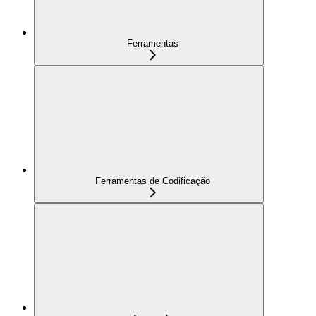
Ferramentas
Ferramentas de Codificação