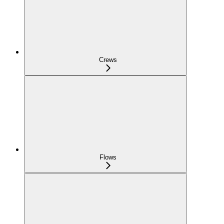
Crews
Flows