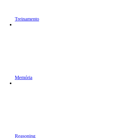
Treinamento
Memória
Reasoning