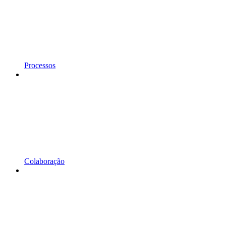
Processos
Colaboração