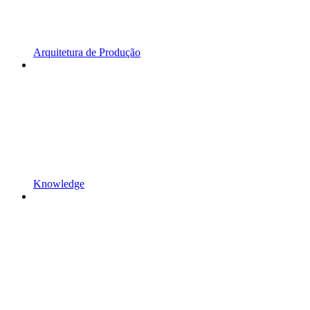
Arquitetura de Produção
Knowledge