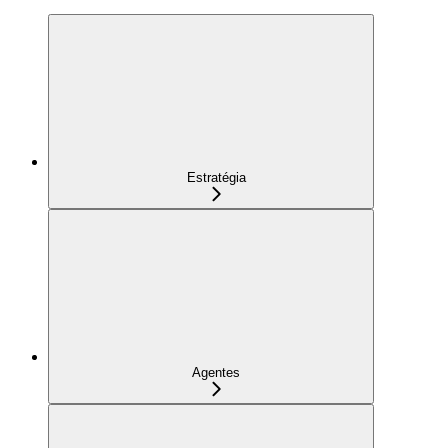
Estratégia
Agentes