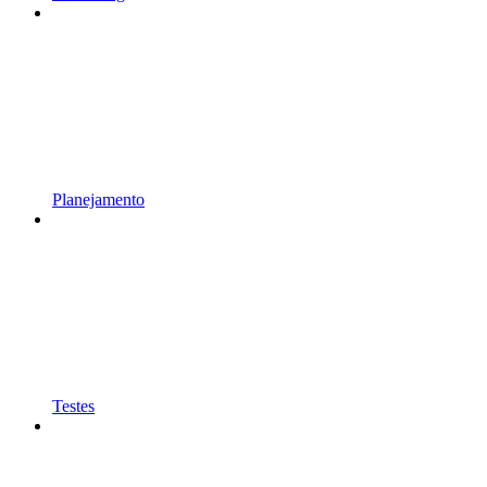
Planejamento
Testes