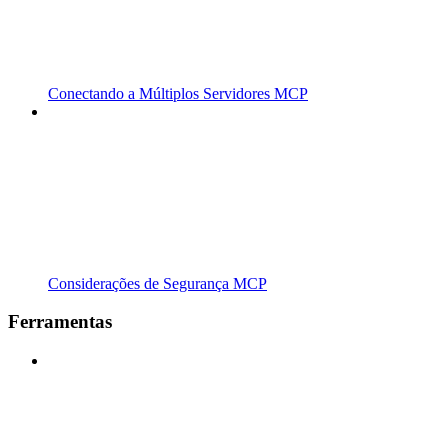
Conectando a Múltiplos Servidores MCP
Considerações de Segurança MCP
Ferramentas