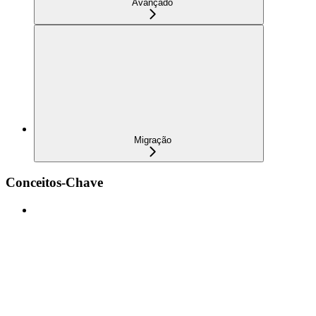
Avançado
Migração
Conceitos-Chave