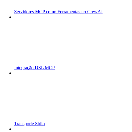
Servidores MCP como Ferramentas no CrewAI
Integração DSL MCP
Transporte Stdio