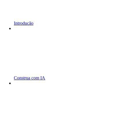
Introdução
Construa com IA