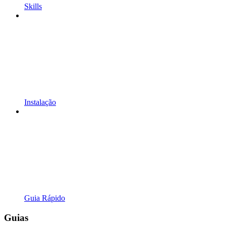
Skills
Instalação
Guia Rápido
Guias