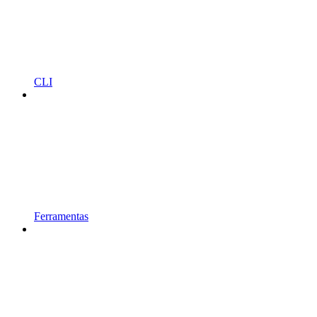
CLI
Ferramentas