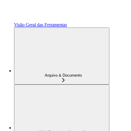
Visão Geral das Ferramentas
Arquivo & Documento