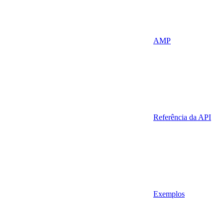
AMP
Referência da API
Exemplos