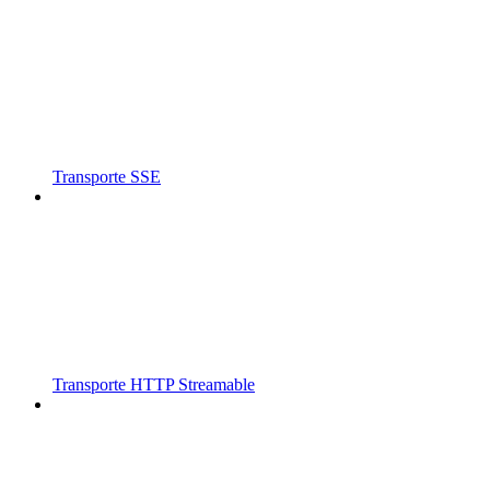
Transporte SSE
Transporte HTTP Streamable