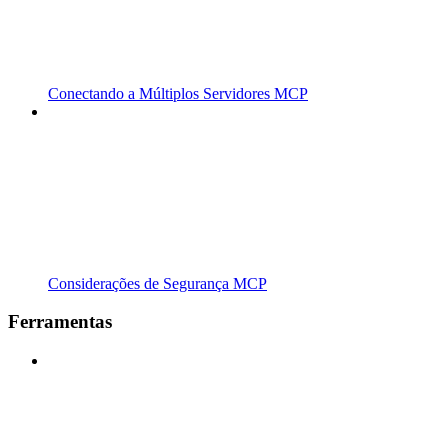
Conectando a Múltiplos Servidores MCP
Considerações de Segurança MCP
Ferramentas