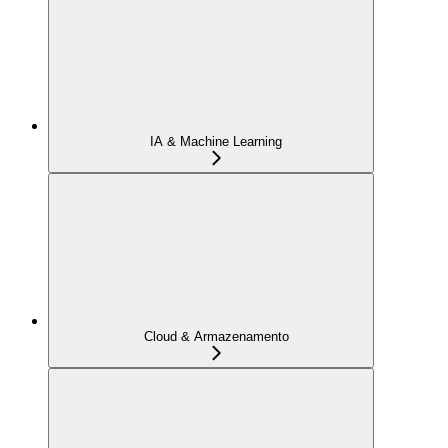
IA & Machine Learning
Cloud & Armazenamento