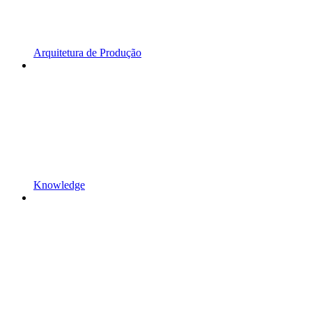
Arquitetura de Produção
Knowledge