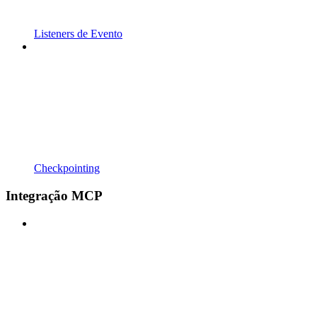
Listeners de Evento
Checkpointing
Integração MCP