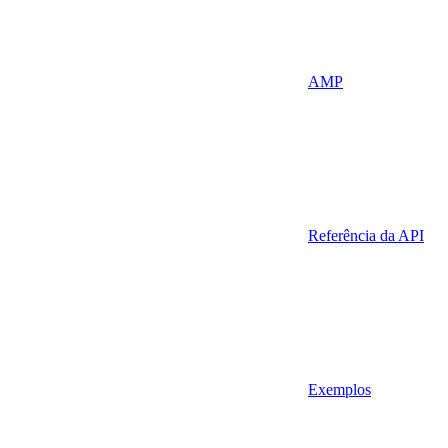
AMP
Referência da API
Exemplos