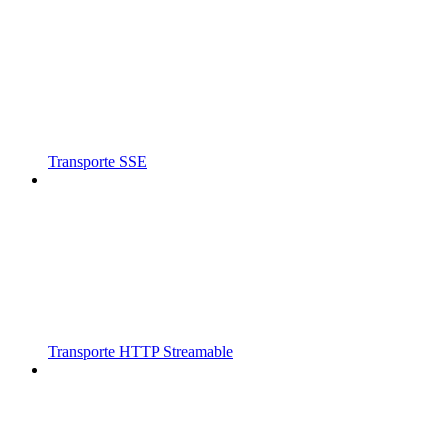
Transporte SSE
Transporte HTTP Streamable