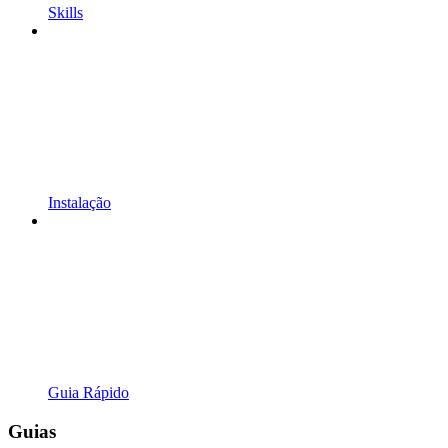
Skills
Instalação
Guia Rápido
Guias