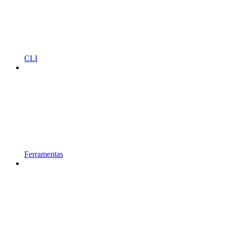
CLI
Ferramentas