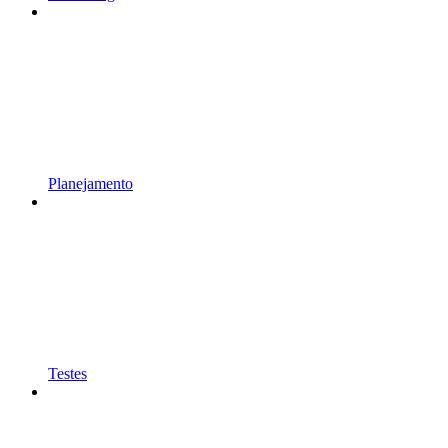
Planejamento
Testes