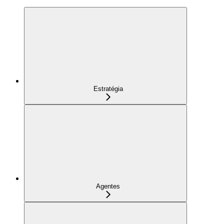
Estratégia
Agentes