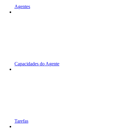
Agentes
Capacidades do Agente
Tarefas