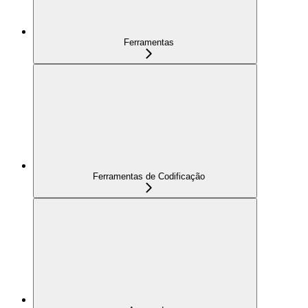
Ferramentas
Ferramentas de Codificação