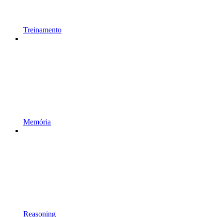
Treinamento
Memória
Reasoning