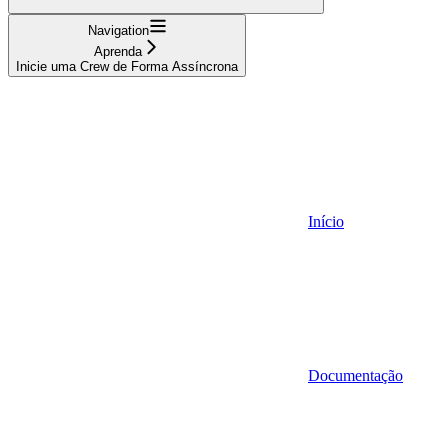
Navigation
Aprenda
Inicie uma Crew de Forma Assíncrona
Início
Documentação