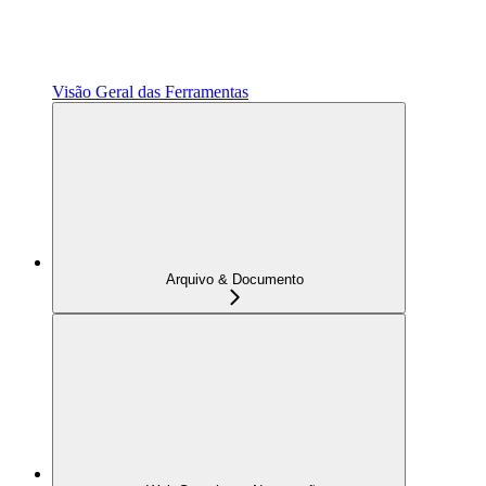
Visão Geral das Ferramentas
Arquivo & Documento