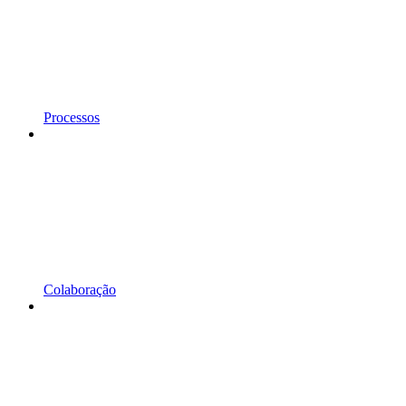
Processos
Colaboração