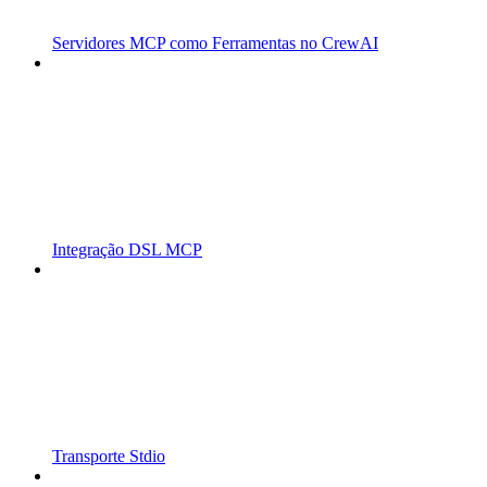
Servidores MCP como Ferramentas no CrewAI
Integração DSL MCP
Transporte Stdio