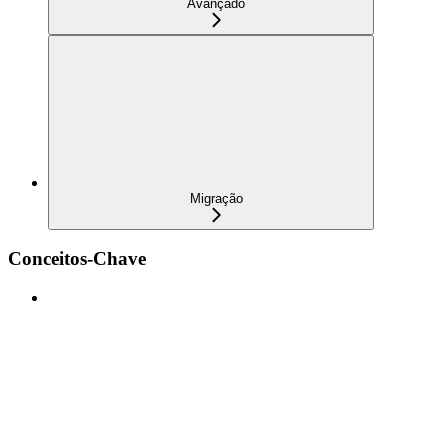
Avançado
Migração
Conceitos-Chave