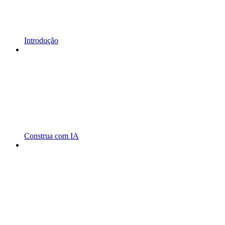
Introdução
Construa com IA