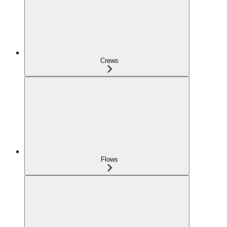
Crews
Flows