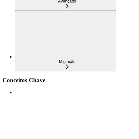
Avançado
Migração
Conceitos-Chave