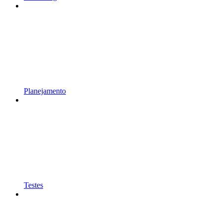
Planejamento
Testes