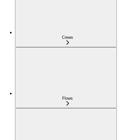
Crews
Flows