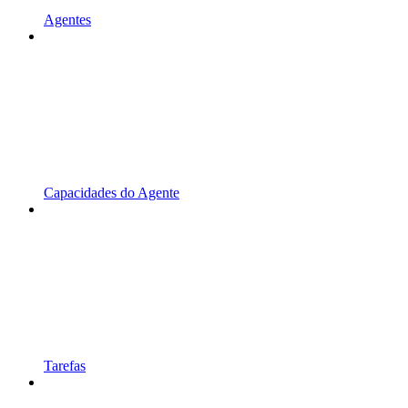
Agentes
Capacidades do Agente
Tarefas