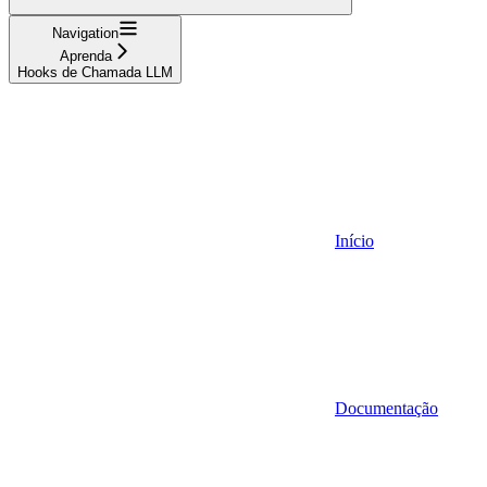
Navigation
Aprenda
Hooks de Chamada LLM
Início
Documentação