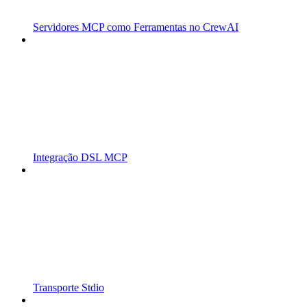
Servidores MCP como Ferramentas no CrewAI
Integração DSL MCP
Transporte Stdio