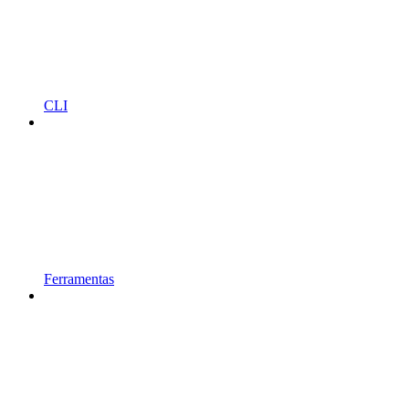
CLI
Ferramentas