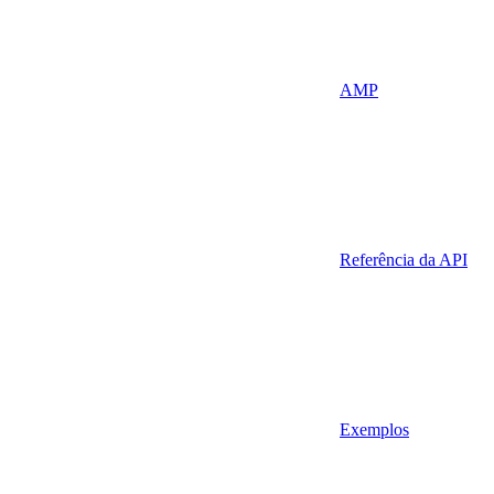
AMP
Referência da API
Exemplos