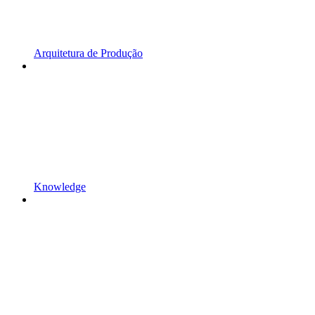
Arquitetura de Produção
Knowledge