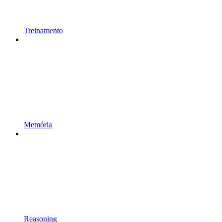
Treinamento
Memória
Reasoning