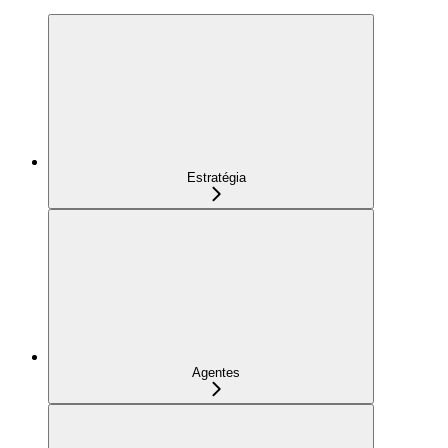
Estratégia
Agentes