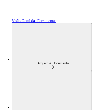
Visão Geral das Ferramentas
Arquivo & Documento