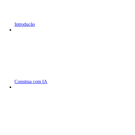
Introdução
Construa com IA