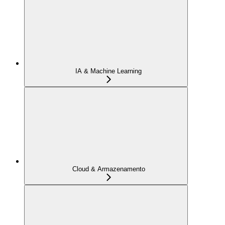
IA & Machine Learning
Cloud & Armazenamento