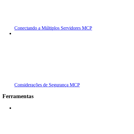
Conectando a Múltiplos Servidores MCP
Considerações de Segurança MCP
Ferramentas