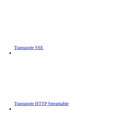
Transporte SSE
Transporte HTTP Streamable