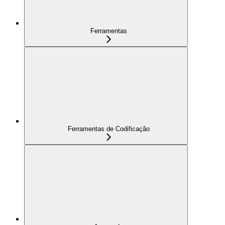
Ferramentas
Ferramentas de Codificação