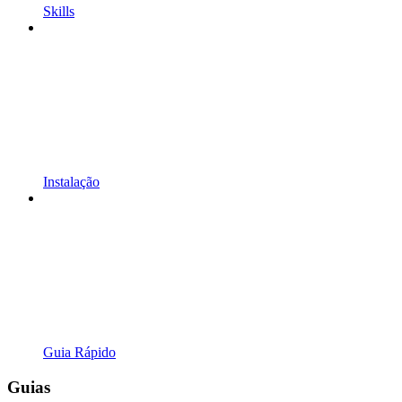
Skills
Instalação
Guia Rápido
Guias