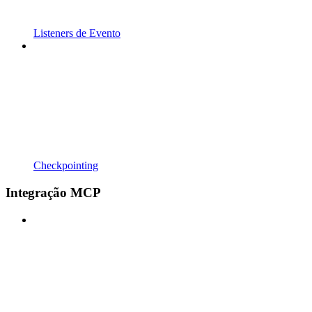
Listeners de Evento
Checkpointing
Integração MCP