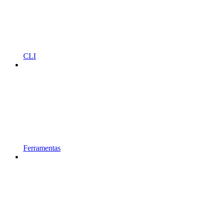
CLI
Ferramentas