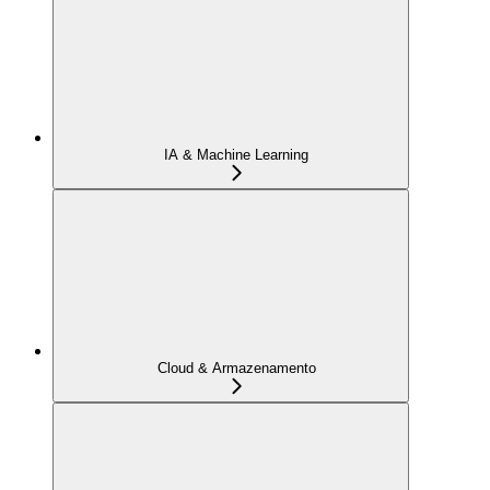
IA & Machine Learning
Cloud & Armazenamento