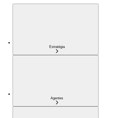
Estratégia
Agentes