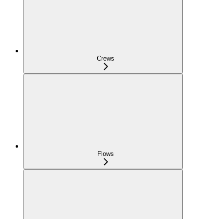
Crews
Flows