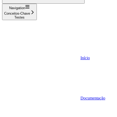
Navigation
Conceitos-Chave
Testes
Início
Documentação