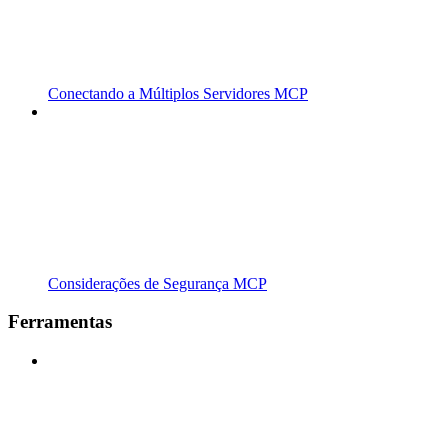
Conectando a Múltiplos Servidores MCP
Considerações de Segurança MCP
Ferramentas