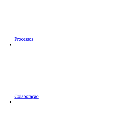
Processos
Colaboração