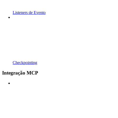
Listeners de Evento
Checkpointing
Integração MCP