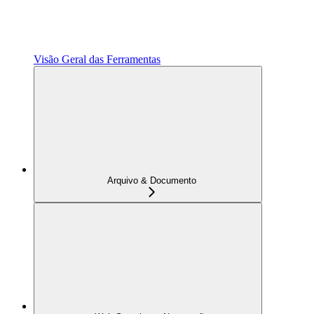
Visão Geral das Ferramentas
Arquivo & Documento