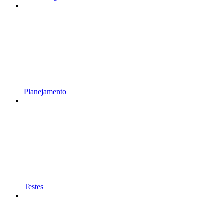
Planejamento
Testes