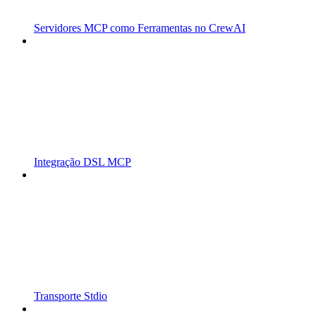
Servidores MCP como Ferramentas no CrewAI
Integração DSL MCP
Transporte Stdio