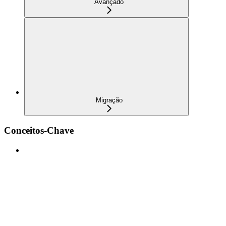
Avançado
Migração
Conceitos-Chave