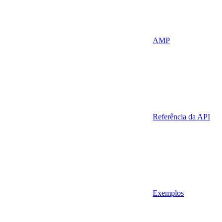
AMP
Referência da API
Exemplos