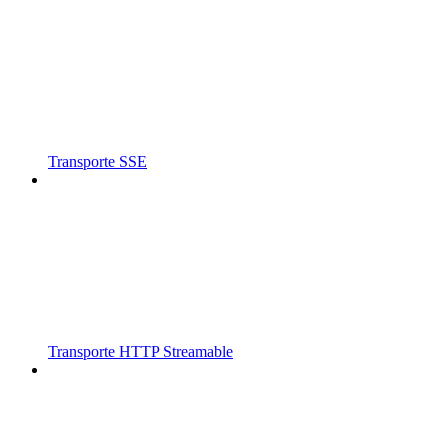
Transporte SSE
Transporte HTTP Streamable