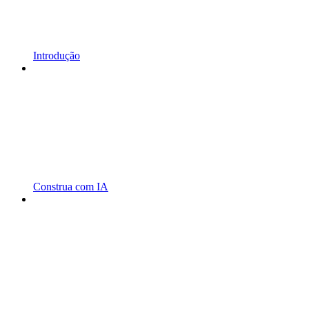
Introdução
Construa com IA