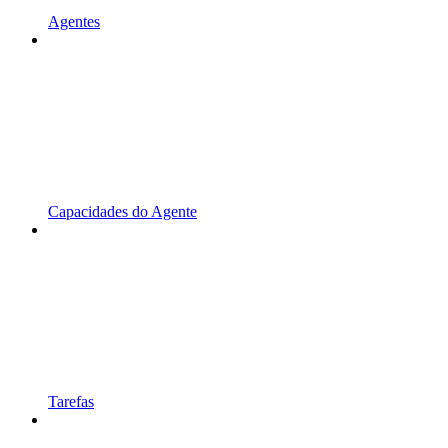
Agentes
Capacidades do Agente
Tarefas