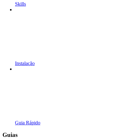
Skills
Instalação
Guia Rápido
Guias