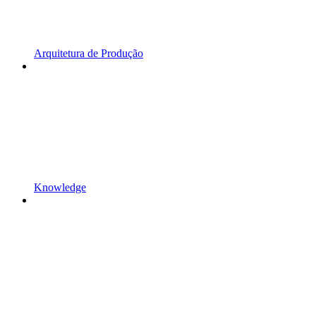
Arquitetura de Produção
Knowledge