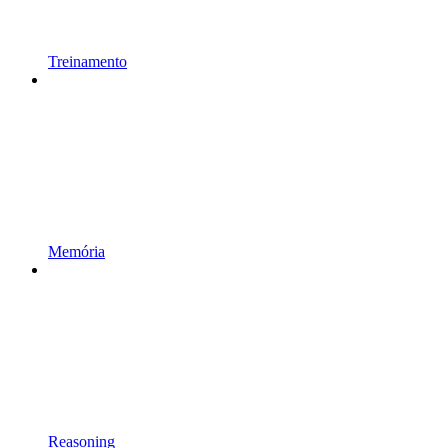
Treinamento
Memória
Reasoning