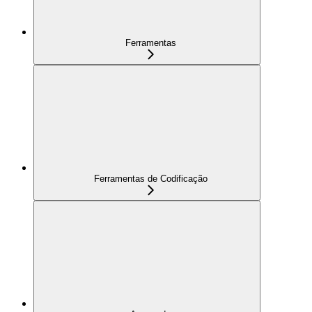
Ferramentas
Ferramentas de Codificação