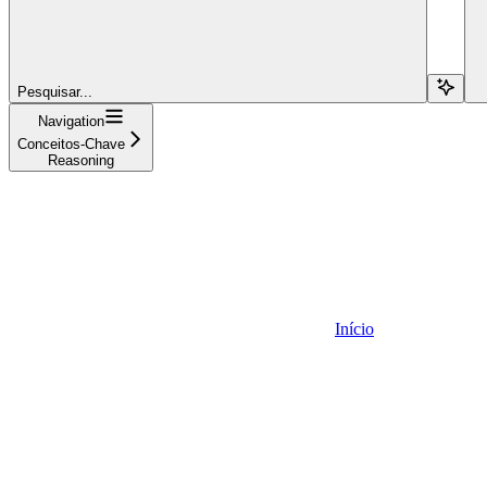
Pesquisar...
Navigation
Conceitos-Chave
Reasoning
Início