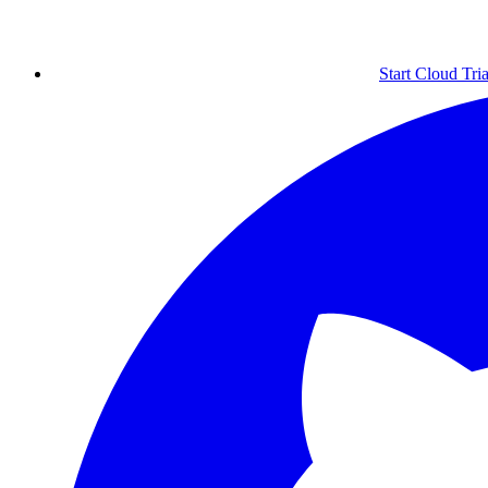
Start Cloud Tria