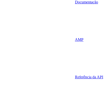
Documentação
AMP
Referência da API