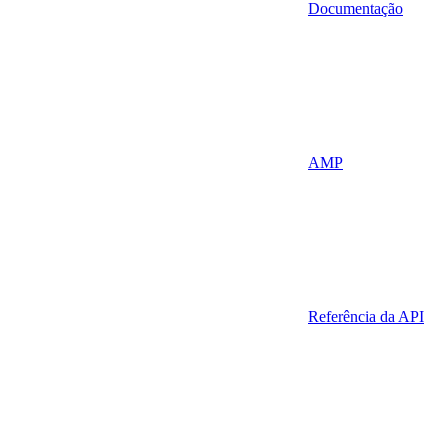
Documentação
AMP
Referência da API