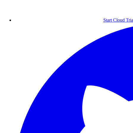
Start Cloud Tria