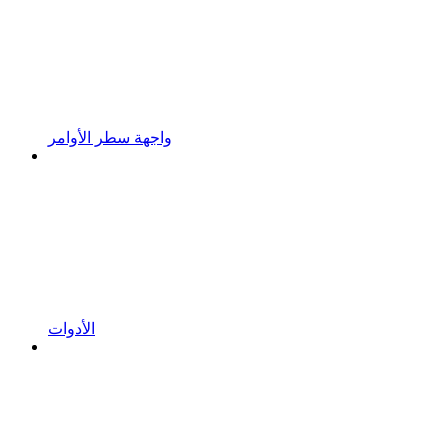
واجهة سطر الأوامر
الأدوات