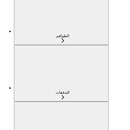
الطواقم
التدفقات