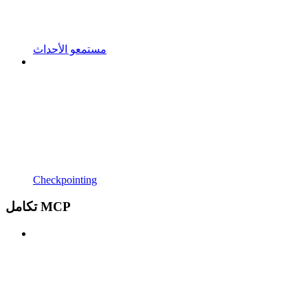
مستمعو الأحداث
Checkpointing
تكامل MCP