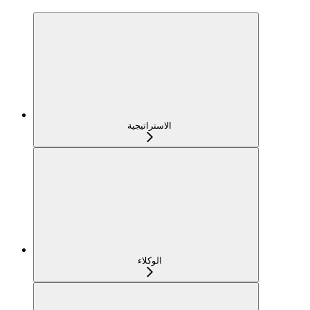
الاستراتيجية
الوكلاء