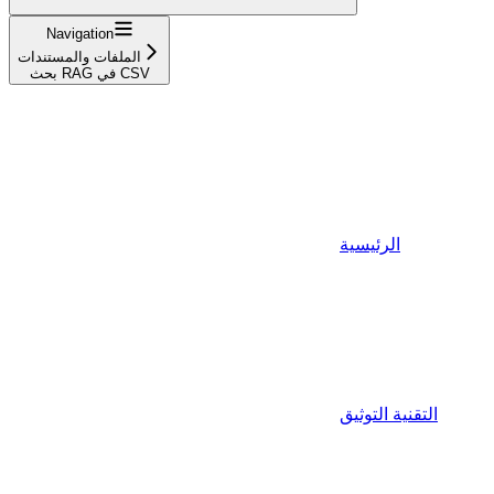
Navigation
الملفات والمستندات
بحث RAG في CSV
الرئيسية
التقنية التوثيق