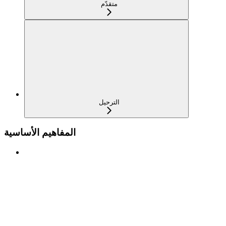
متقدّم
الترحيل
المفاهيم الأساسية