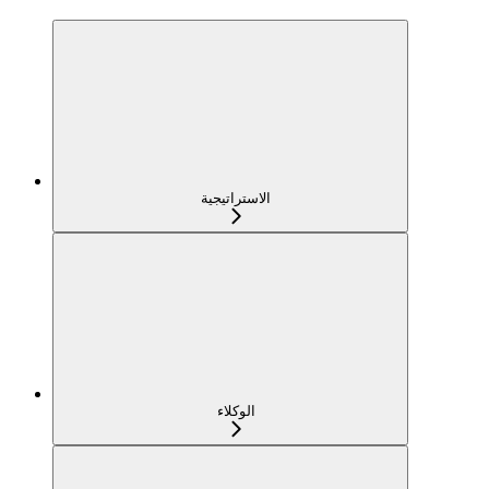
الاستراتيجية
الوكلاء