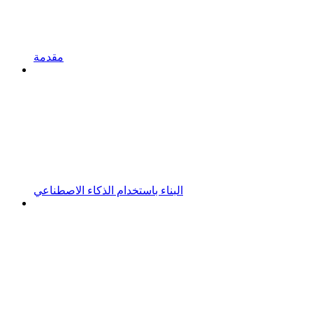
مقدمة
البناء باستخدام الذكاء الاصطناعي