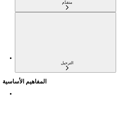
متقدّم
الترحيل
المفاهيم الأساسية