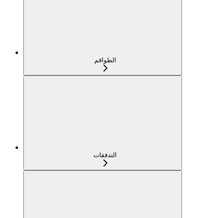
الطواقم
التدفقات