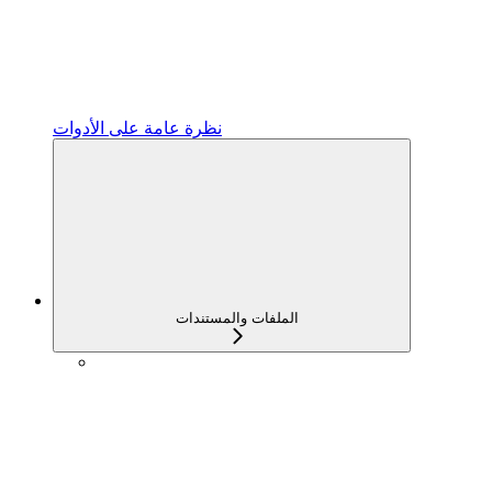
نظرة عامة على الأدوات
الملفات والمستندات