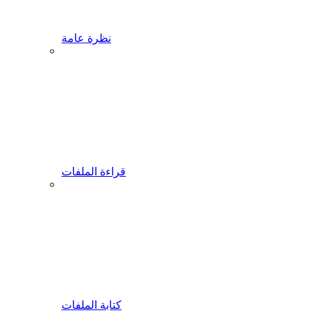
نظرة عامة
قراءة الملفات
كتابة الملفات