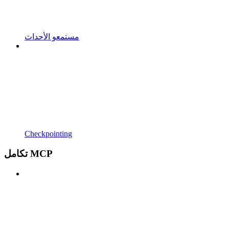
مستمعو الأحداث
Checkpointing
تكامل MCP