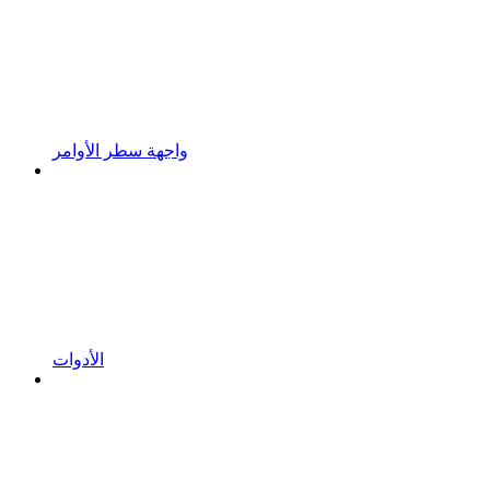
واجهة سطر الأوامر
الأدوات