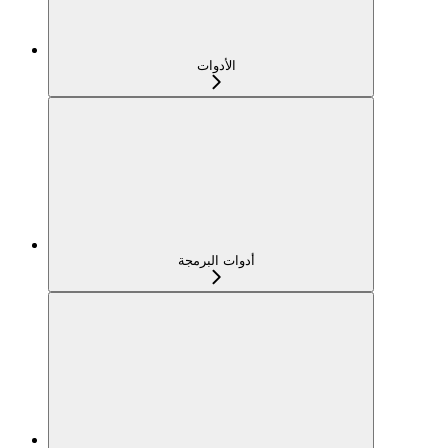
الأدوات
أدوات البرمجة