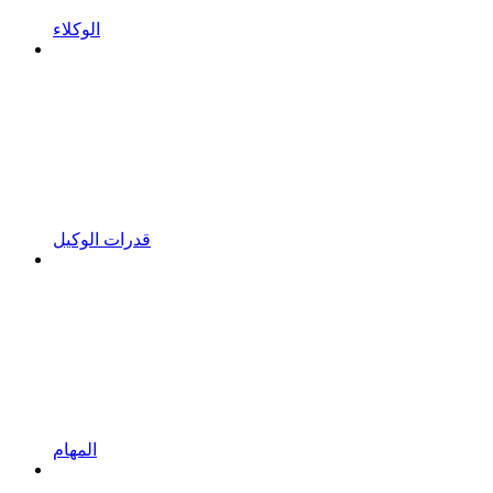
الوكلاء
قدرات الوكيل
المهام