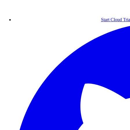
Start Cloud Tria