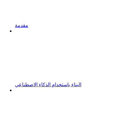
مقدمة
البناء باستخدام الذكاء الاصطناعي