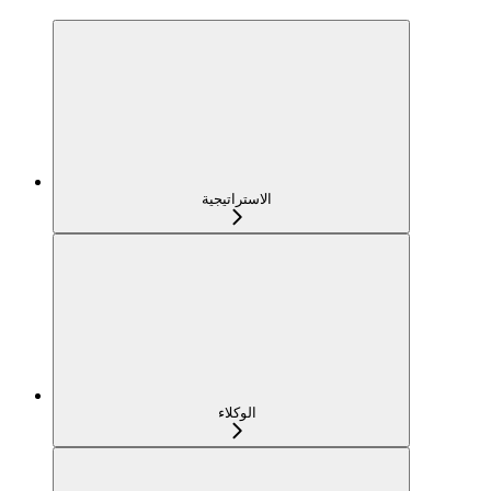
الاستراتيجية
الوكلاء