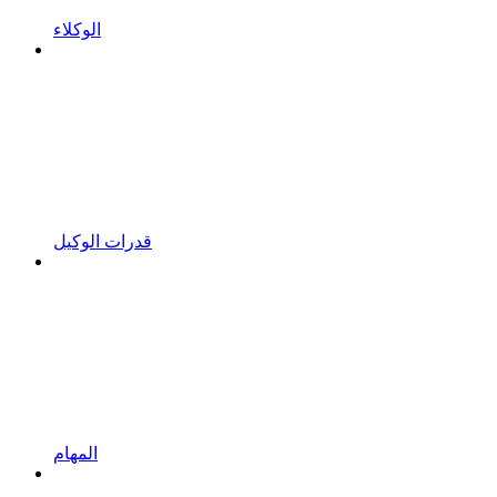
الوكلاء
قدرات الوكيل
المهام