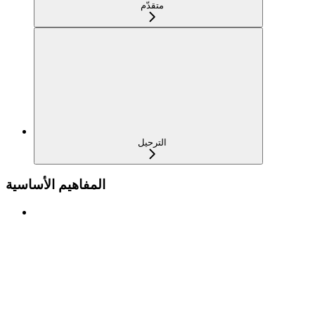
متقدّم
الترحيل
المفاهيم الأساسية