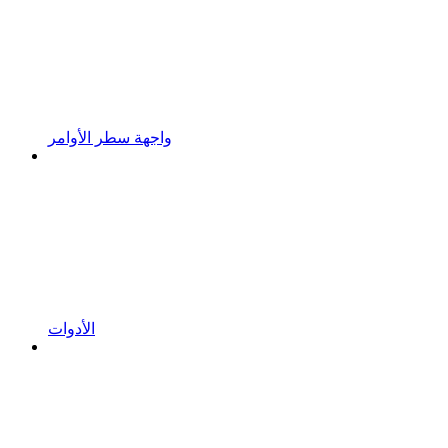
واجهة سطر الأوامر
الأدوات