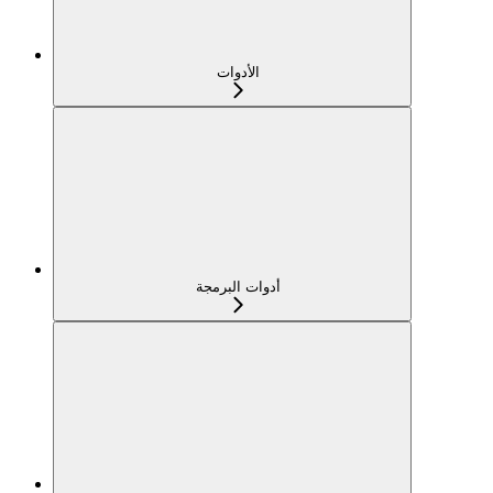
الأدوات
أدوات البرمجة