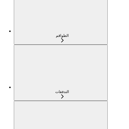
الطواقم
التدفقات