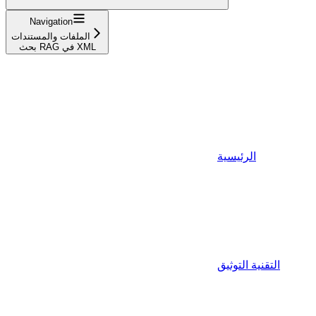
Navigation
الملفات والمستندات
بحث RAG في XML
الرئيسية
التقنية التوثيق