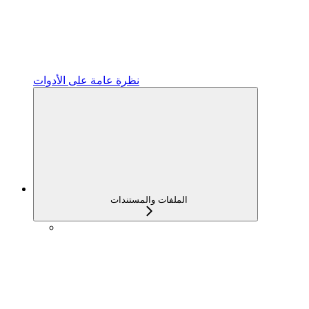
نظرة عامة على الأدوات
الملفات والمستندات