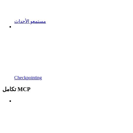
مستمعو الأحداث
Checkpointing
تكامل MCP