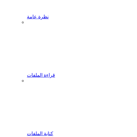
نظرة عامة
قراءة الملفات
كتابة الملفات