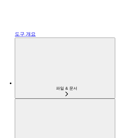
도구 개요
파일 & 문서