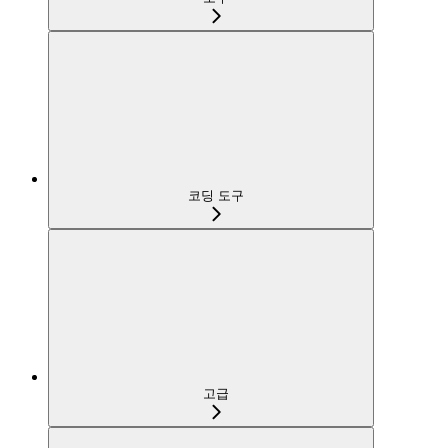
코딩 도구
고급