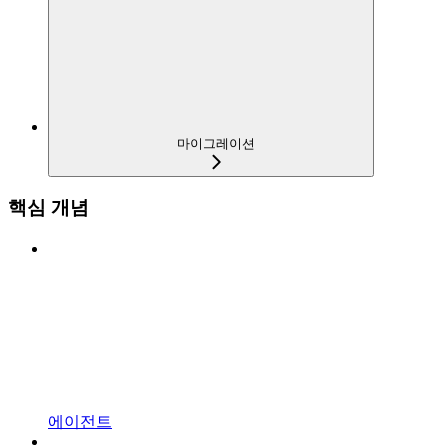
마이그레이션
핵심 개념
에이전트