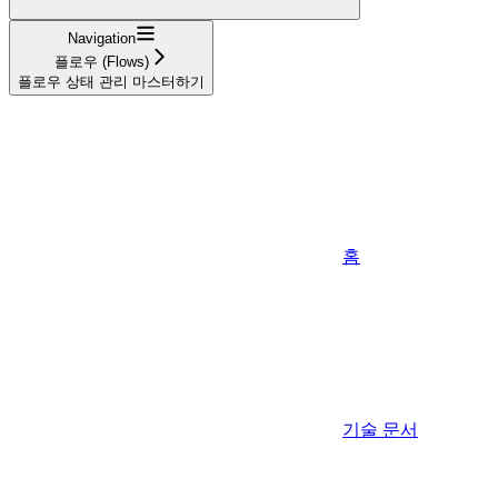
Navigation
플로우 (Flows)
플로우 상태 관리 마스터하기
홈
기술 문서