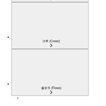
크루 (Crews)
플로우 (Flows)