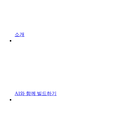
소개
AI와 함께 빌드하기