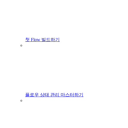
첫 Flow 빌드하기
플로우 상태 관리 마스터하기