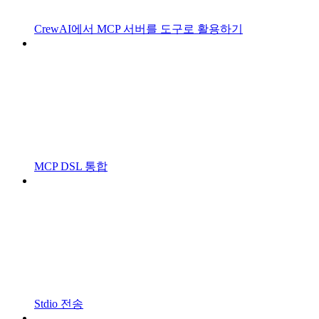
CrewAI에서 MCP 서버를 도구로 활용하기
MCP DSL 통합
Stdio 전송