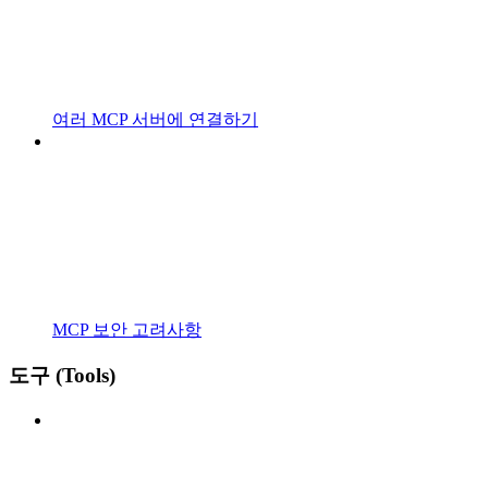
여러 MCP 서버에 연결하기
MCP 보안 고려사항
도구 (Tools)