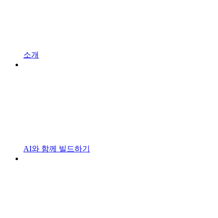
소개
AI와 함께 빌드하기