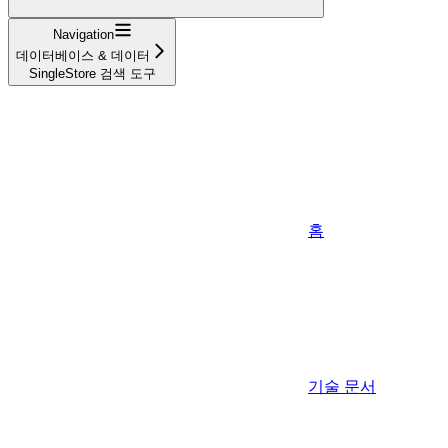
Navigation
데이터베이스 & 데이터
SingleStore 검색 도구
홈
기술 문서