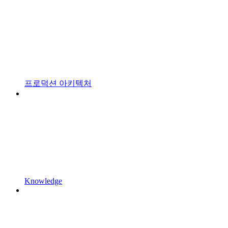
프로덕션 아키텍처
Knowledge