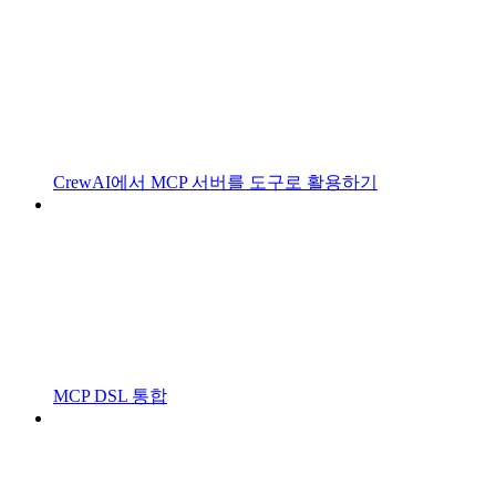
CrewAI에서 MCP 서버를 도구로 활용하기
MCP DSL 통합