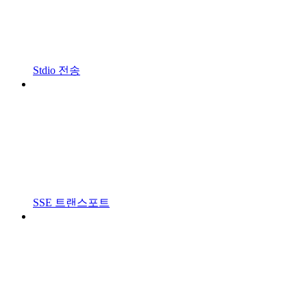
Stdio 전송
SSE 트랜스포트