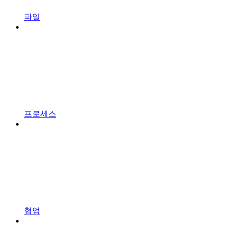
파일
프로세스
협업