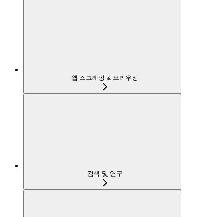
웹 스크래핑 & 브라우징
검색 및 연구