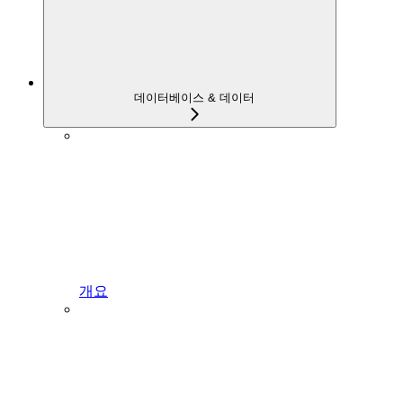
데이터베이스 & 데이터
개요