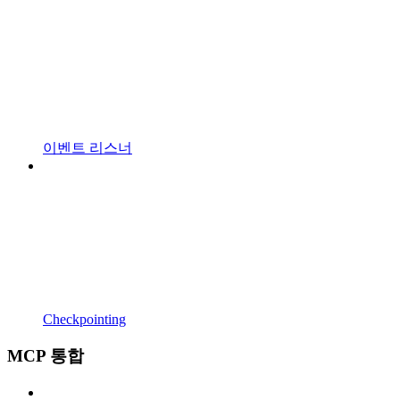
이벤트 리스너
Checkpointing
MCP 통합