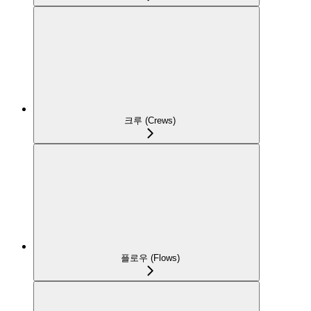
크루 (Crews)
플로우 (Flows)