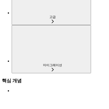
고급
마이그레이션
핵심 개념