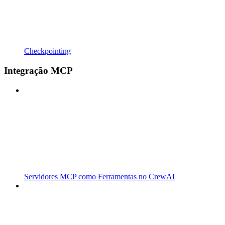
Checkpointing
Integração MCP
Servidores MCP como Ferramentas no CrewAI