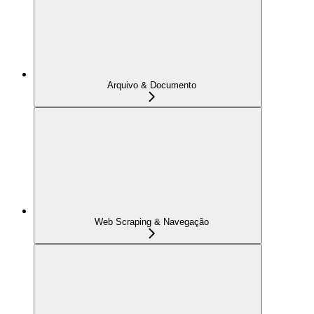
Arquivo & Documento
Web Scraping & Navegação