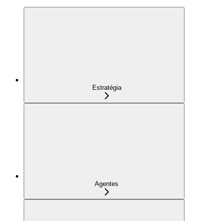
Estratégia
Agentes