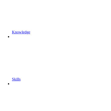
Knowledge
Skills