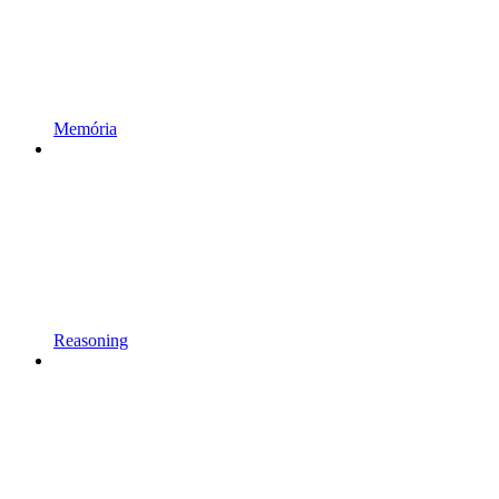
Memória
Reasoning