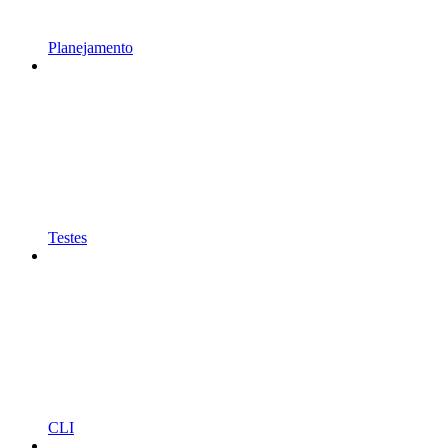
Planejamento
Testes
CLI