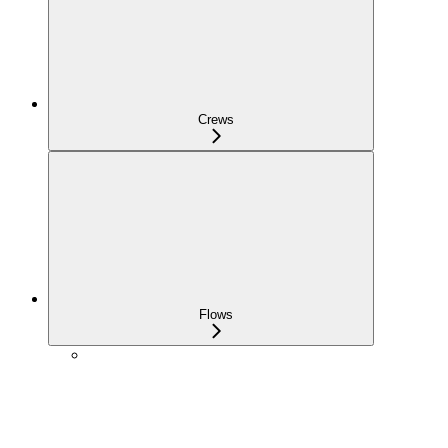
Crews
Flows