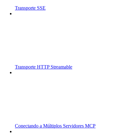
Transporte SSE
Transporte HTTP Streamable
Conectando a Múltiplos Servidores MCP