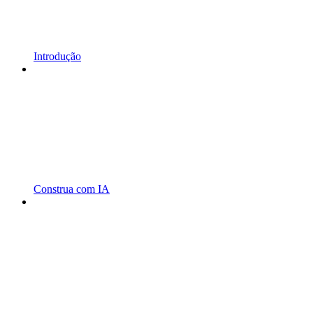
Introdução
Construa com IA