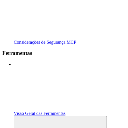
Considerações de Segurança MCP
Ferramentas
Visão Geral das Ferramentas