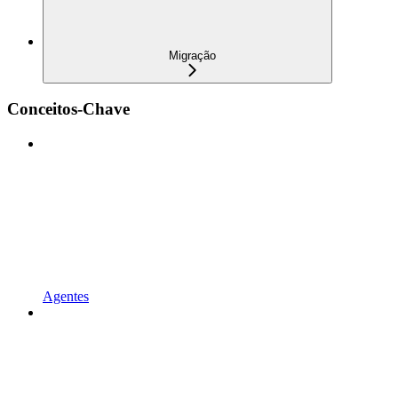
Migração
Conceitos-Chave
Agentes