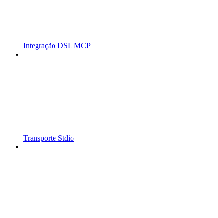
Integração DSL MCP
Transporte Stdio