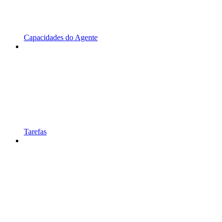
Capacidades do Agente
Tarefas