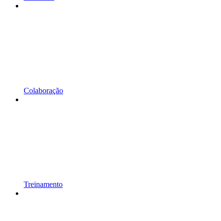
Colaboração
Treinamento