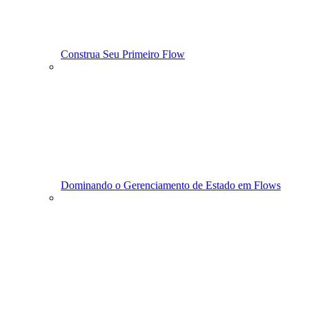
Construa Seu Primeiro Flow
Dominando o Gerenciamento de Estado em Flows