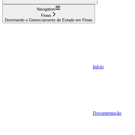
Navigation
Flows
Dominando o Gerenciamento de Estado em Flows
Início
Documentação