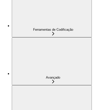
Ferramentas de Codificação
Avançado