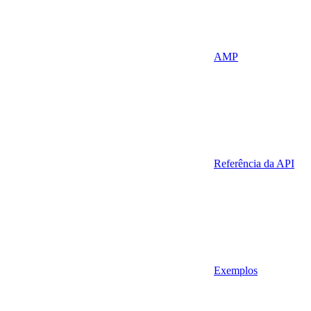
AMP
Referência da API
Exemplos