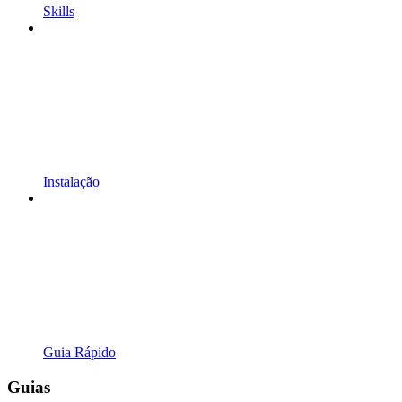
Skills
Instalação
Guia Rápido
Guias