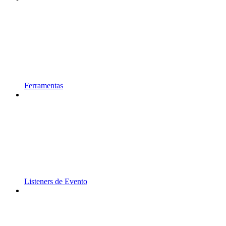
Ferramentas
Listeners de Evento