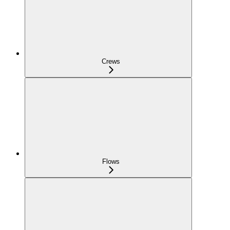
Crews
Flows