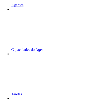
Agentes
Capacidades do Agente
Tarefas