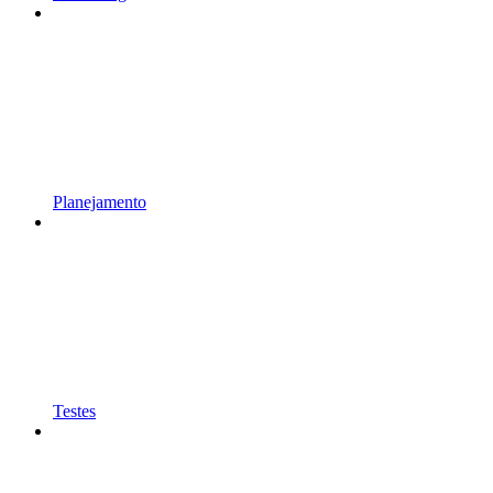
Planejamento
Testes