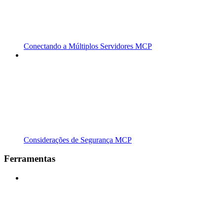
Conectando a Múltiplos Servidores MCP
Considerações de Segurança MCP
Ferramentas