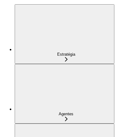
Estratégia
Agentes