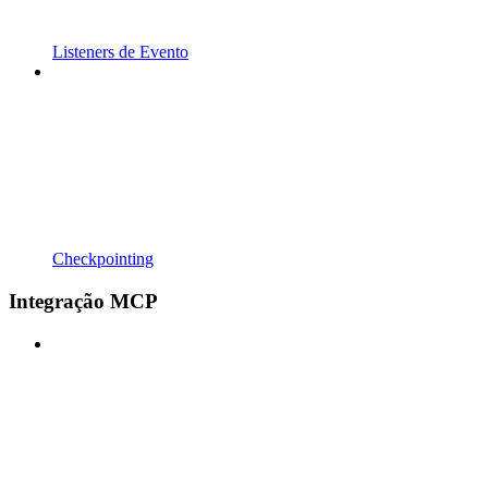
Listeners de Evento
Checkpointing
Integração MCP