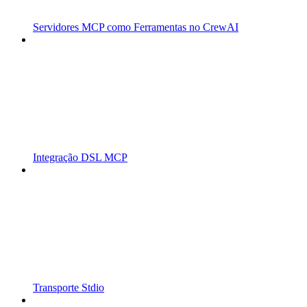
Servidores MCP como Ferramentas no CrewAI
Integração DSL MCP
Transporte Stdio