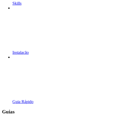
Skills
Instalação
Guia Rápido
Guias