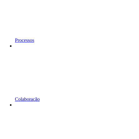
Processos
Colaboração