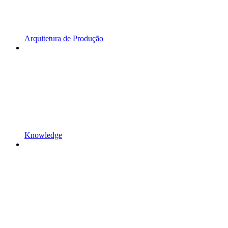
Arquitetura de Produção
Knowledge