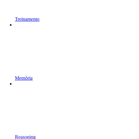
Treinamento
Memória
Reasoning