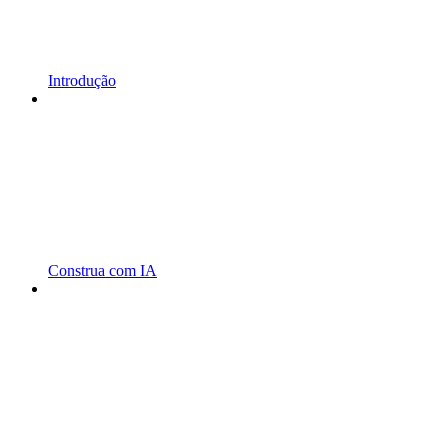
Introdução
Construa com IA