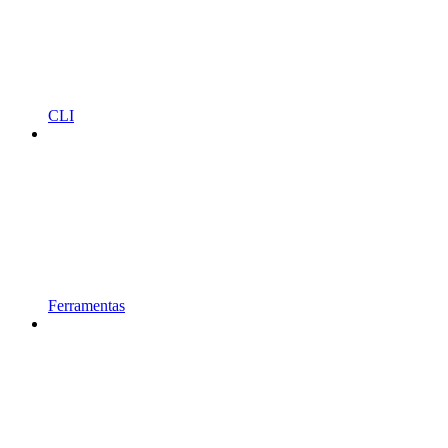
CLI
Ferramentas