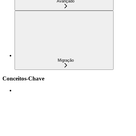
Avançado
Migração
Conceitos-Chave