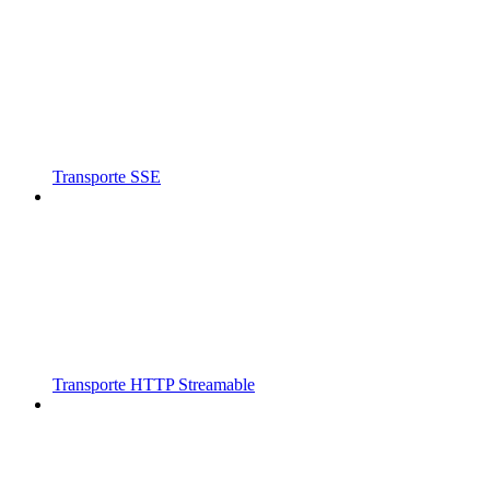
Transporte SSE
Transporte HTTP Streamable