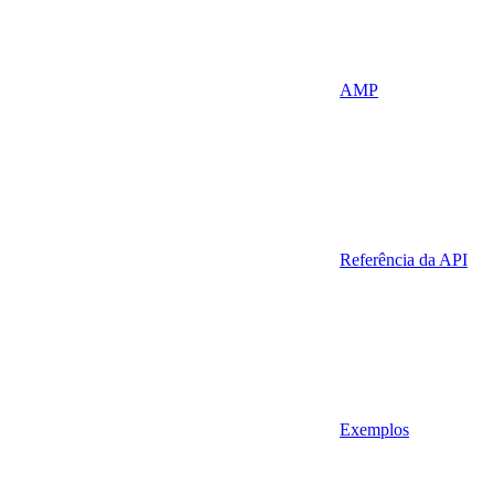
AMP
Referência da API
Exemplos