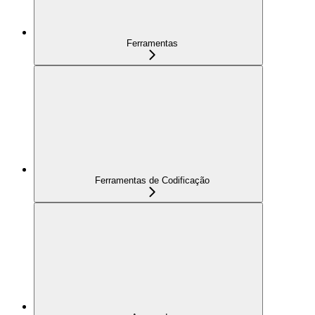
Ferramentas
Ferramentas de Codificação