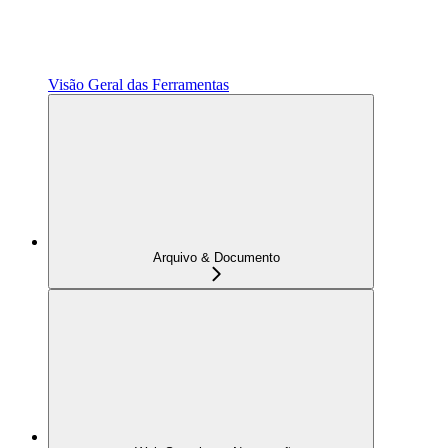
Visão Geral das Ferramentas
Arquivo & Documento