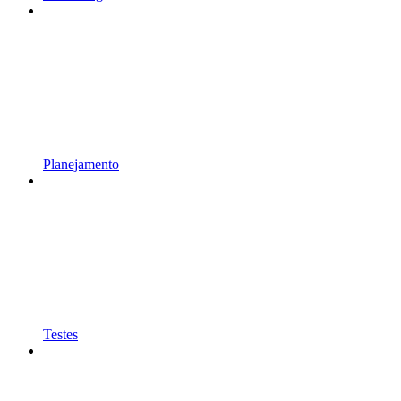
Planejamento
Testes