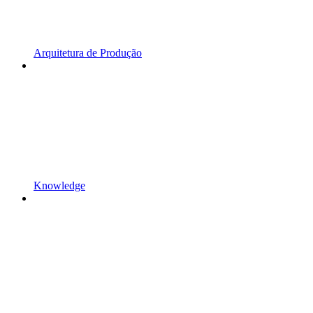
Arquitetura de Produção
Knowledge