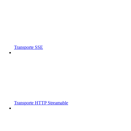
Transporte SSE
Transporte HTTP Streamable