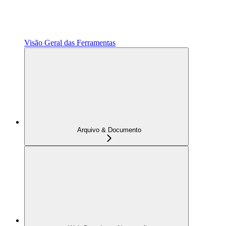
Visão Geral das Ferramentas
Arquivo & Documento