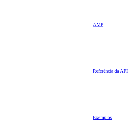
AMP
Referência da API
Exemplos