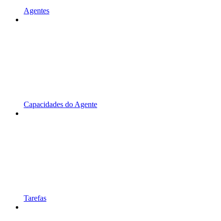
Agentes
Capacidades do Agente
Tarefas