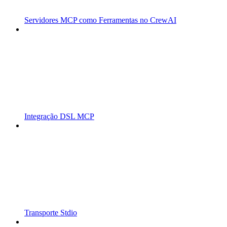
Servidores MCP como Ferramentas no CrewAI
Integração DSL MCP
Transporte Stdio