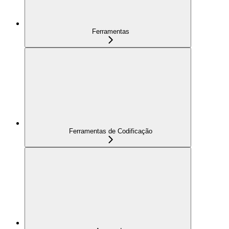
Ferramentas
Ferramentas de Codificação