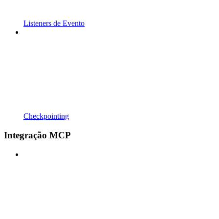
Listeners de Evento
Checkpointing
Integração MCP