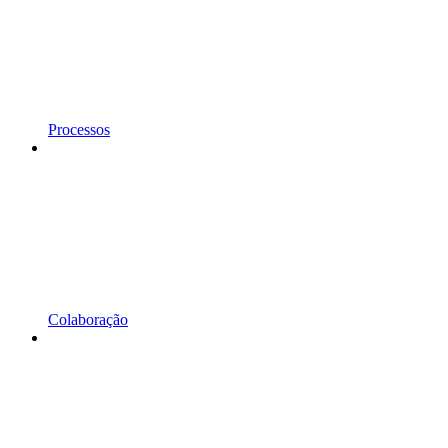
Processos
Colaboração