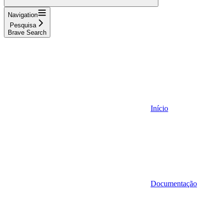
Navigation
Pesquisa
Brave Search
Início
Documentação