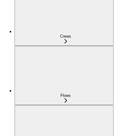
Crews
Flows