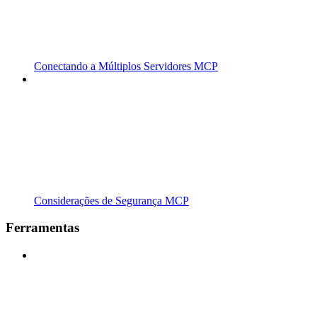
Conectando a Múltiplos Servidores MCP
Considerações de Segurança MCP
Ferramentas