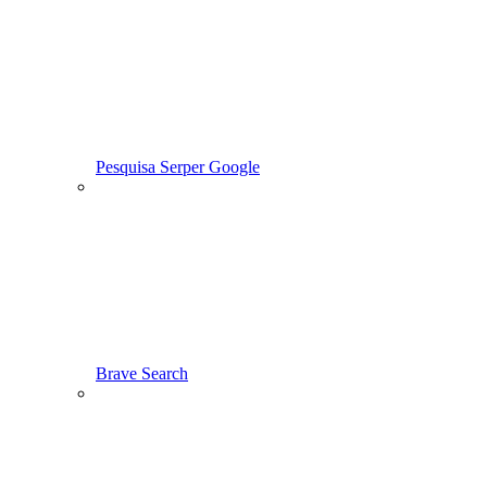
Pesquisa Serper Google
Brave Search