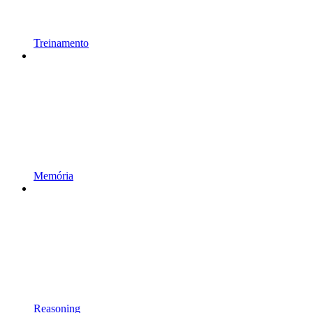
Treinamento
Memória
Reasoning