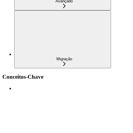
Avançado
Migração
Conceitos-Chave