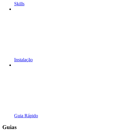
Skills
Instalação
Guia Rápido
Guias