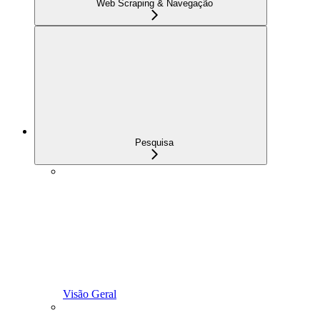
Web Scraping & Navegação
Pesquisa
Visão Geral