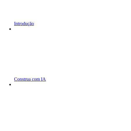
Introdução
Construa com IA