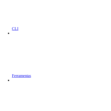
CLI
Ferramentas