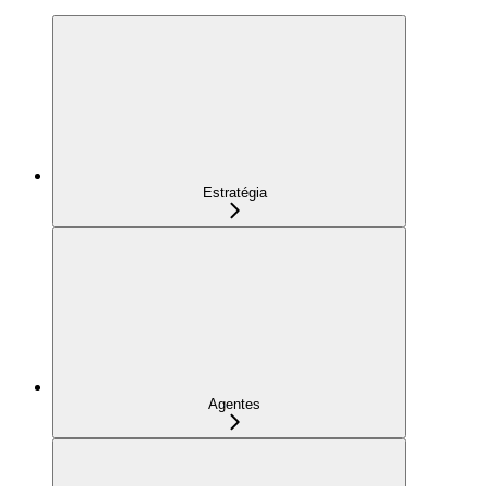
Estratégia
Agentes