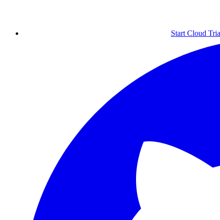
Start Cloud Tria