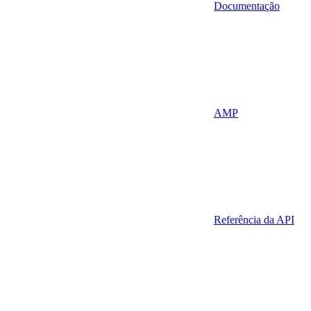
Documentação
AMP
Referência da API