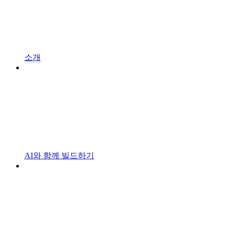
소개
AI와 함께 빌드하기