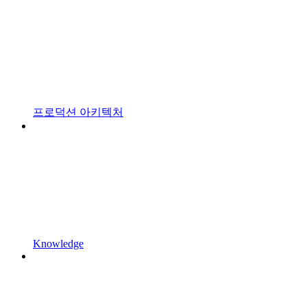
프로덕션 아키텍처
Knowledge