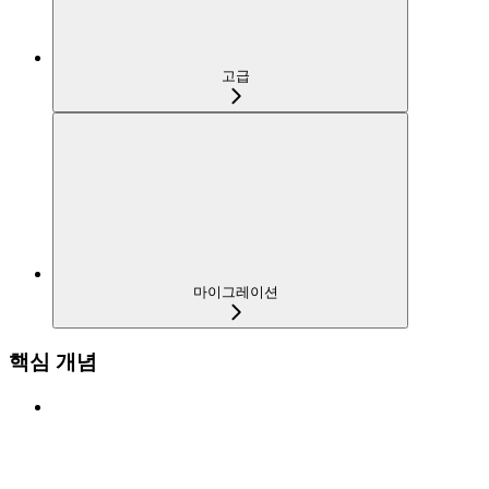
고급
마이그레이션
핵심 개념