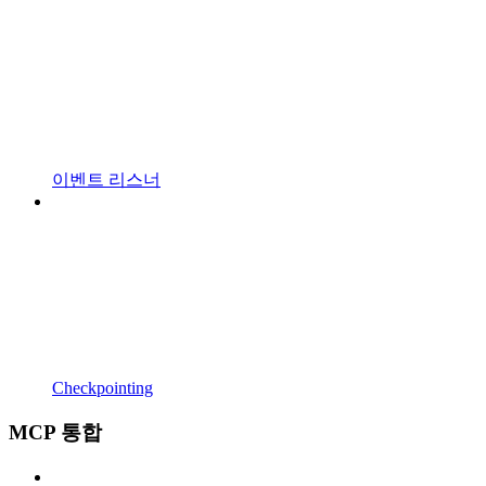
이벤트 리스너
Checkpointing
MCP 통합