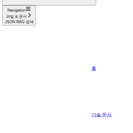
Navigation
파일 & 문서
JSON RAG 검색
홈
기술 문서