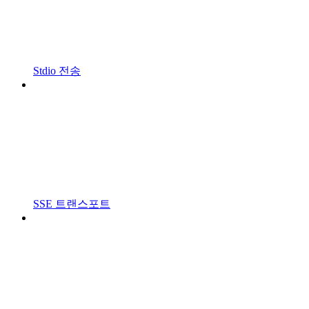
Stdio 전송
SSE 트랜스포트