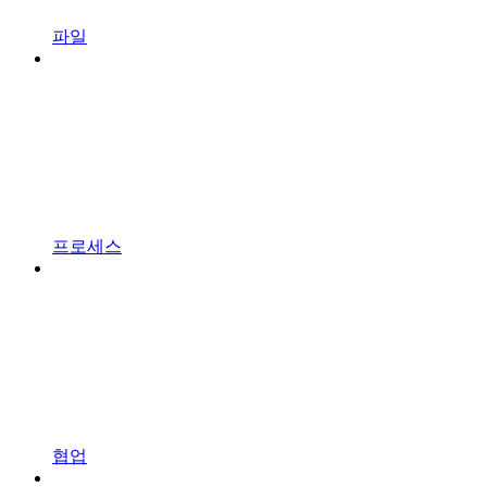
파일
프로세스
협업