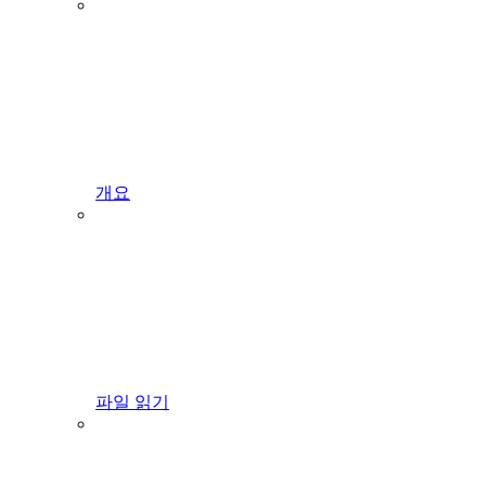
개요
파일 읽기