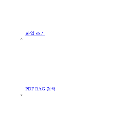
파일 쓰기
PDF RAG 검색