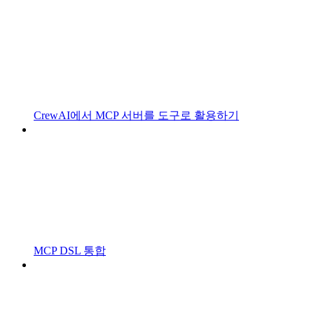
CrewAI에서 MCP 서버를 도구로 활용하기
MCP DSL 통합