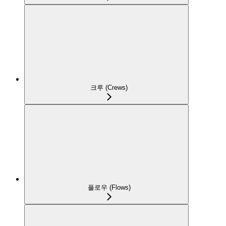
크루 (Crews)
플로우 (Flows)