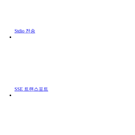
Stdio 전송
SSE 트랜스포트