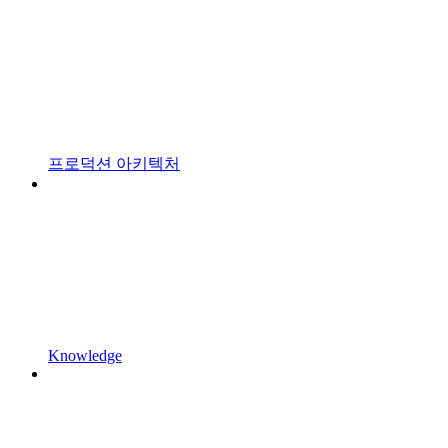
프로덕션 아키텍처
Knowledge