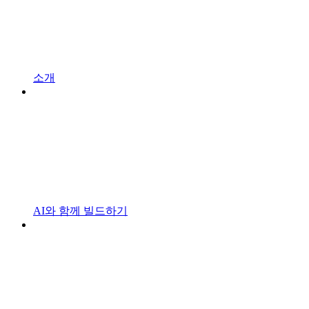
소개
AI와 함께 빌드하기