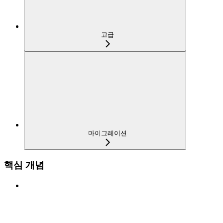
고급
마이그레이션
핵심 개념