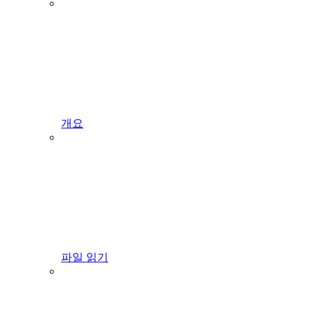
개요
파일 읽기