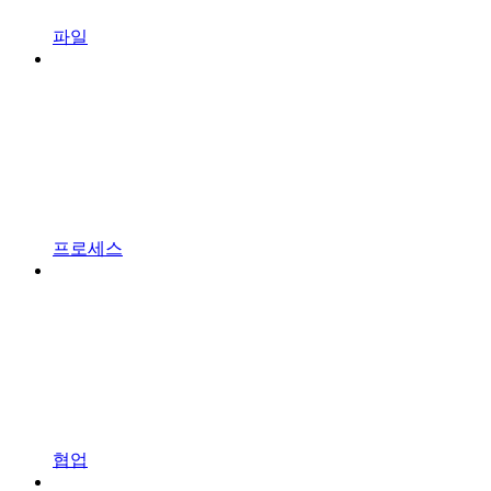
파일
프로세스
협업