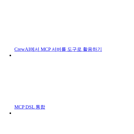
CrewAI에서 MCP 서버를 도구로 활용하기
MCP DSL 통합