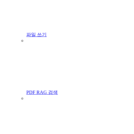
파일 쓰기
PDF RAG 검색