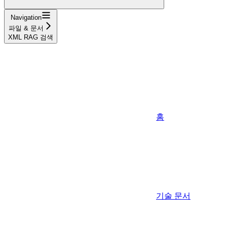
Navigation
파일 & 문서
XML RAG 검색
홈
기술 문서