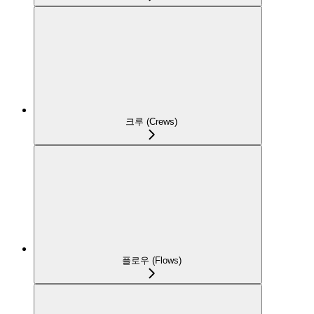
크루 (Crews)
플로우 (Flows)