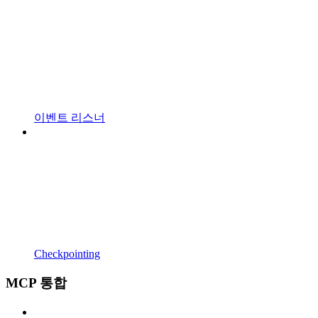
이벤트 리스너
Checkpointing
MCP 통합