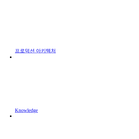
프로덕션 아키텍처
Knowledge