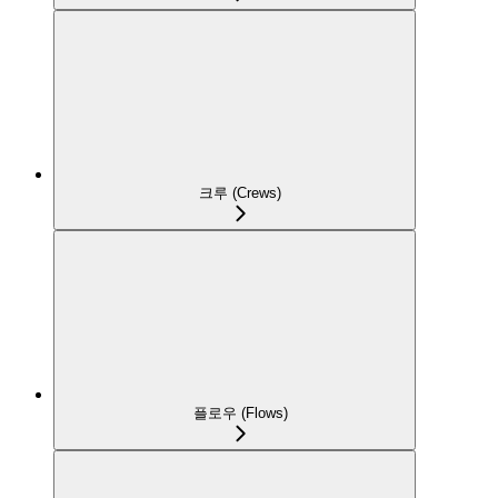
크루 (Crews)
플로우 (Flows)