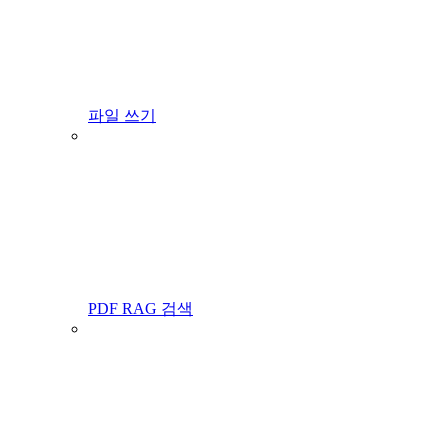
파일 쓰기
PDF RAG 검색