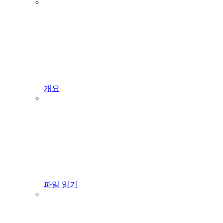
개요
파일 읽기