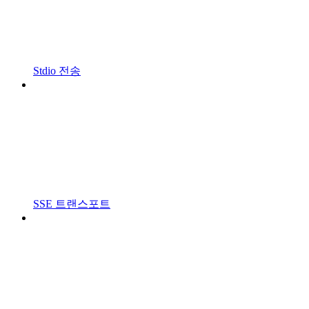
Stdio 전송
SSE 트랜스포트