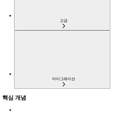
고급
마이그레이션
핵심 개념