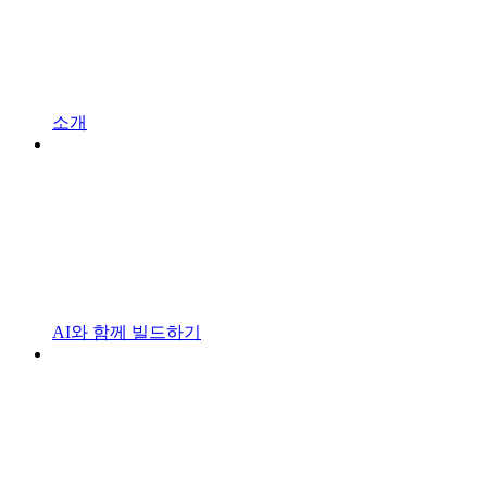
소개
AI와 함께 빌드하기