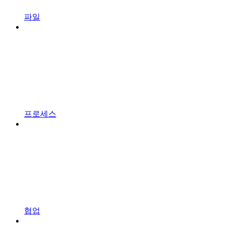
파일
프로세스
협업