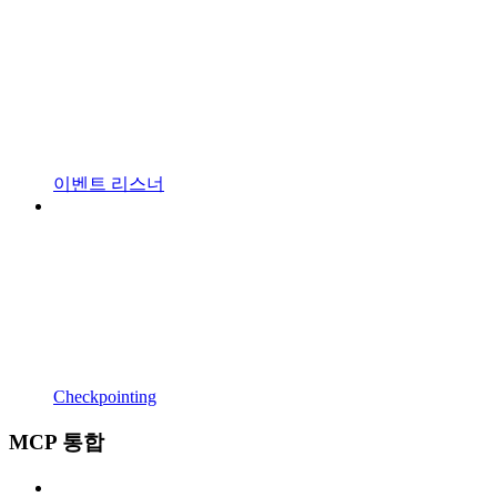
이벤트 리스너
Checkpointing
MCP 통합