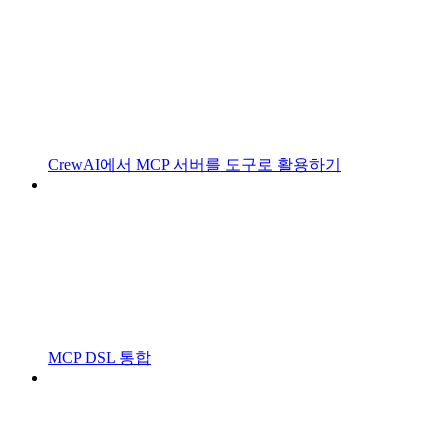
CrewAI에서 MCP 서버를 도구로 활용하기
MCP DSL 통합