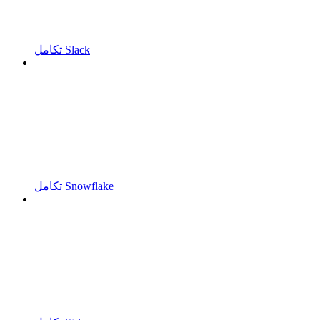
تكامل Slack
تكامل Snowflake