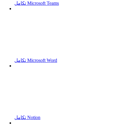
تكامل Microsoft Teams
تكامل Microsoft Word
تكامل Notion