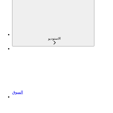
الاستوديو
السوق