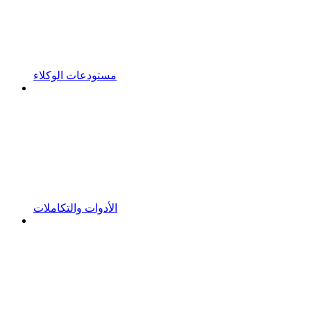
مستودعات الوكلاء
الأدوات والتكاملات