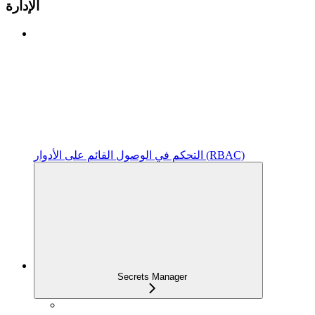
الإدارة
التحكم في الوصول القائم على الأدوار (RBAC)
Secrets Manager