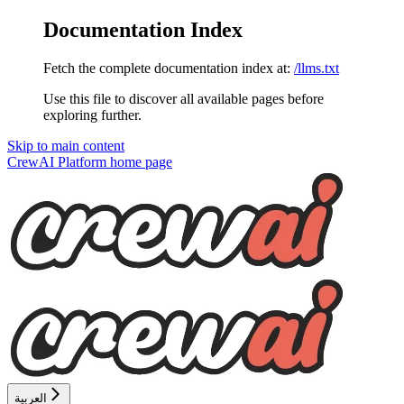
Documentation Index
Fetch the complete documentation index at:
/llms.txt
Use this file to discover all available pages before
exploring further.
Skip to main content
CrewAI Platform
home page
العربية