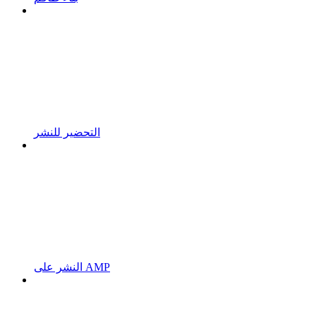
التحضير للنشر
النشر على AMP