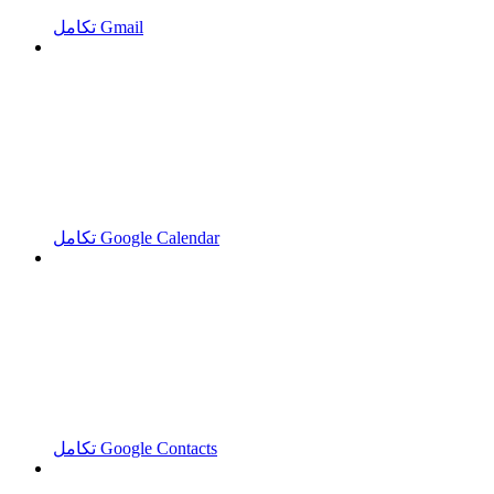
تكامل Gmail
تكامل Google Calendar
تكامل Google Contacts