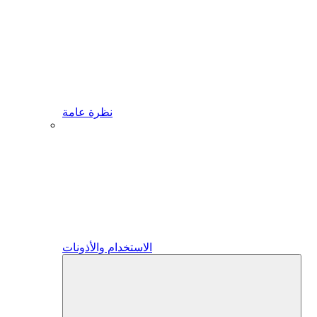
نظرة عامة
الاستخدام والأذونات