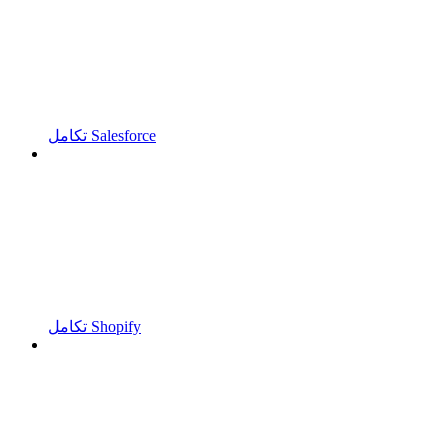
تكامل Salesforce
تكامل Shopify