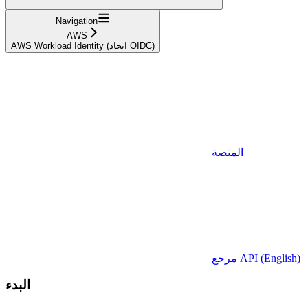
Navigation
AWS
AWS Workload Identity (اتحاد OIDC)
المنصة
مرجع API (English)
البدء