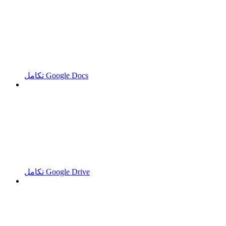
تكامل Google Docs
تكامل Google Drive