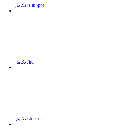
تكامل HubSpot
تكامل Jira
تكامل Linear