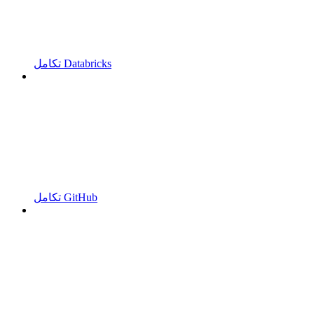
تكامل Databricks
تكامل GitHub