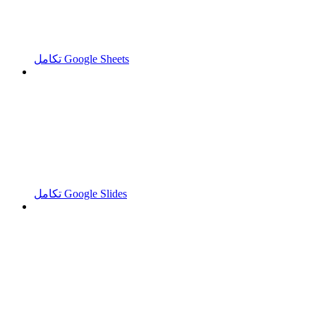
تكامل Google Sheets
تكامل Google Slides