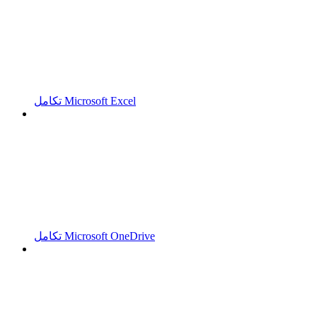
تكامل Microsoft Excel
تكامل Microsoft OneDrive