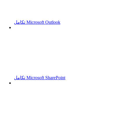
تكامل Microsoft Outlook
تكامل Microsoft SharePoint