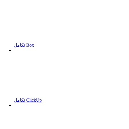
تكامل Box
تكامل ClickUp