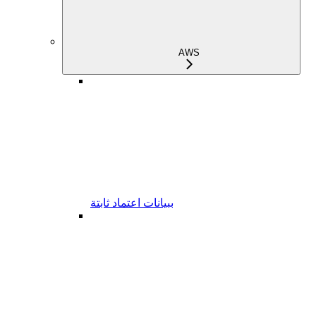
AWS
ببيانات اعتماد ثابتة