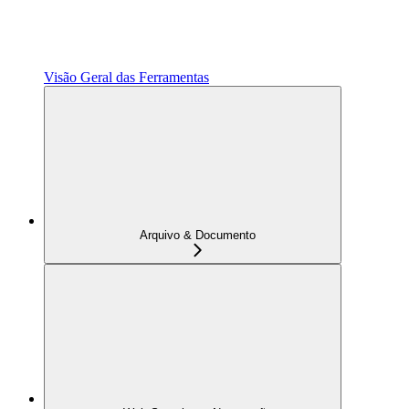
Visão Geral das Ferramentas
Arquivo & Documento