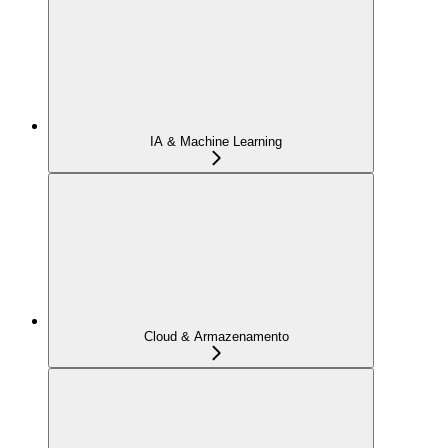
IA & Machine Learning
Cloud & Armazenamento