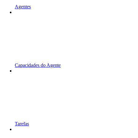
Agentes
Capacidades do Agente
Tarefas