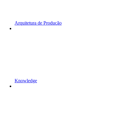
Arquitetura de Produção
Knowledge