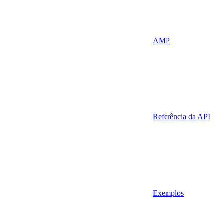
AMP
Referência da API
Exemplos