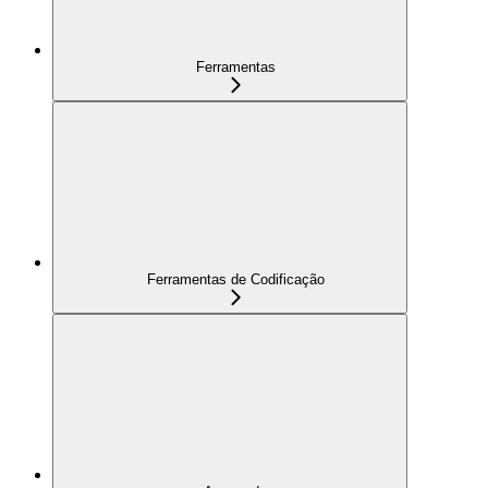
Ferramentas
Ferramentas de Codificação