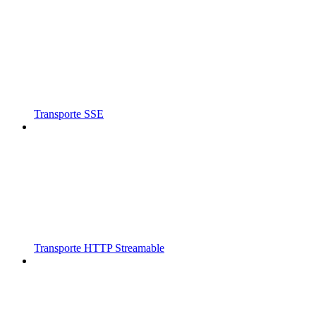
Transporte SSE
Transporte HTTP Streamable