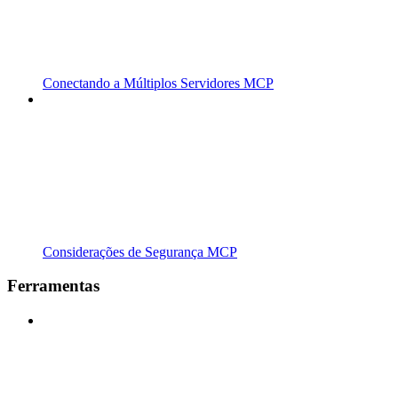
Conectando a Múltiplos Servidores MCP
Considerações de Segurança MCP
Ferramentas