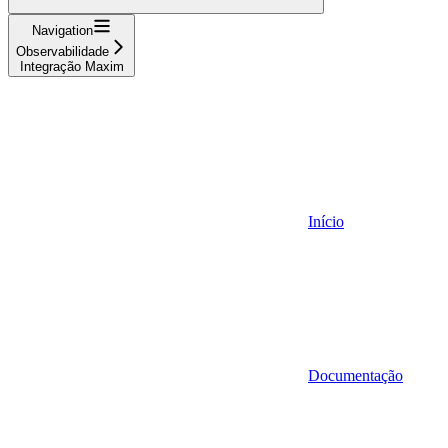
Navigation
Observabilidade
Integração Maxim
Início
Documentação