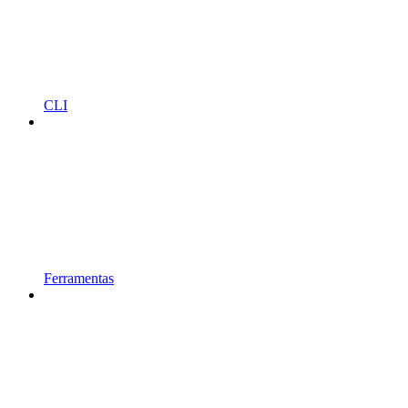
CLI
Ferramentas