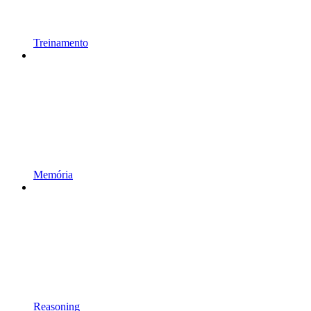
Treinamento
Memória
Reasoning