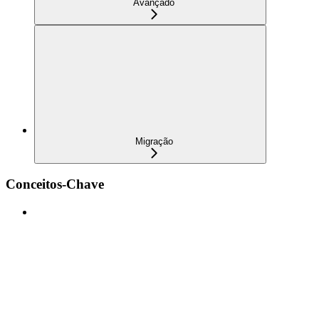
Avançado
Migração
Conceitos-Chave