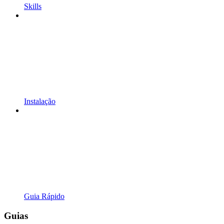
Skills
Instalação
Guia Rápido
Guias