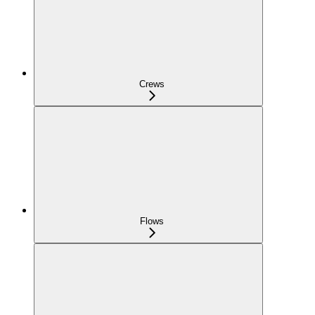
Crews
Flows