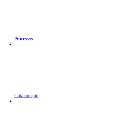
Processos
Colaboração