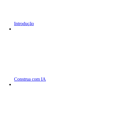
Introdução
Construa com IA