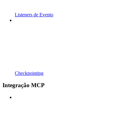
Listeners de Evento
Checkpointing
Integração MCP