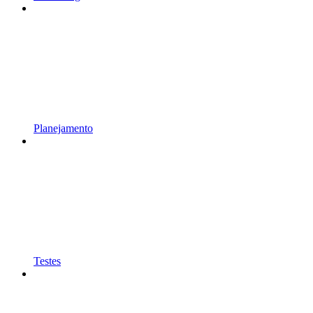
Planejamento
Testes