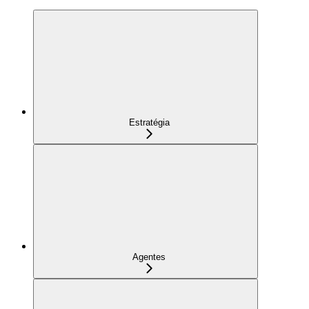
Estratégia
Agentes