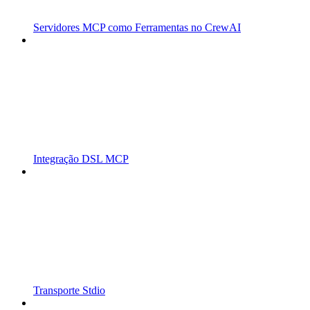
Servidores MCP como Ferramentas no CrewAI
Integração DSL MCP
Transporte Stdio