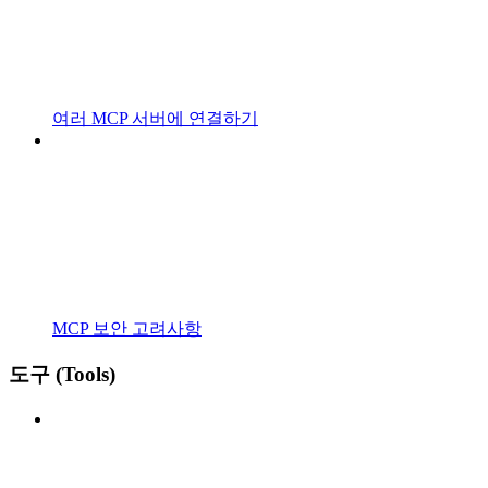
여러 MCP 서버에 연결하기
MCP 보안 고려사항
도구 (Tools)