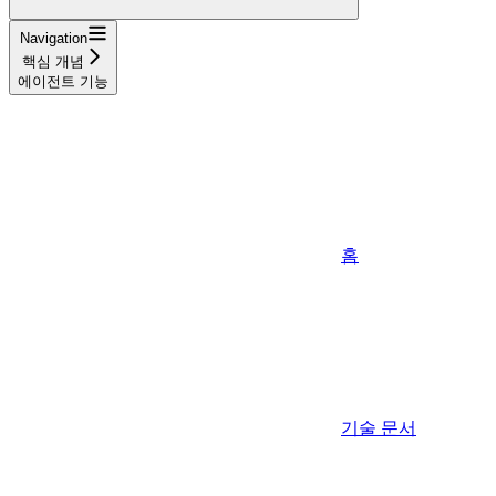
Navigation
핵심 개념
에이전트 기능
홈
기술 문서