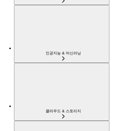
인공지능 & 머신러닝
클라우드 & 스토리지