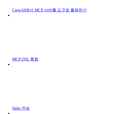
CrewAI에서 MCP 서버를 도구로 활용하기
MCP DSL 통합
Stdio 전송