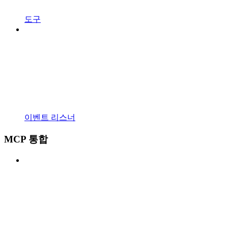
도구
이벤트 리스너
MCP 통합