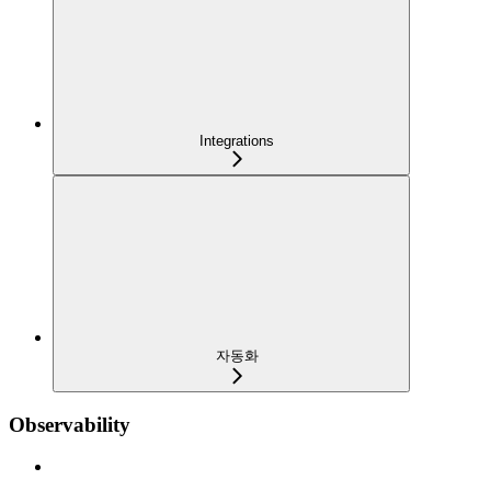
Integrations
자동화
Observability