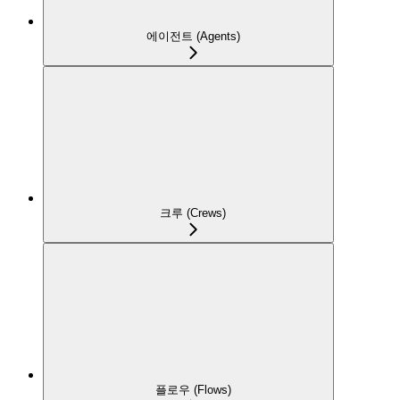
에이전트 (Agents)
크루 (Crews)
플로우 (Flows)