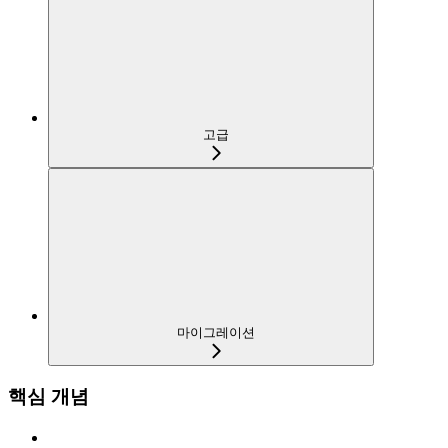
고급
마이그레이션
핵심 개념