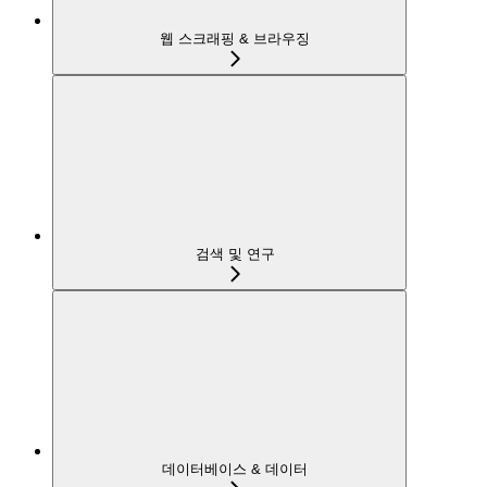
웹 스크래핑 & 브라우징
검색 및 연구
데이터베이스 & 데이터