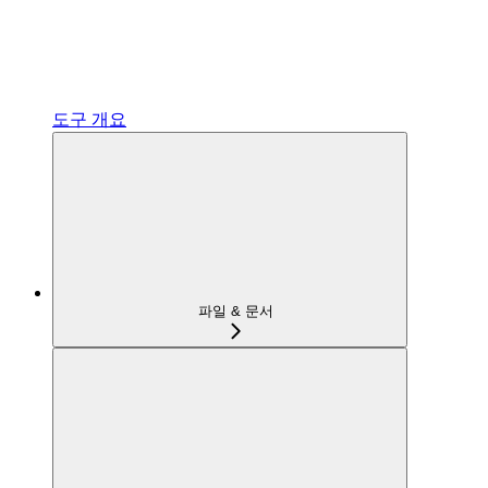
도구 개요
파일 & 문서