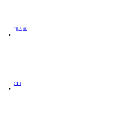
테스트
CLI