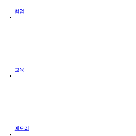
협업
교육
메모리