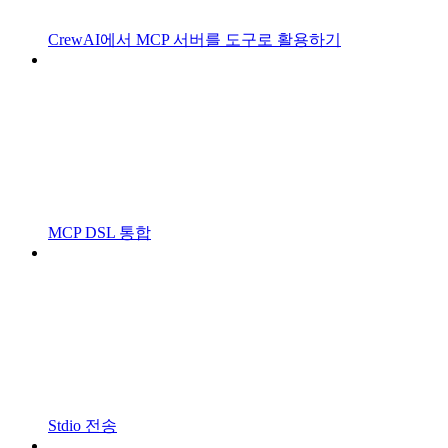
CrewAI에서 MCP 서버를 도구로 활용하기
MCP DSL 통합
Stdio 전송