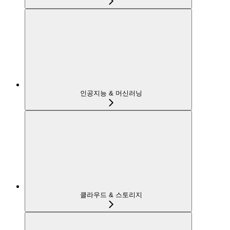
인공지능 & 머신러닝
클라우드 & 스토리지