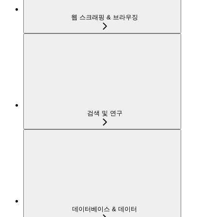
웹 스크래핑 & 브라우징
검색 및 연구
데이터베이스 & 데이터