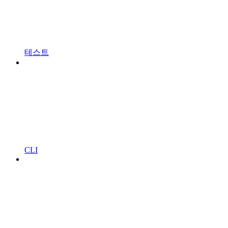
테스트
CLI