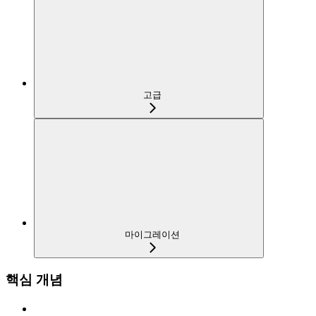
고급
마이그레이션
핵심 개념