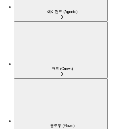
에이전트 (Agents)
크루 (Crews)
플로우 (Flows)