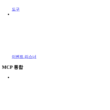
도구
이벤트 리스너
MCP 통합