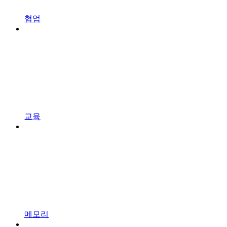
협업
교육
메모리