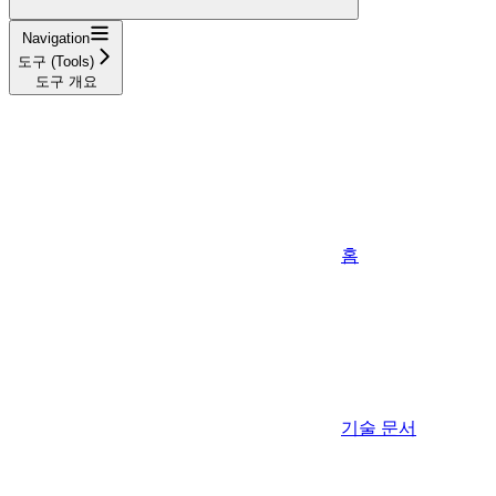
Navigation
도구 (Tools)
도구 개요
홈
기술 문서