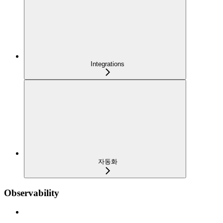
Integrations
자동화
Observability