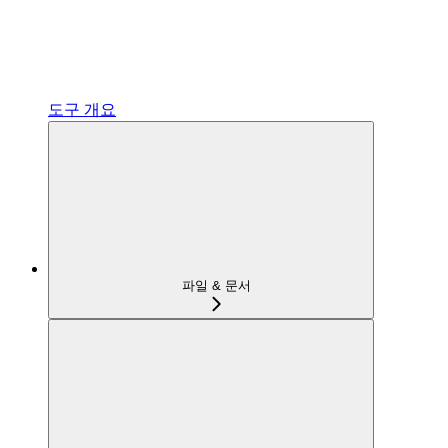
도구 개요
파일 & 문서