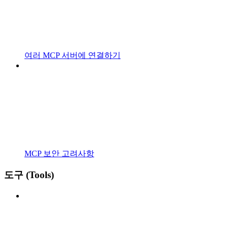
여러 MCP 서버에 연결하기
MCP 보안 고려사항
도구 (Tools)