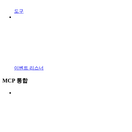
도구
이벤트 리스너
MCP 통합