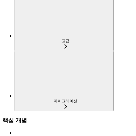
고급
마이그레이션
핵심 개념