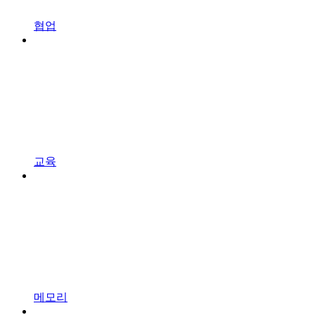
협업
교육
메모리