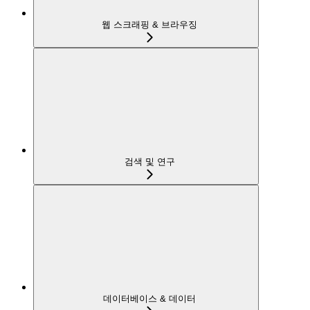
웹 스크래핑 & 브라우징
검색 및 연구
데이터베이스 & 데이터