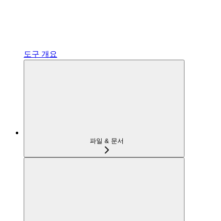
도구 개요
파일 & 문서