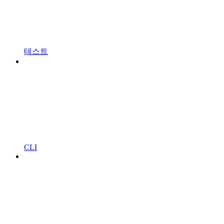
테스트
CLI