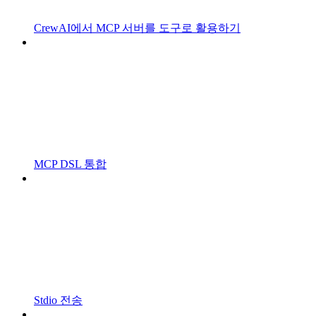
CrewAI에서 MCP 서버를 도구로 활용하기
MCP DSL 통합
Stdio 전송