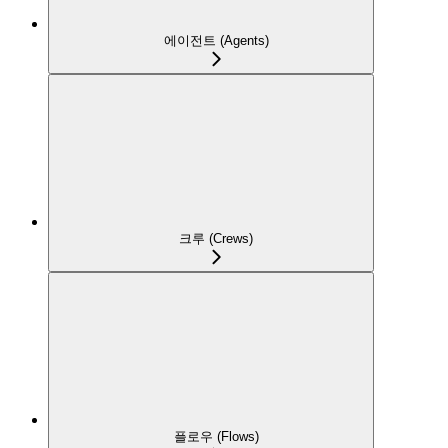
에이전트 (Agents)
크루 (Crews)
플로우 (Flows)