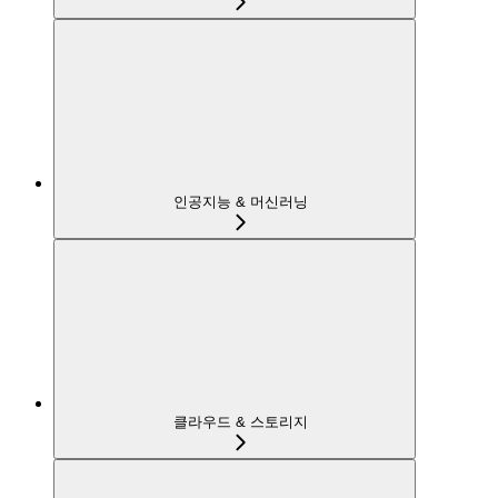
인공지능 & 머신러닝
클라우드 & 스토리지