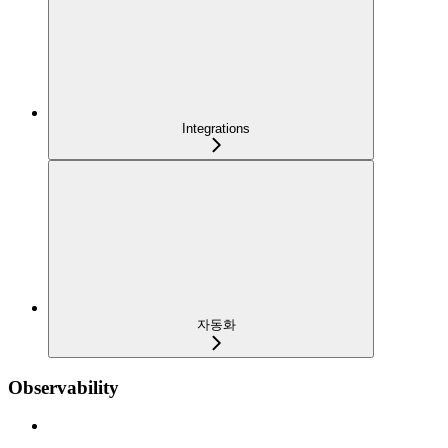
Integrations
자동화
Observability