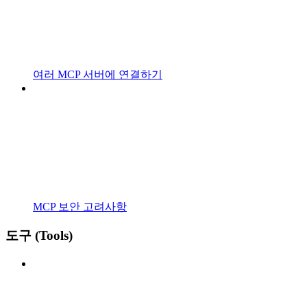
여러 MCP 서버에 연결하기
MCP 보안 고려사항
도구 (Tools)