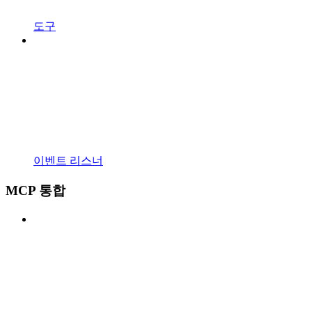
도구
이벤트 리스너
MCP 통합