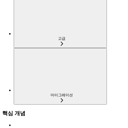
고급
마이그레이션
핵심 개념