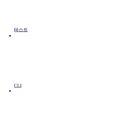
테스트
CLI