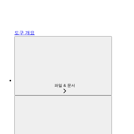
도구 개요
파일 & 문서