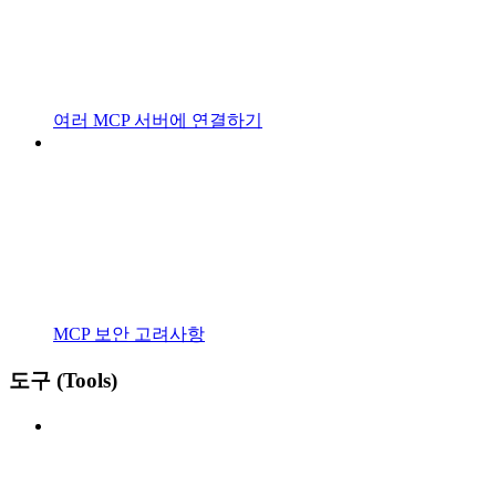
여러 MCP 서버에 연결하기
MCP 보안 고려사항
도구 (Tools)