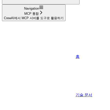
Navigation
MCP 통합
CrewAI에서 MCP 서버를 도구로 활용하기
홈
기술 문서