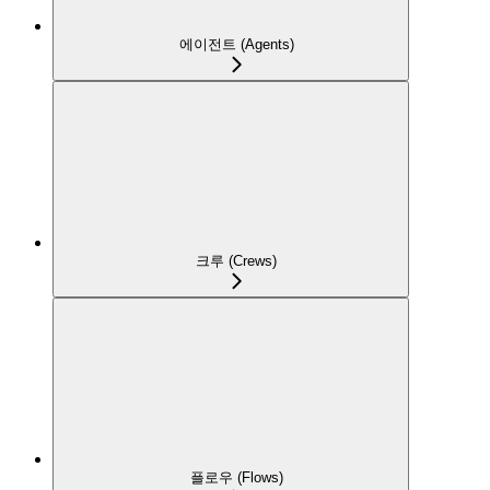
에이전트 (Agents)
크루 (Crews)
플로우 (Flows)