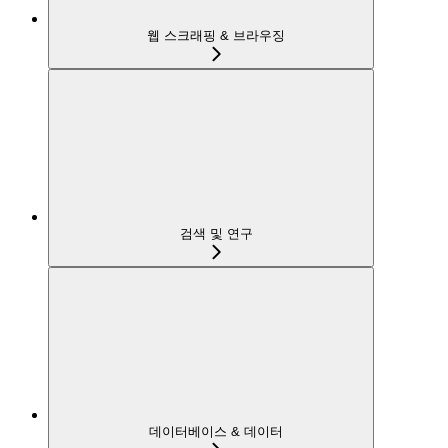
웹 스크래핑 & 브라우징
검색 및 연구
데이터베이스 & 데이터