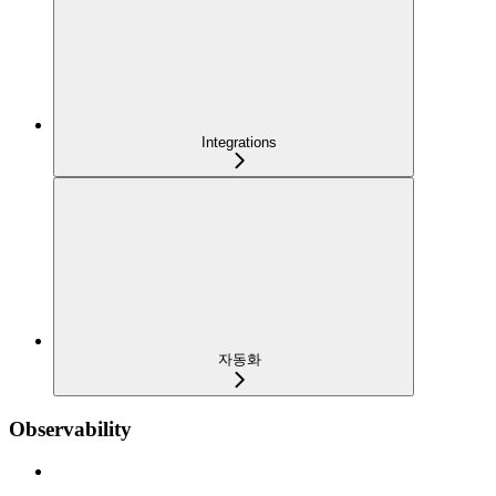
Integrations
자동화
Observability