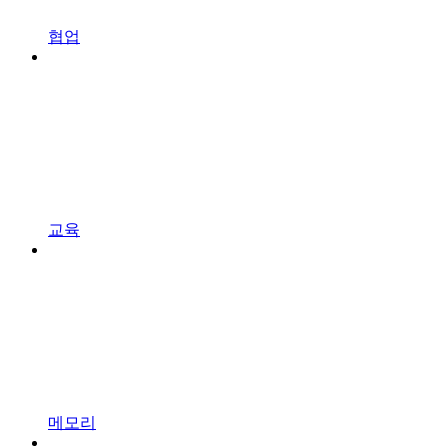
협업
교육
메모리