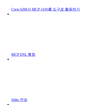
CrewAI에서 MCP 서버를 도구로 활용하기
MCP DSL 통합
Stdio 전송