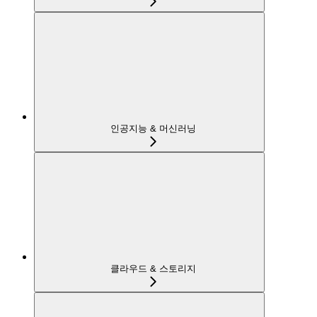
인공지능 & 머신러닝
클라우드 & 스토리지