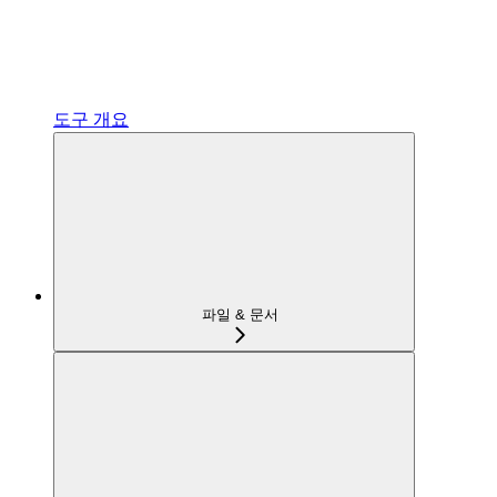
도구 개요
파일 & 문서