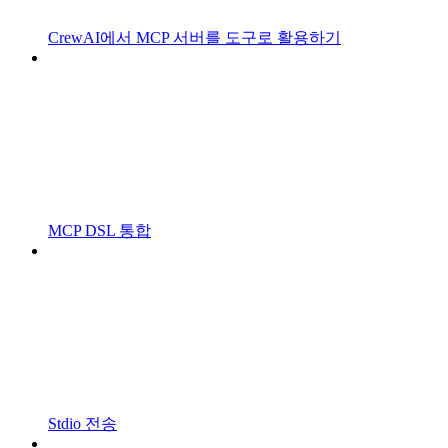
CrewAI에서 MCP 서버를 도구로 활용하기
MCP DSL 통합
Stdio 전송