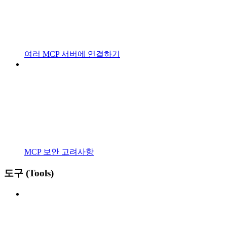
여러 MCP 서버에 연결하기
MCP 보안 고려사항
도구 (Tools)