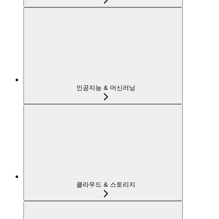
인공지능 & 머신러닝
클라우드 & 스토리지