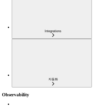
Integrations
자동화
Observability