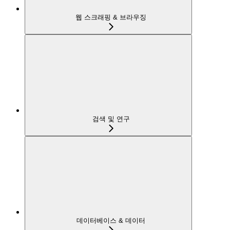
웹 스크래핑 & 브라우징
검색 및 연구
데이터베이스 & 데이터