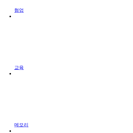
협업
교육
메모리