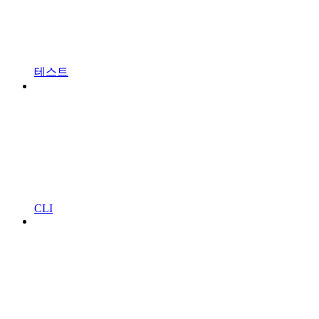
테스트
CLI