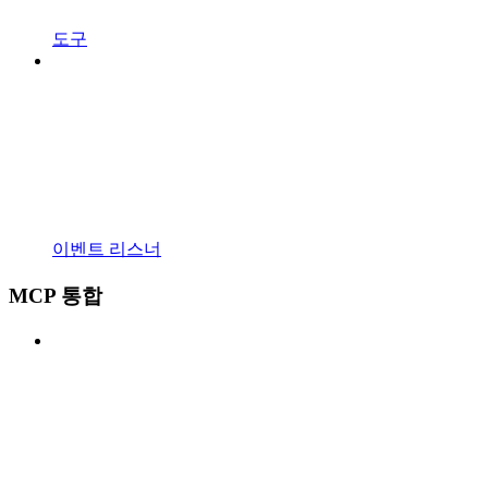
도구
이벤트 리스너
MCP 통합