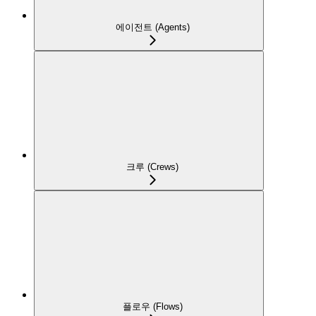
에이전트 (Agents)
크루 (Crews)
플로우 (Flows)