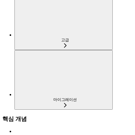
고급
마이그레이션
핵심 개념