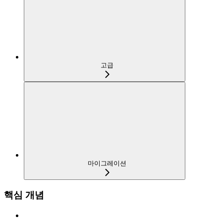
고급
마이그레이션
핵심 개념