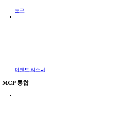
도구
이벤트 리스너
MCP 통합