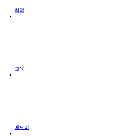
협업
교육
메모리