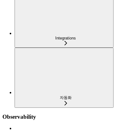
Integrations
자동화
Observability