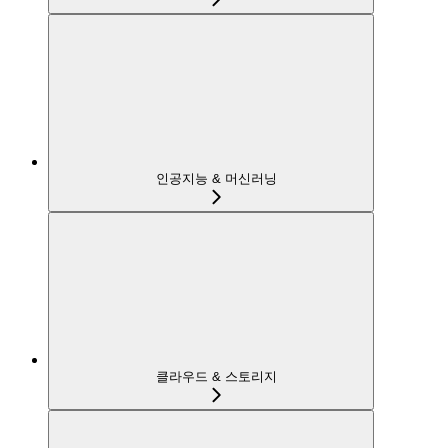
인공지능 & 머신러닝
클라우드 & 스토리지