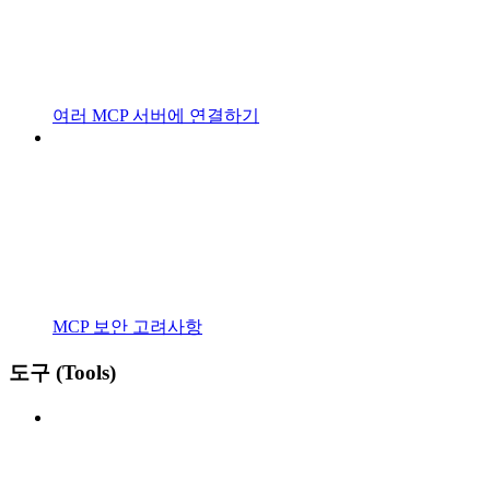
여러 MCP 서버에 연결하기
MCP 보안 고려사항
도구 (Tools)