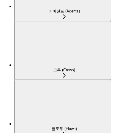
에이전트 (Agents)
크루 (Crews)
플로우 (Flows)