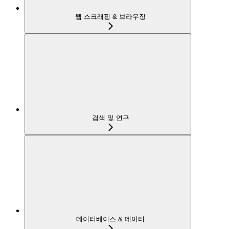
웹 스크래핑 & 브라우징
검색 및 연구
데이터베이스 & 데이터