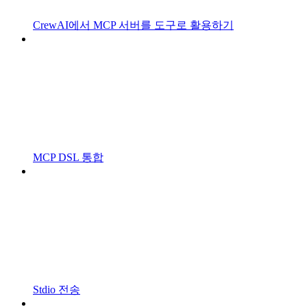
CrewAI에서 MCP 서버를 도구로 활용하기
MCP DSL 통합
Stdio 전송