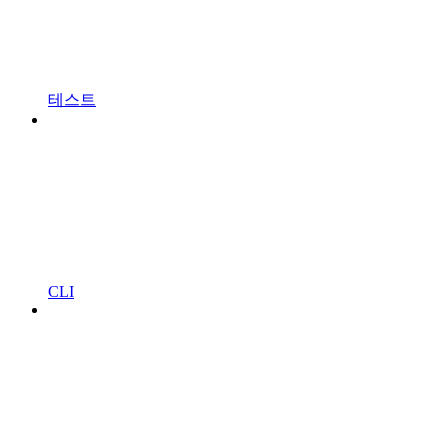
테스트
CLI