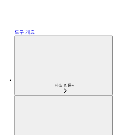
도구 개요
파일 & 문서