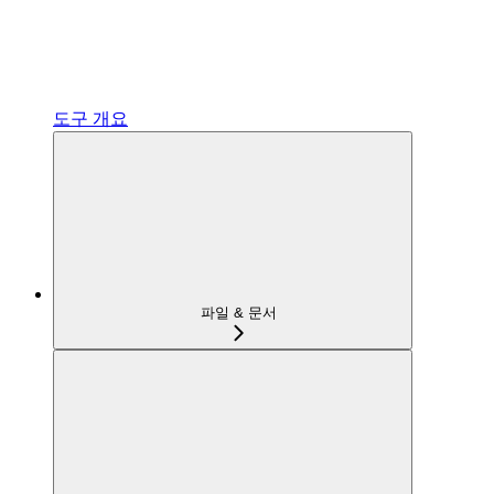
도구 개요
파일 & 문서