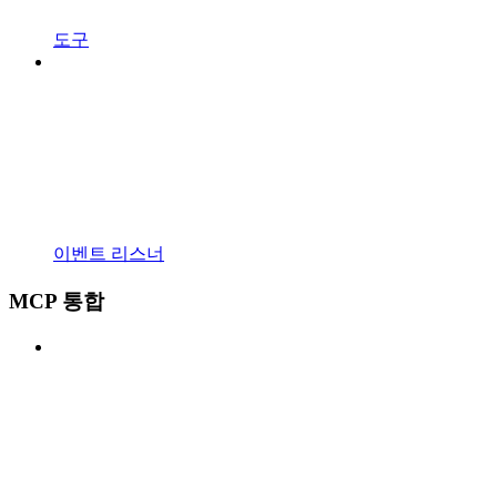
도구
이벤트 리스너
MCP 통합