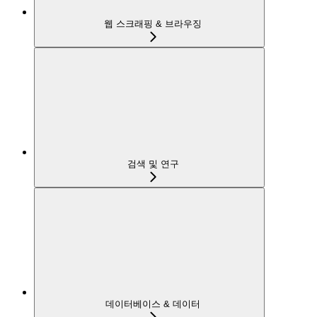
웹 스크래핑 & 브라우징
검색 및 연구
데이터베이스 & 데이터