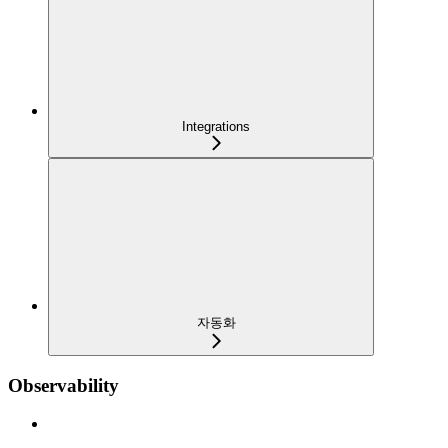
Integrations
자동화
Observability