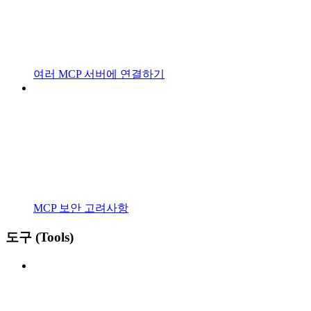
여러 MCP 서버에 연결하기
MCP 보안 고려사항
도구 (Tools)