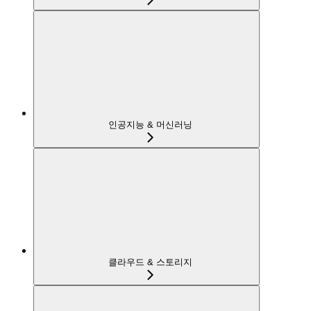
인공지능 & 머신러닝
클라우드 & 스토리지