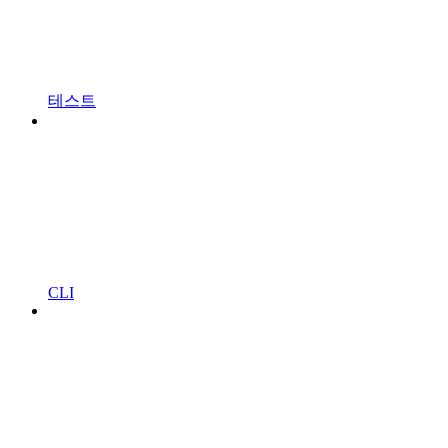
테스트
CLI