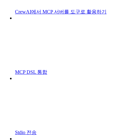
CrewAI에서 MCP 서버를 도구로 활용하기
MCP DSL 통합
Stdio 전송