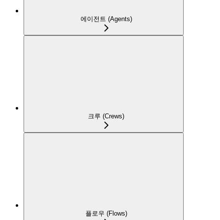
에이전트 (Agents)
크루 (Crews)
플로우 (Flows)