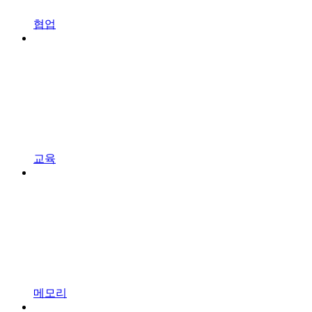
협업
교육
메모리