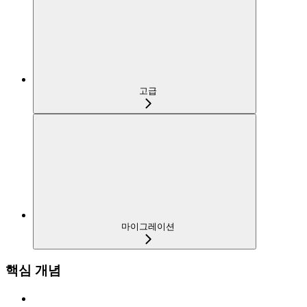
고급
마이그레이션
핵심 개념