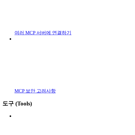
여러 MCP 서버에 연결하기
MCP 보안 고려사항
도구 (Tools)