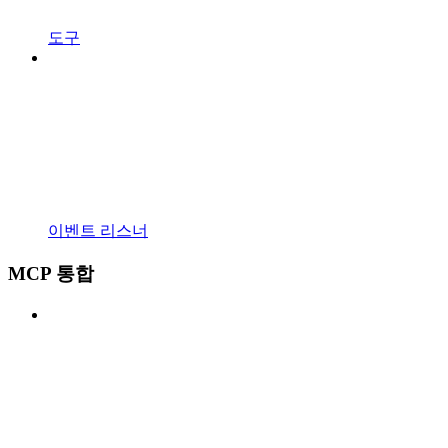
도구
이벤트 리스너
MCP 통합