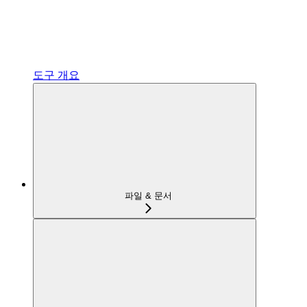
도구 개요
파일 & 문서