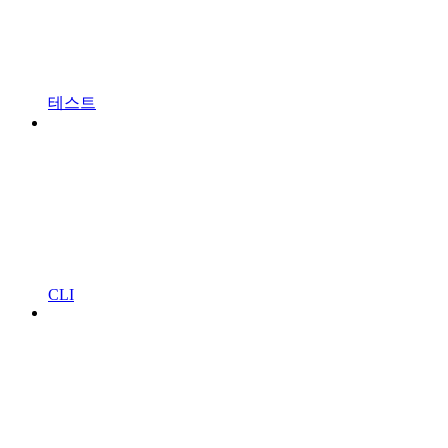
테스트
CLI