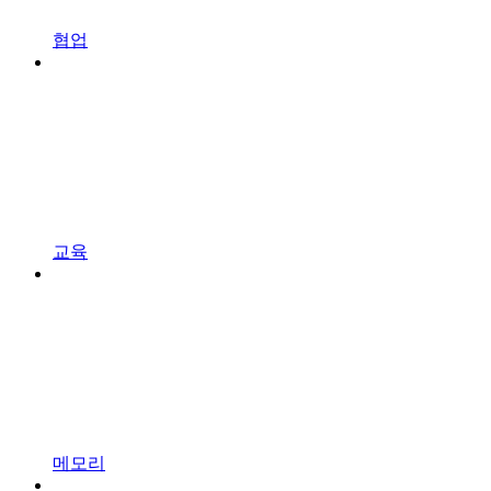
협업
교육
메모리