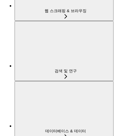
웹 스크래핑 & 브라우징
검색 및 연구
데이터베이스 & 데이터