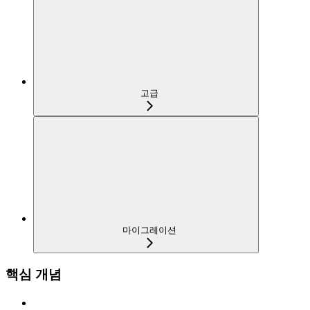
고급
마이그레이션
핵심 개념