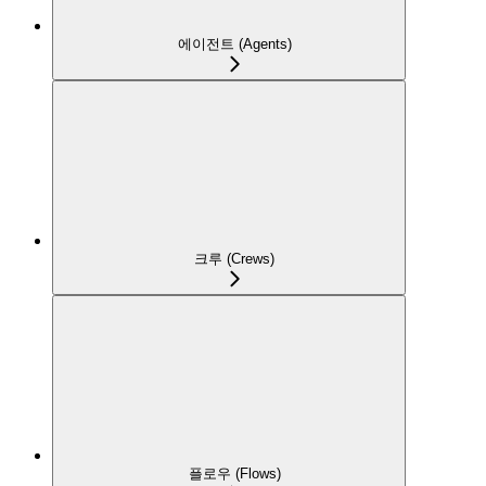
에이전트 (Agents)
크루 (Crews)
플로우 (Flows)