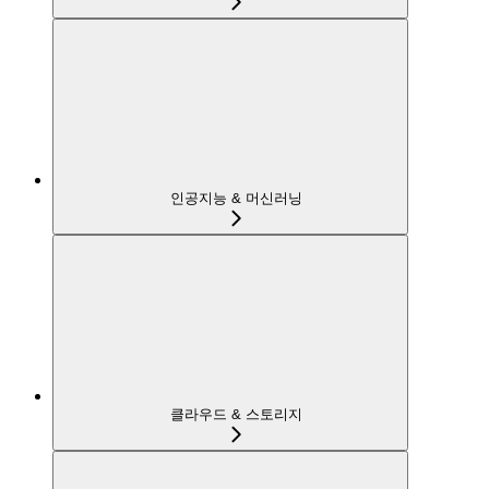
인공지능 & 머신러닝
클라우드 & 스토리지