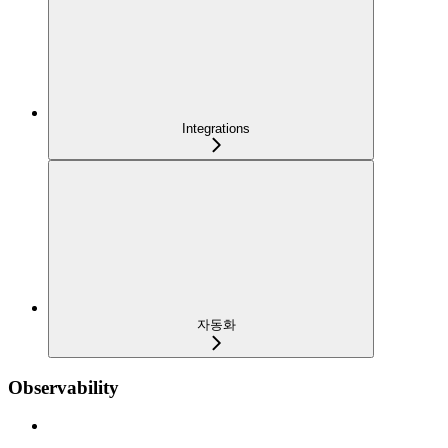
Integrations
자동화
Observability