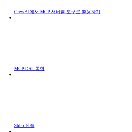
CrewAI에서 MCP 서버를 도구로 활용하기
MCP DSL 통합
Stdio 전송