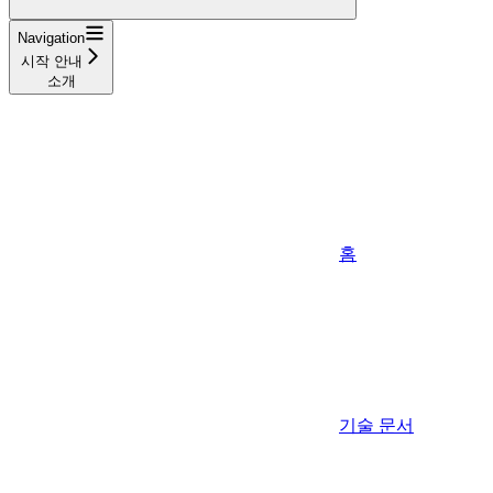
Navigation
시작 안내
소개
홈
기술 문서