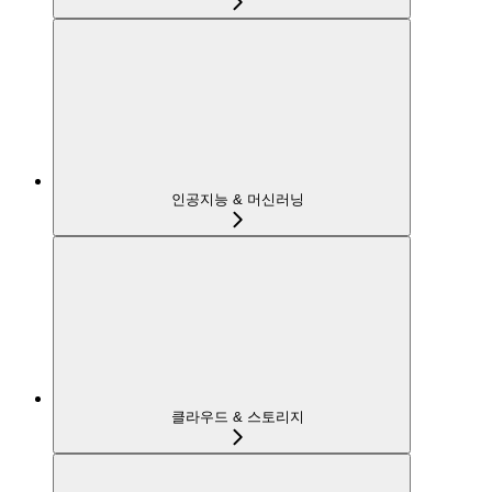
인공지능 & 머신러닝
클라우드 & 스토리지