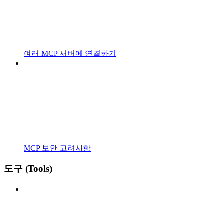
여러 MCP 서버에 연결하기
MCP 보안 고려사항
도구 (Tools)