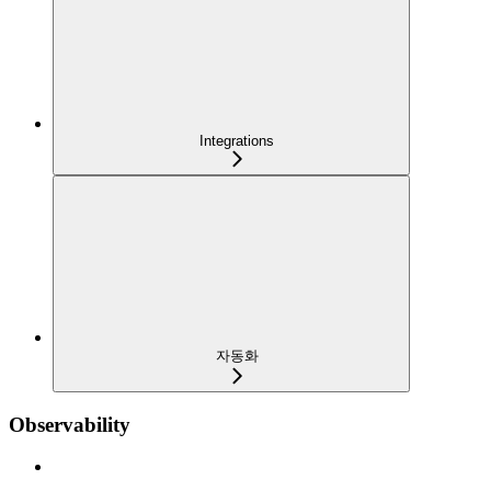
Integrations
자동화
Observability