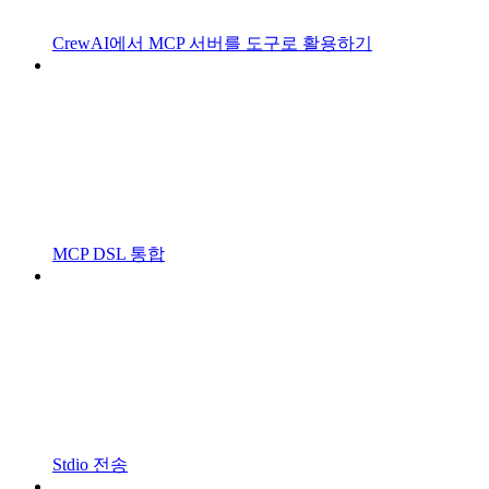
CrewAI에서 MCP 서버를 도구로 활용하기
MCP DSL 통합
Stdio 전송