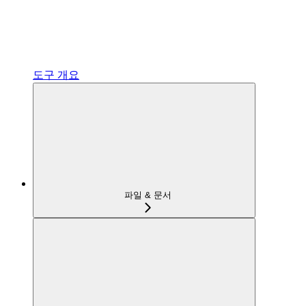
도구 개요
파일 & 문서