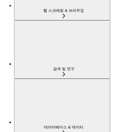
웹 스크래핑 & 브라우징
검색 및 연구
데이터베이스 & 데이터