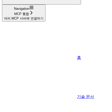
Navigation
MCP 통합
여러 MCP 서버에 연결하기
홈
기술 문서