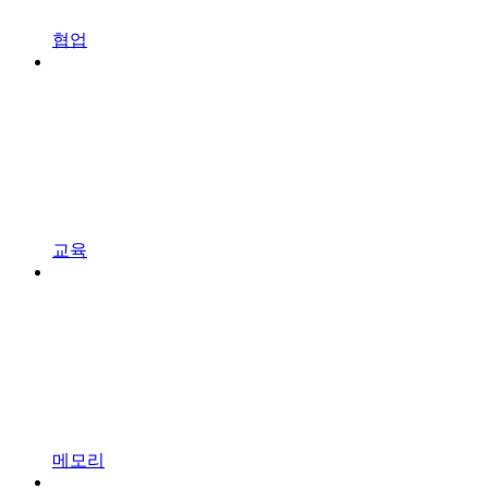
협업
교육
메모리