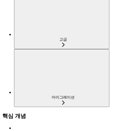
고급
마이그레이션
핵심 개념