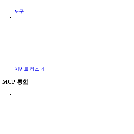
도구
이벤트 리스너
MCP 통합