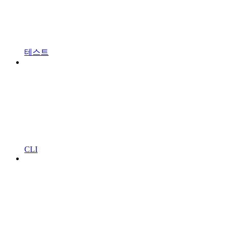
테스트
CLI