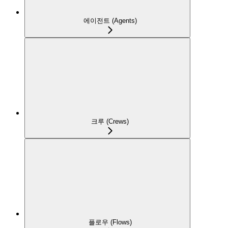
에이전트 (Agents)
크루 (Crews)
플로우 (Flows)