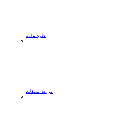
نظرة عامة
قراءة الملفات