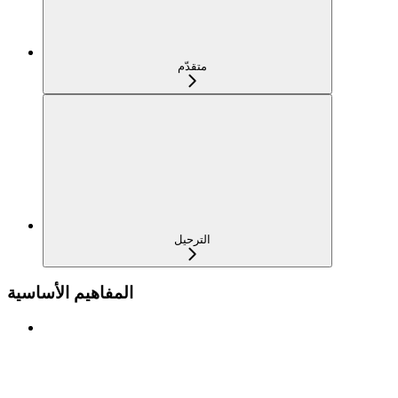
متقدّم
الترحيل
المفاهيم الأساسية