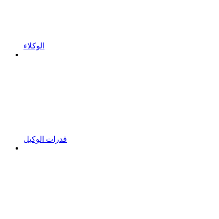
الوكلاء
قدرات الوكيل