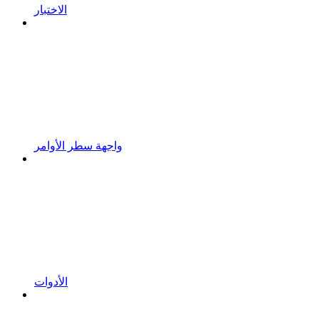
الاختبار
واجهة سطر الأوامر
الأدوات