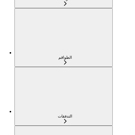
الطواقم
التدفقات