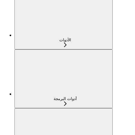
الأدوات
أدوات البرمجة