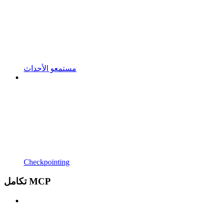
مستمعو الأحداث
Checkpointing
تكامل MCP