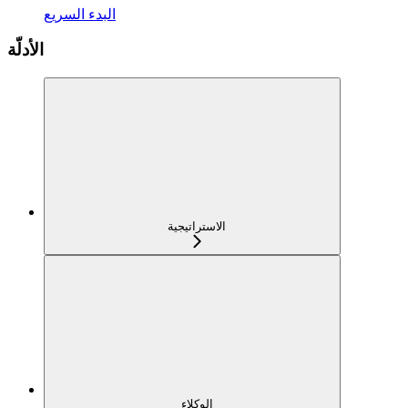
البدء السريع
الأدلّة
الاستراتيجية
الوكلاء