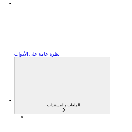
نظرة عامة على الأدوات
الملفات والمستندات