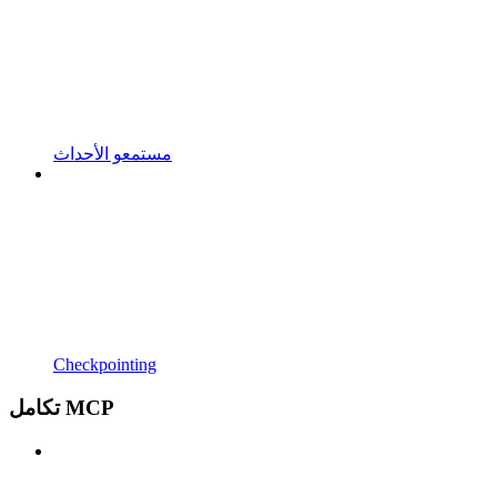
مستمعو الأحداث
Checkpointing
تكامل MCP