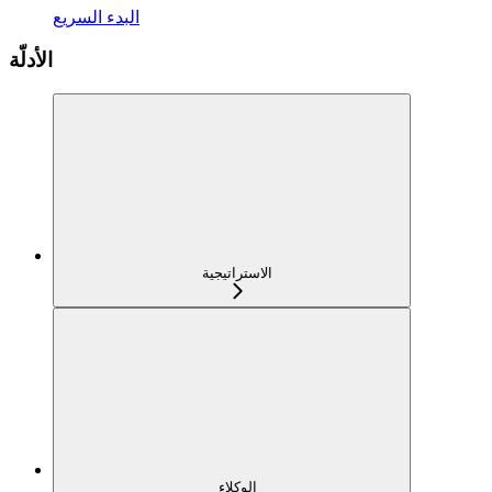
البدء السريع
الأدلّة
الاستراتيجية
الوكلاء