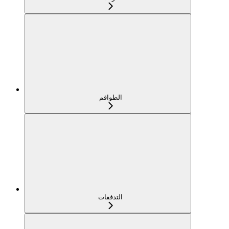
الطواقم
التدفقات