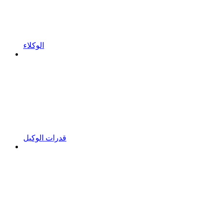
الوكلاء
قدرات الوكيل