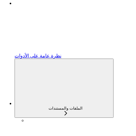
نظرة عامة على الأدوات
الملفات والمستندات