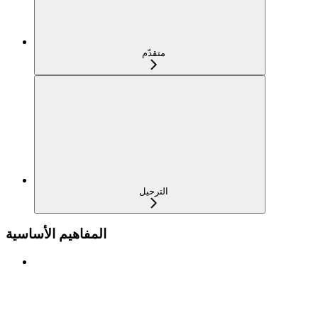
متقدّم
الترحيل
المفاهيم الأساسية