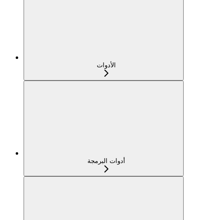
الأدوات
أدوات البرمجة