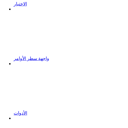
الاختبار
واجهة سطر الأوامر
الأدوات