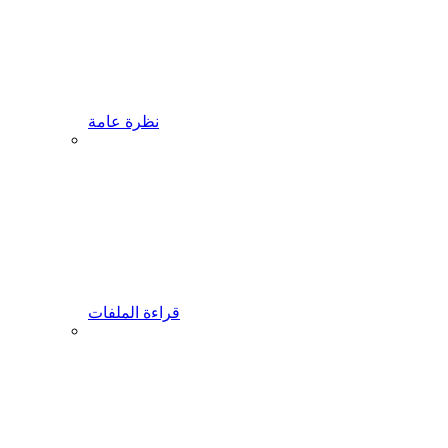
نظرة عامة
قراءة الملفات