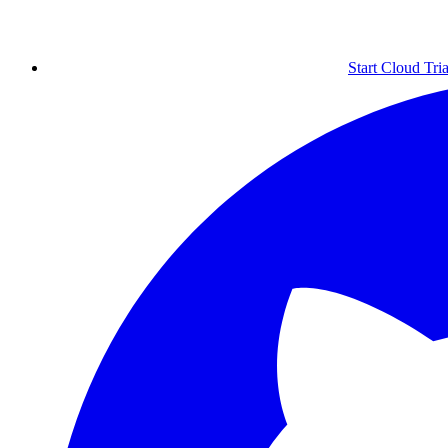
Start Cloud Tria