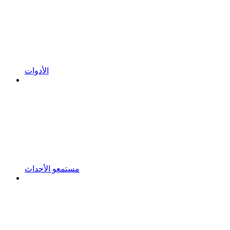
الأدوات
مستمعو الأحداث