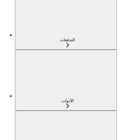
التدفقات
الأدوات