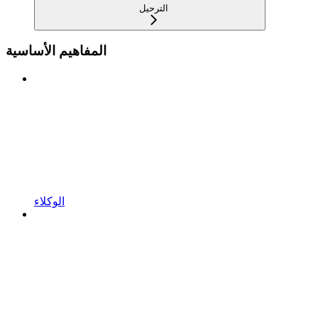
الترحيل
المفاهيم الأساسية
الوكلاء