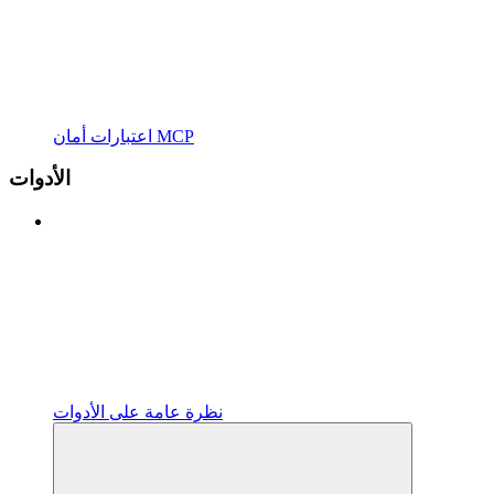
اعتبارات أمان MCP
الأدوات
نظرة عامة على الأدوات