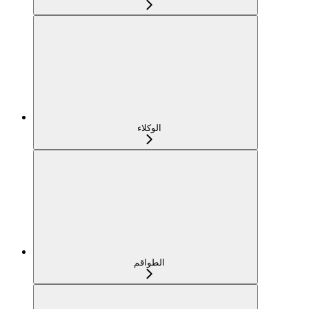
الوكلاء
الطواقم