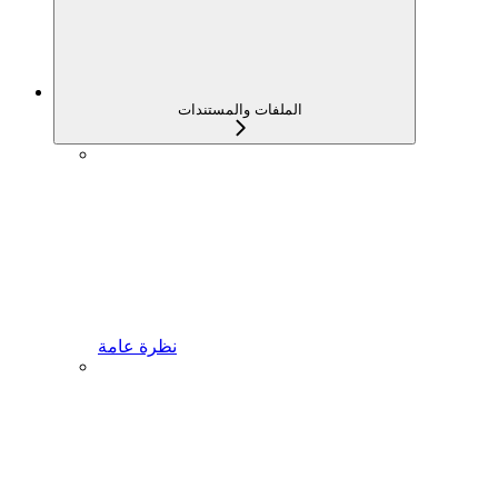
الملفات والمستندات
نظرة عامة