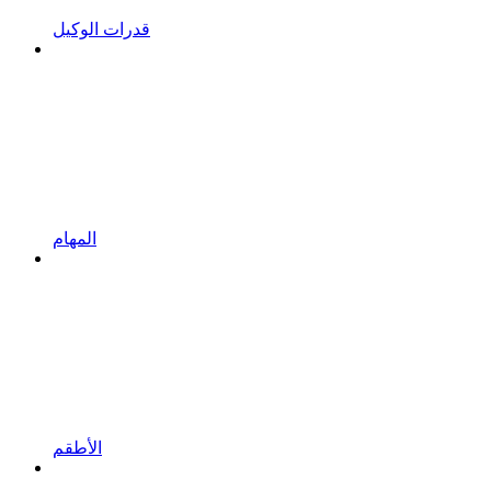
قدرات الوكيل
المهام
الأطقم