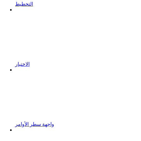
التخطيط
الاختبار
واجهة سطر الأوامر