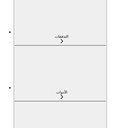
التدفقات
الأدوات