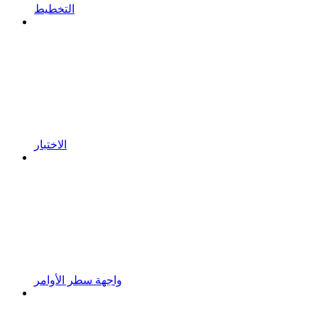
التخطيط
الاختبار
واجهة سطر الأوامر