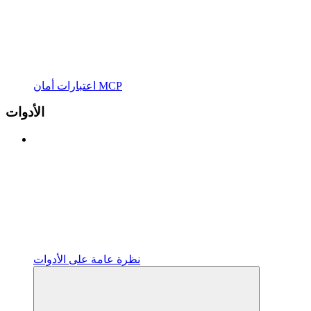
اعتبارات أمان MCP
الأدوات
نظرة عامة على الأدوات