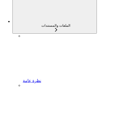
الملفات والمستندات
نظرة عامة