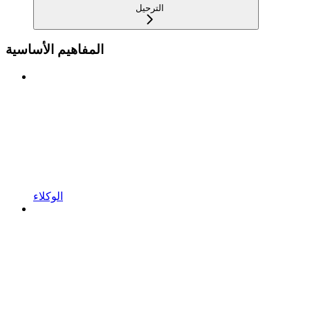
الترحيل
المفاهيم الأساسية
الوكلاء