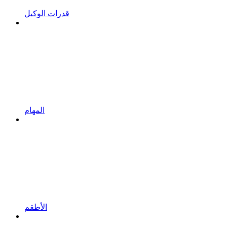
قدرات الوكيل
المهام
الأطقم