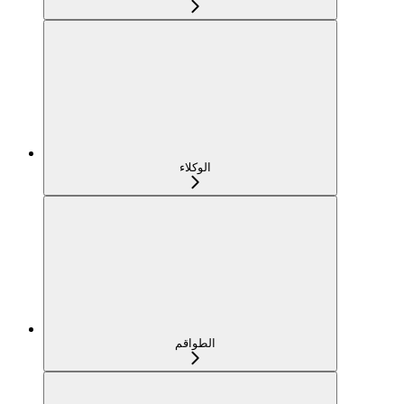
الوكلاء
الطواقم