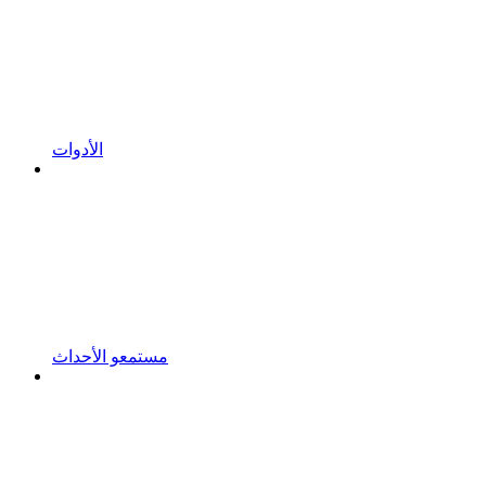
الأدوات
مستمعو الأحداث