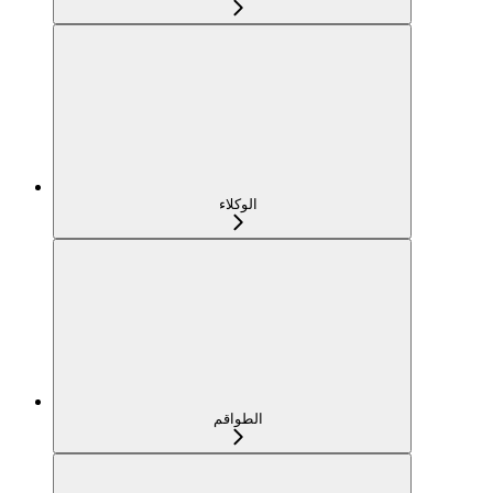
الوكلاء
الطواقم