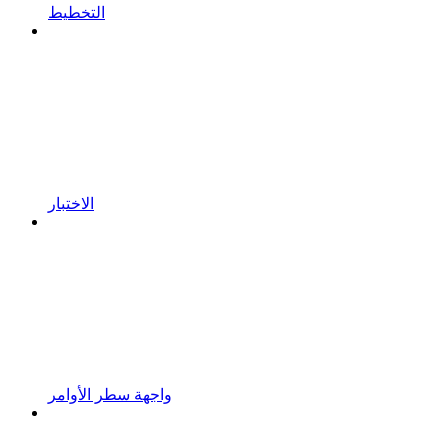
التخطيط
الاختبار
واجهة سطر الأوامر