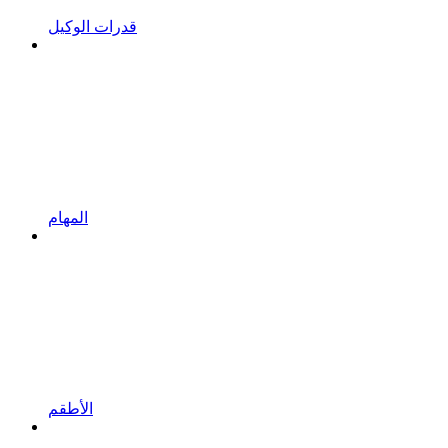
قدرات الوكيل
المهام
الأطقم