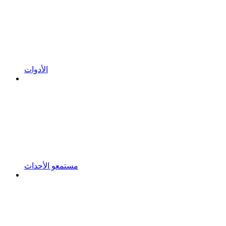
الأدوات
مستمعو الأحداث