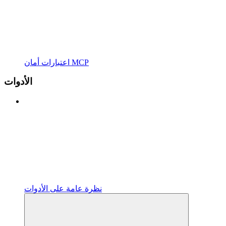
اعتبارات أمان MCP
الأدوات
نظرة عامة على الأدوات