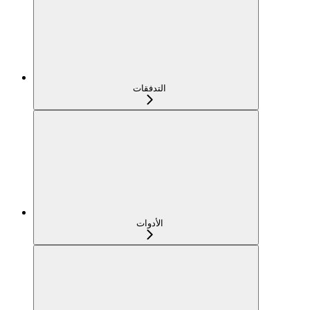
التدفقات
الأدوات