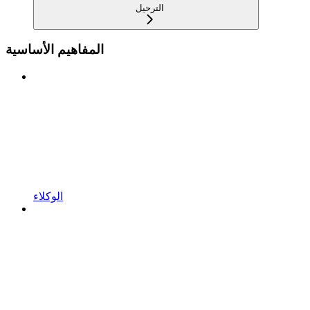
الترحيل
المفاهيم الأساسية
الوكلاء