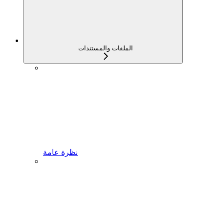
الملفات والمستندات
نظرة عامة