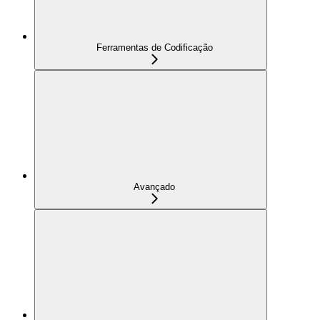
Ferramentas de Codificação
Avançado