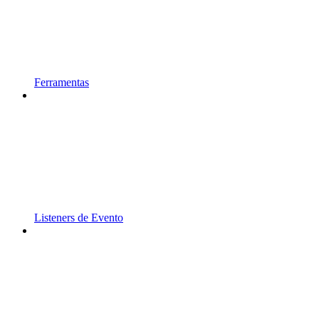
Ferramentas
Listeners de Evento