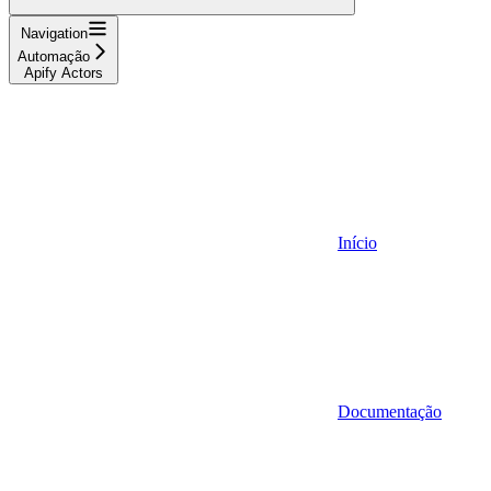
Navigation
Automação
Apify Actors
Início
Documentação