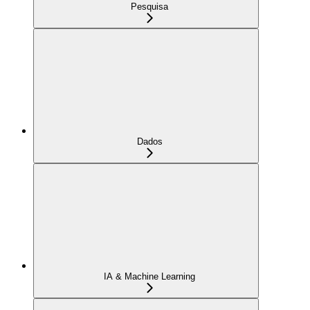
Pesquisa
Dados
IA & Machine Learning