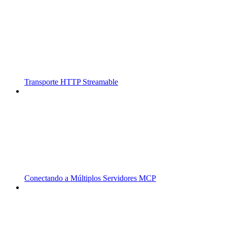
Transporte HTTP Streamable
Conectando a Múltiplos Servidores MCP