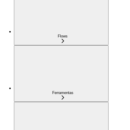
Flows
Ferramentas