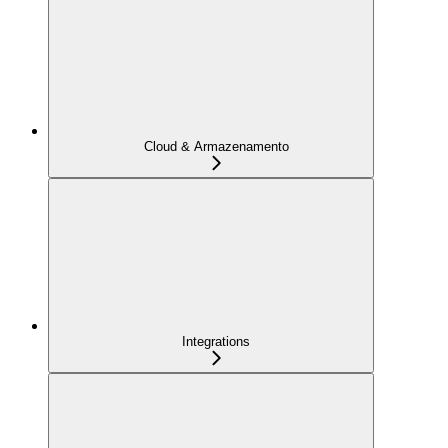
Cloud & Armazenamento
Integrations