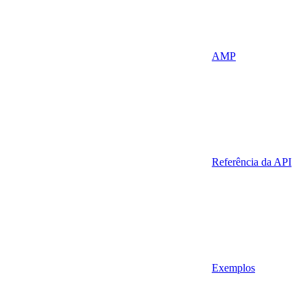
AMP
Referência da API
Exemplos