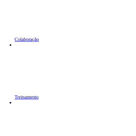
Colaboração
Treinamento