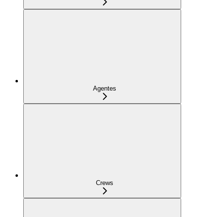
Agentes
Crews