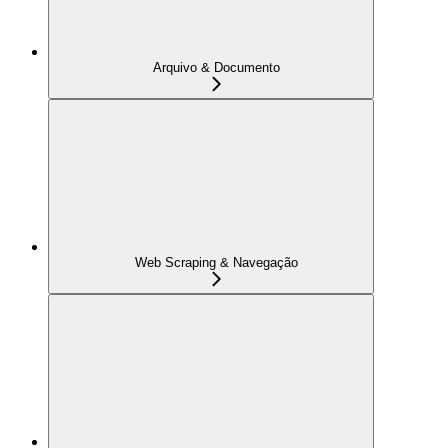
Arquivo & Documento
Web Scraping & Navegação