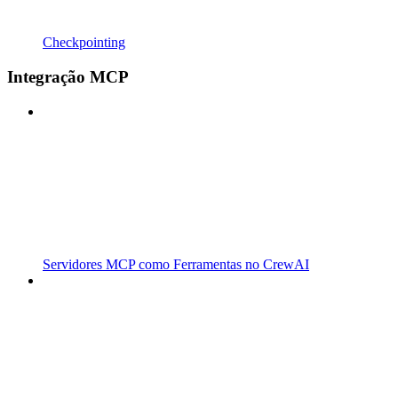
Checkpointing
Integração MCP
Servidores MCP como Ferramentas no CrewAI