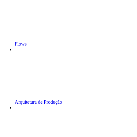
Flows
Arquitetura de Produção