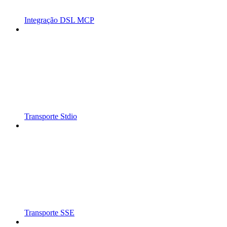
Integração DSL MCP
Transporte Stdio
Transporte SSE