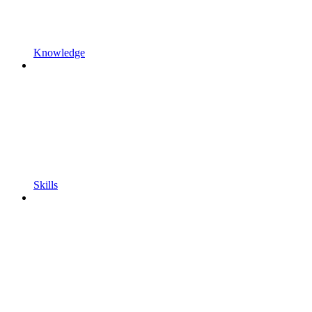
Knowledge
Skills