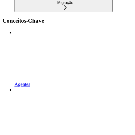
Migração
Conceitos-Chave
Agentes