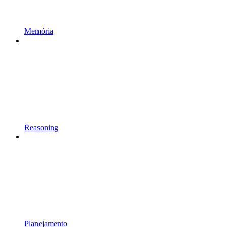
Memória
Reasoning
Planejamento