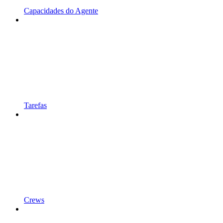
Capacidades do Agente
Tarefas
Crews