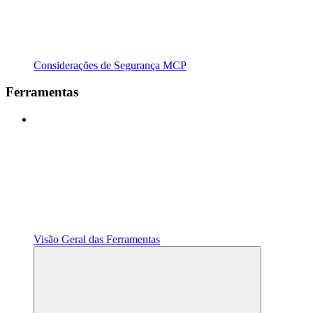
Considerações de Segurança MCP
Ferramentas
Visão Geral das Ferramentas