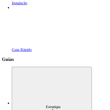
Instalação
Guia Rápido
Guias
Estratégia