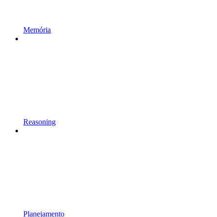
Memória
Reasoning
Planejamento