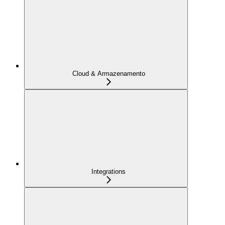
Cloud & Armazenamento
Integrations