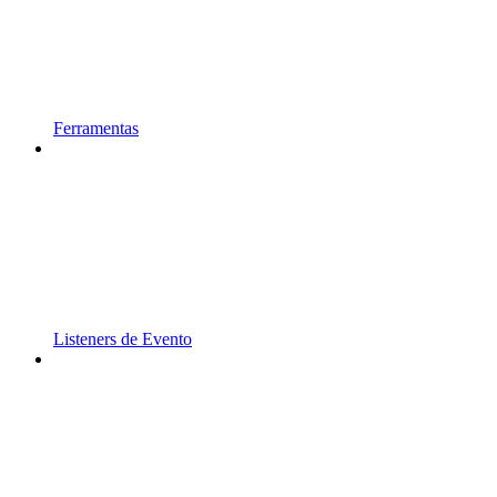
Ferramentas
Listeners de Evento