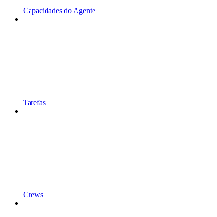
Capacidades do Agente
Tarefas
Crews