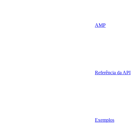
AMP
Referência da API
Exemplos