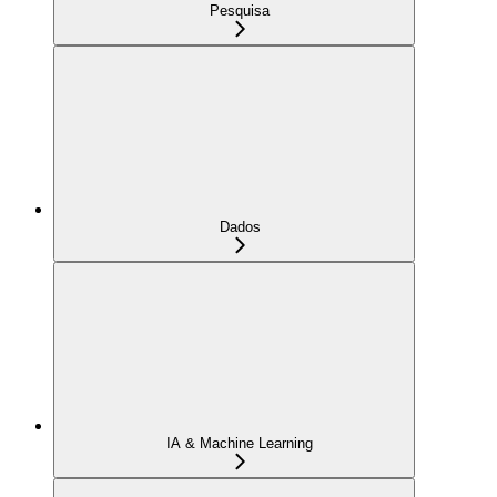
Pesquisa
Dados
IA & Machine Learning