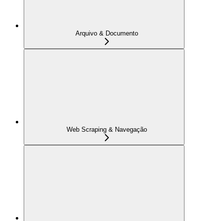
Arquivo & Documento
Web Scraping & Navegação