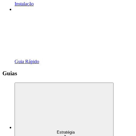
Instalação
Guia Rápido
Guias
Estratégia