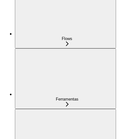
Flows
Ferramentas