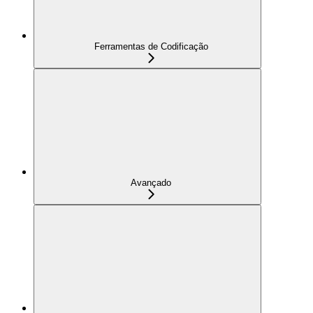
Ferramentas de Codificação
Avançado