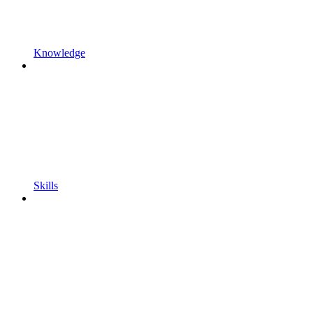
Knowledge
Skills