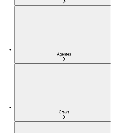
Agentes
Crews