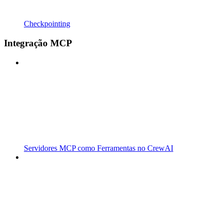
Checkpointing
Integração MCP
Servidores MCP como Ferramentas no CrewAI