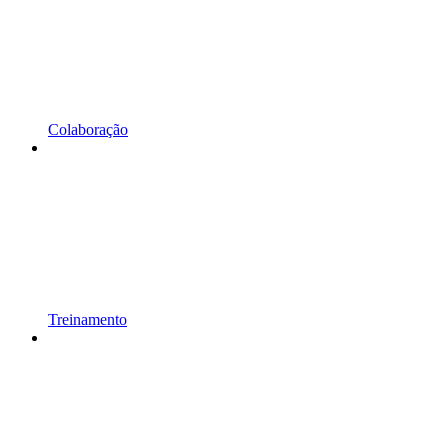
Colaboração
Treinamento