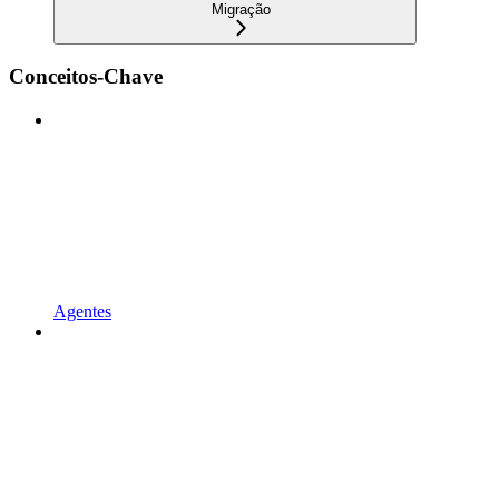
Migração
Conceitos-Chave
Agentes