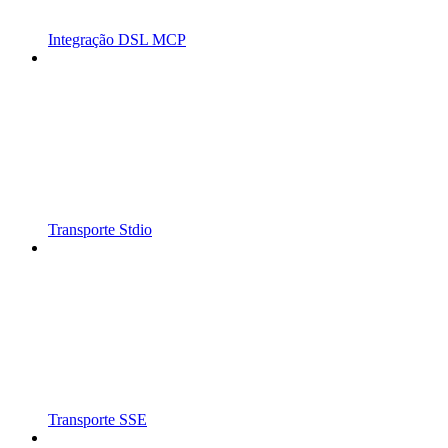
Integração DSL MCP
Transporte Stdio
Transporte SSE