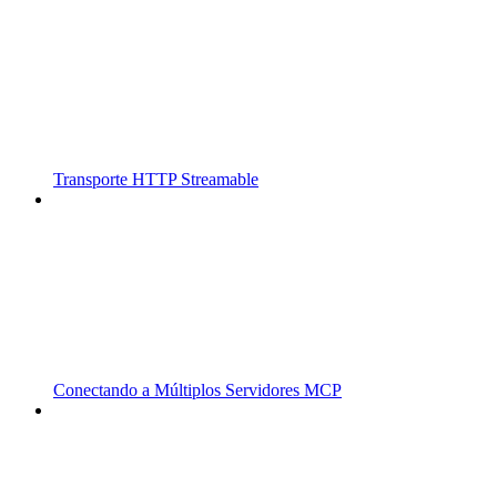
Transporte HTTP Streamable
Conectando a Múltiplos Servidores MCP