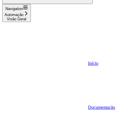
Navigation
Automação
Visão Geral
Início
Documentação