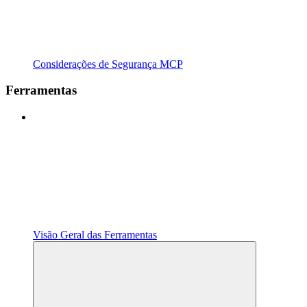
Considerações de Segurança MCP
Ferramentas
Visão Geral das Ferramentas