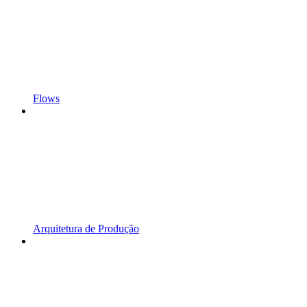
Flows
Arquitetura de Produção