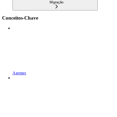
Migração
Conceitos-Chave
Agentes