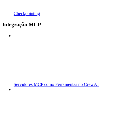
Checkpointing
Integração MCP
Servidores MCP como Ferramentas no CrewAI