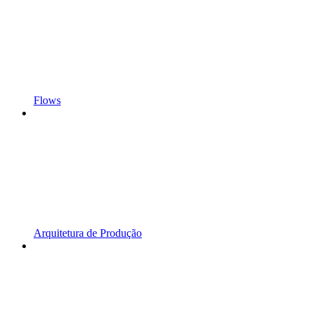
Flows
Arquitetura de Produção