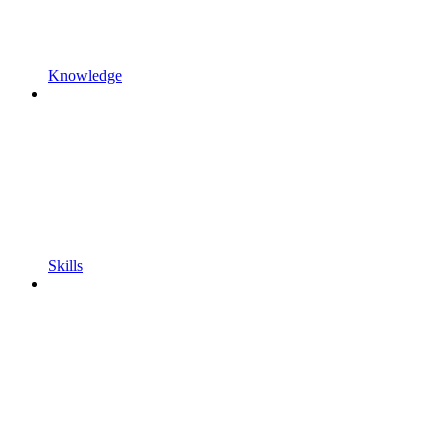
Knowledge
Skills