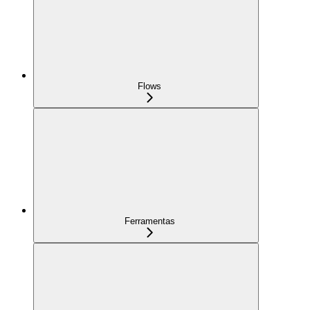
Flows
Ferramentas