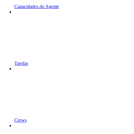
Capacidades do Agente
Tarefas
Crews