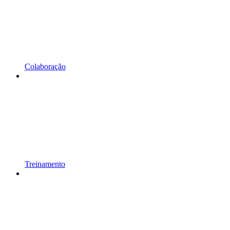
Colaboração
Treinamento