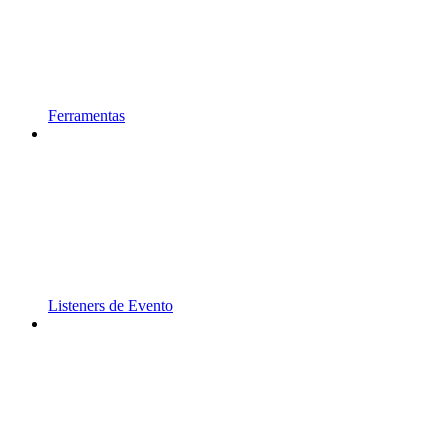
Ferramentas
Listeners de Evento