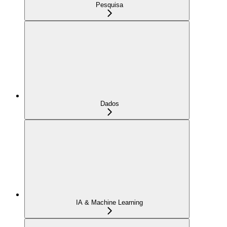
Pesquisa
Dados
IA & Machine Learning