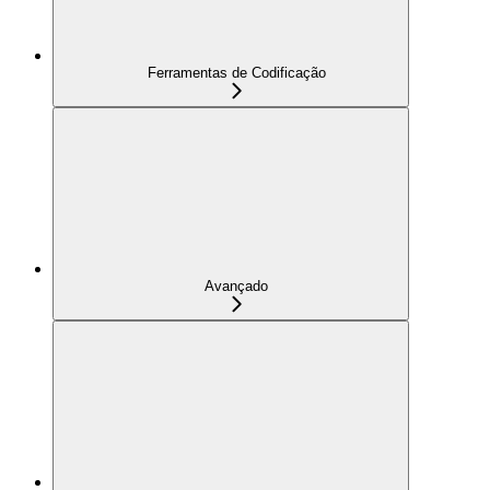
Ferramentas de Codificação
Avançado