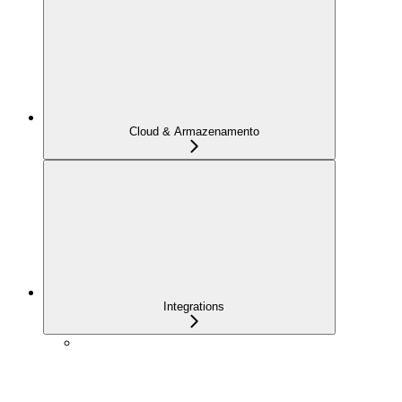
Cloud & Armazenamento
Integrations