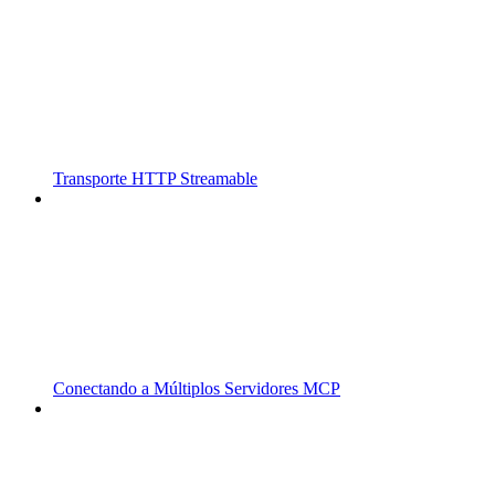
Transporte HTTP Streamable
Conectando a Múltiplos Servidores MCP