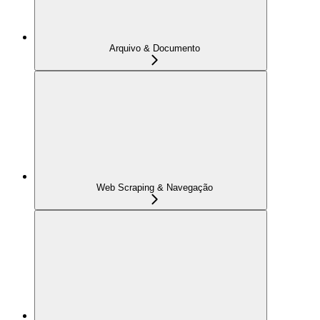
Arquivo & Documento
Web Scraping & Navegação