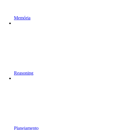
Memória
Reasoning
Planejamento