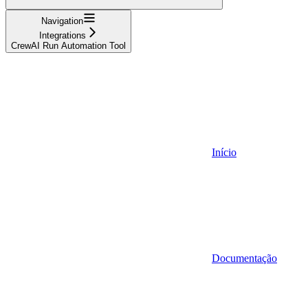
Navigation
Integrations
CrewAI Run Automation Tool
Início
Documentação