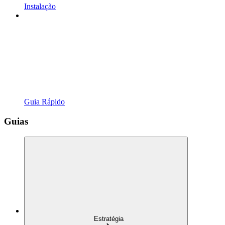
Instalação
Guia Rápido
Guias
Estratégia