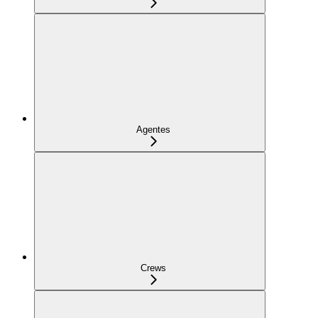
Agentes
Crews