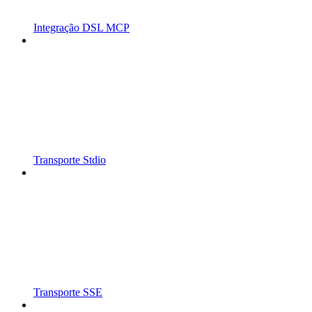
Integração DSL MCP
Transporte Stdio
Transporte SSE