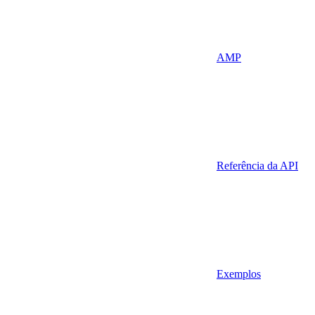
AMP
Referência da API
Exemplos