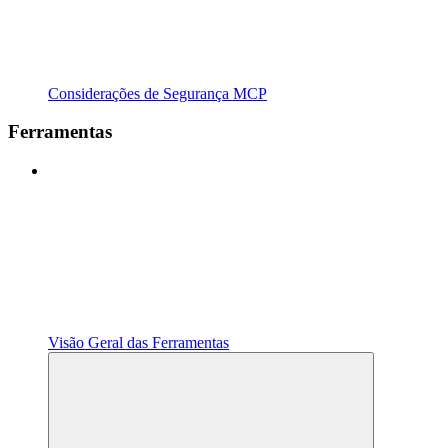
Considerações de Segurança MCP
Ferramentas
Visão Geral das Ferramentas