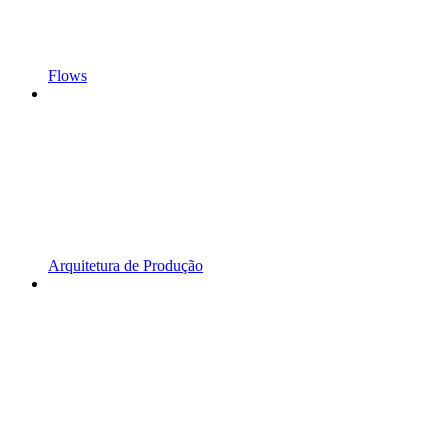
Flows
Arquitetura de Produção