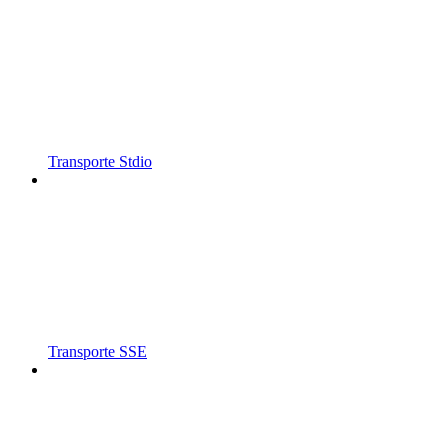
Transporte Stdio
Transporte SSE