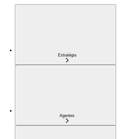
Estratégia
Agentes