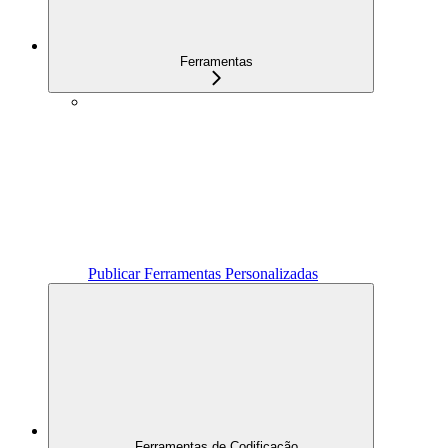
Ferramentas
Publicar Ferramentas Personalizadas
Ferramentas de Codificação