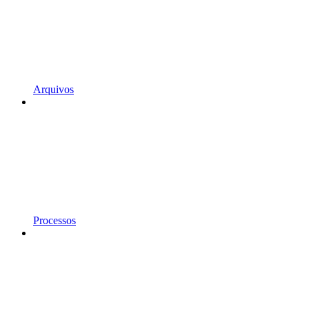
Arquivos
Processos