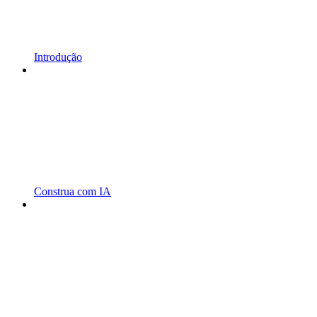
Introdução
Construa com IA