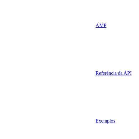
AMP
Referência da API
Exemplos