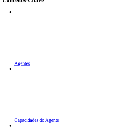
Conceitos-Chave
Agentes
Capacidades do Agente