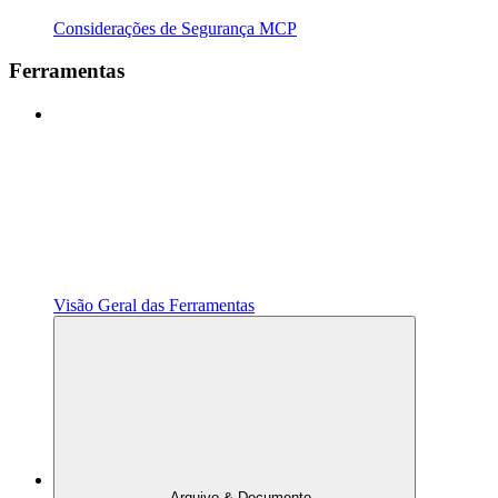
Considerações de Segurança MCP
Ferramentas
Visão Geral das Ferramentas
Arquivo & Documento