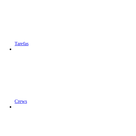
Tarefas
Crews