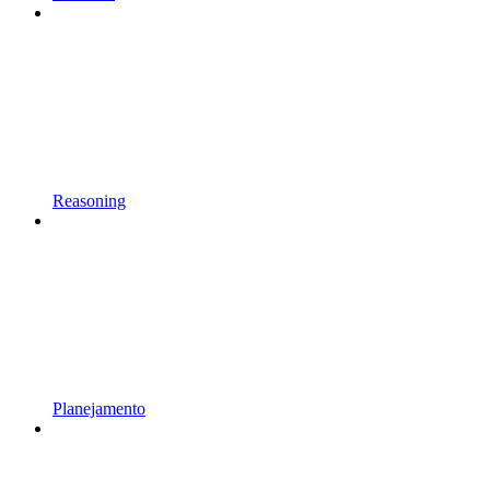
Reasoning
Planejamento