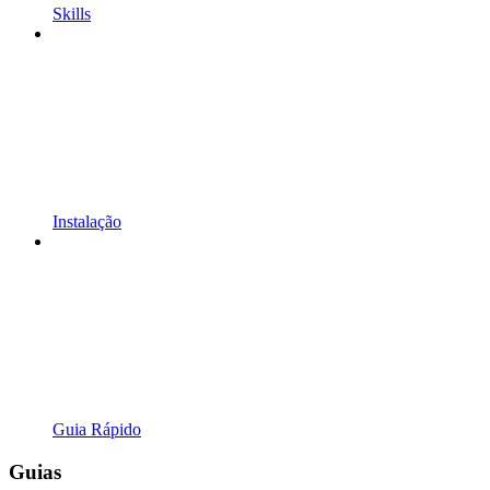
Skills
Instalação
Guia Rápido
Guias