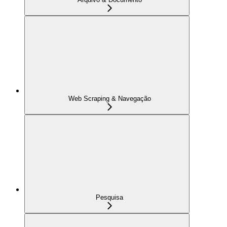
Web Scraping & Navegação
Pesquisa