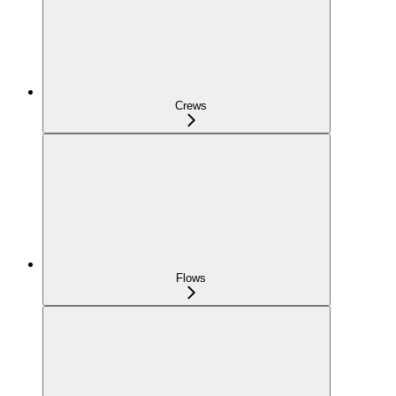
Crews
Flows