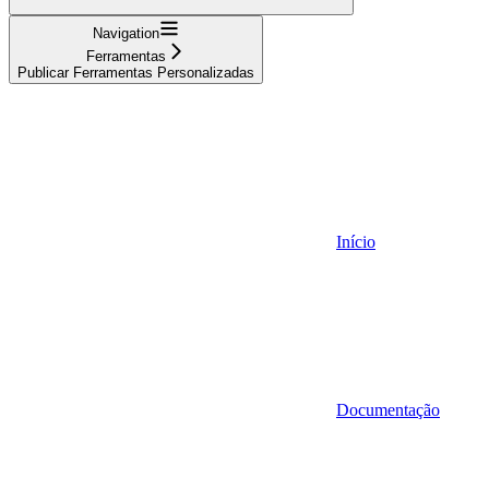
Navigation
Ferramentas
Publicar Ferramentas Personalizadas
Início
Documentação