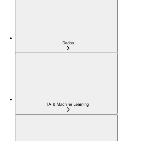
Dados
IA & Machine Learning