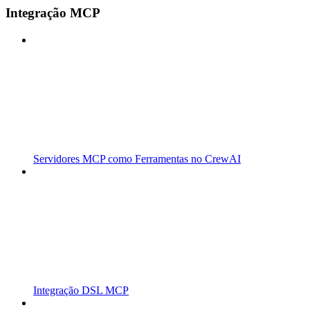
Integração MCP
Servidores MCP como Ferramentas no CrewAI
Integração DSL MCP