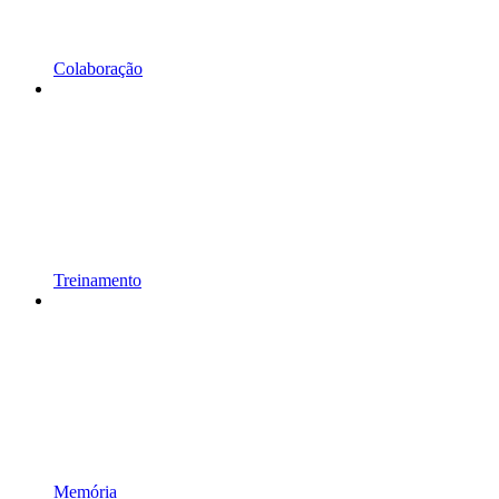
Colaboração
Treinamento
Memória