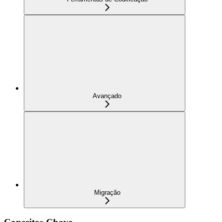
Avançado
Migração