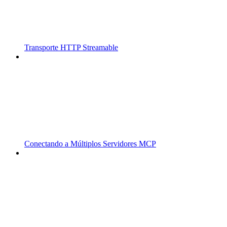
Transporte HTTP Streamable
Conectando a Múltiplos Servidores MCP