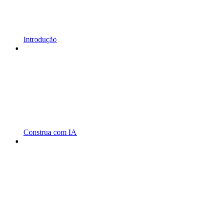
Introdução
Construa com IA