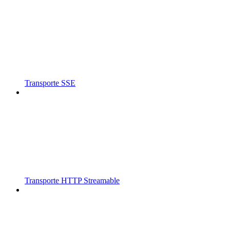
Transporte SSE
Transporte HTTP Streamable