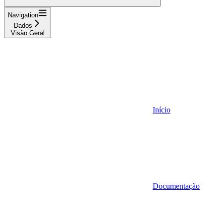
Navigation
Dados
Visão Geral
Início
Documentação