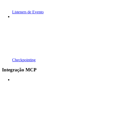
Listeners de Evento
Checkpointing
Integração MCP