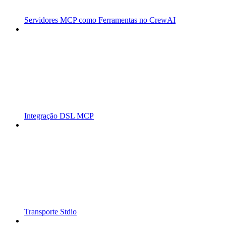
Servidores MCP como Ferramentas no CrewAI
Integração DSL MCP
Transporte Stdio