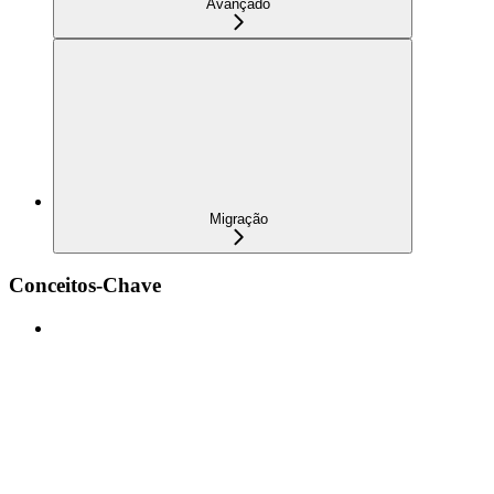
Avançado
Migração
Conceitos-Chave