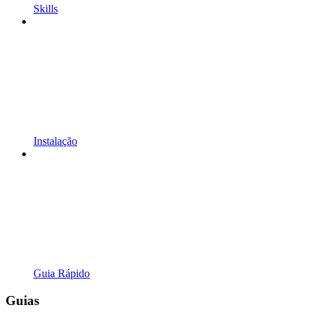
Skills
Instalação
Guia Rápido
Guias