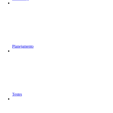
Planejamento
Testes