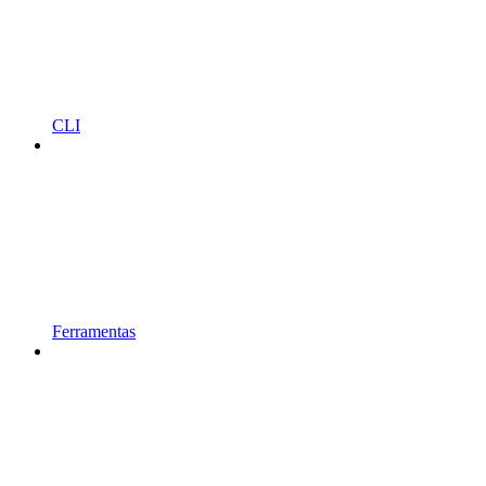
CLI
Ferramentas