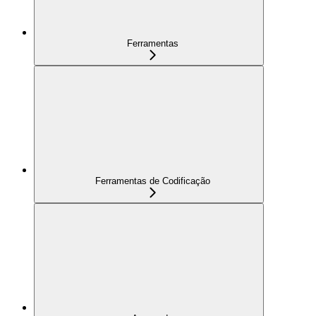
Ferramentas
Ferramentas de Codificação