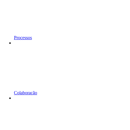
Processos
Colaboração