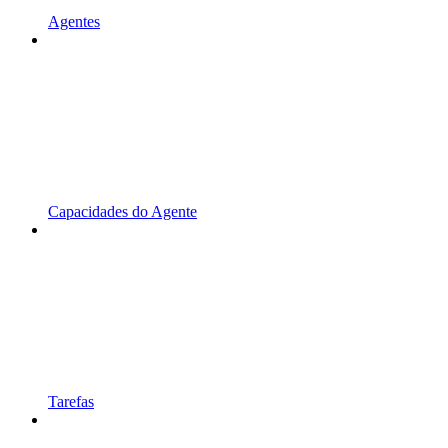
Agentes
Capacidades do Agente
Tarefas