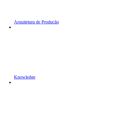
Arquitetura de Produção
Knowledge