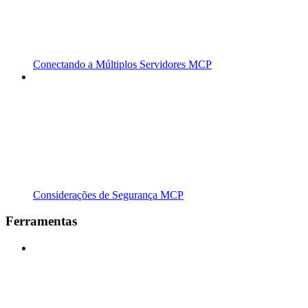
Conectando a Múltiplos Servidores MCP
Considerações de Segurança MCP
Ferramentas