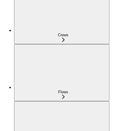
Crews
Flows