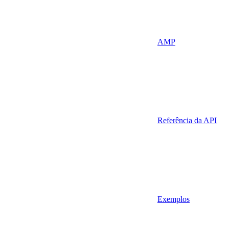
AMP
Referência da API
Exemplos