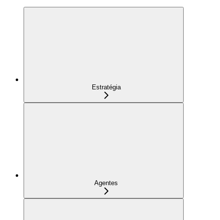
Estratégia
Agentes