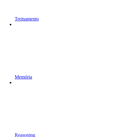
Treinamento
Memória
Reasoning