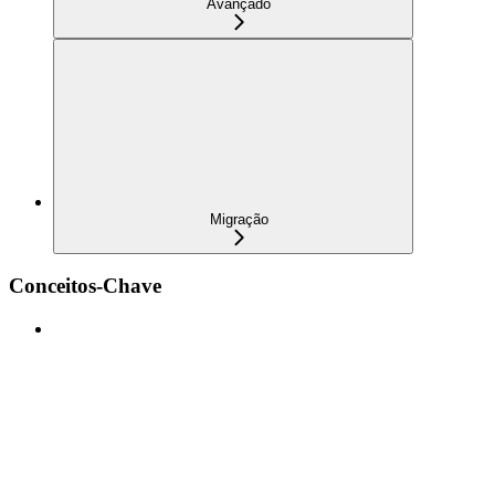
Avançado
Migração
Conceitos-Chave