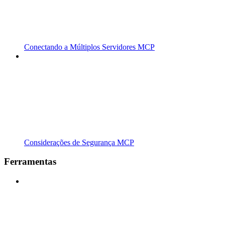
Conectando a Múltiplos Servidores MCP
Considerações de Segurança MCP
Ferramentas