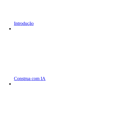
Introdução
Construa com IA