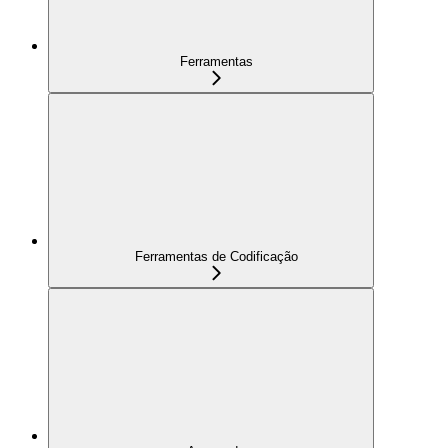
Ferramentas
Ferramentas de Codificação