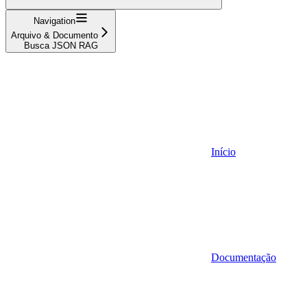
Navigation
Arquivo & Documento
Busca JSON RAG
Início
Documentação