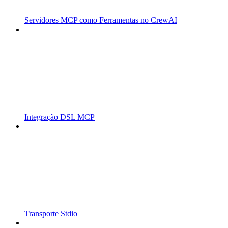
Servidores MCP como Ferramentas no CrewAI
Integração DSL MCP
Transporte Stdio