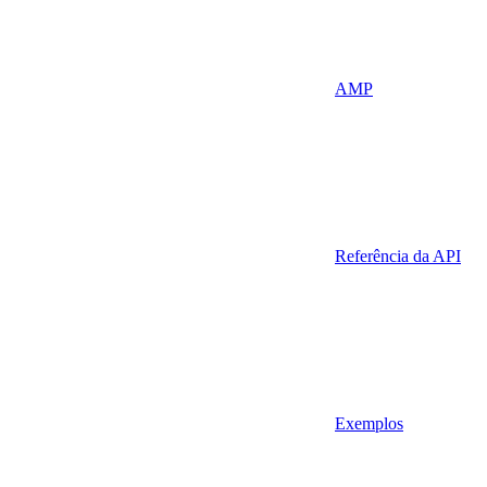
AMP
Referência da API
Exemplos