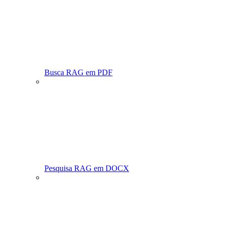
Busca RAG em PDF
Pesquisa RAG em DOCX