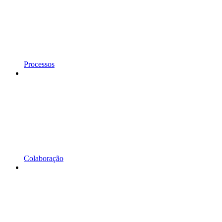
Processos
Colaboração