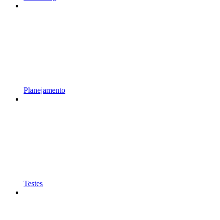
Planejamento
Testes