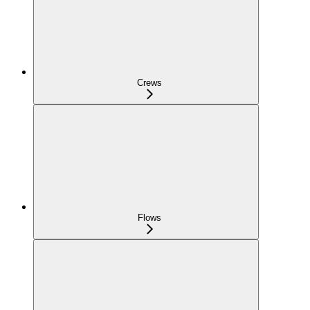
Crews
Flows