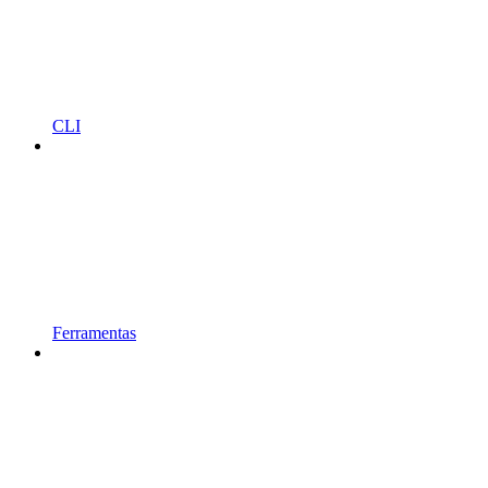
CLI
Ferramentas