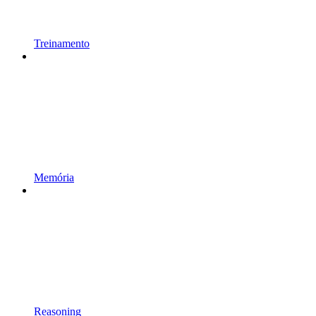
Treinamento
Memória
Reasoning