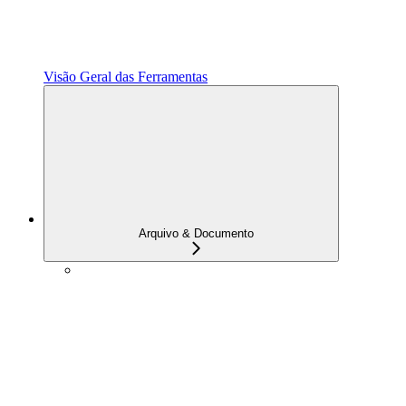
Visão Geral das Ferramentas
Arquivo & Documento