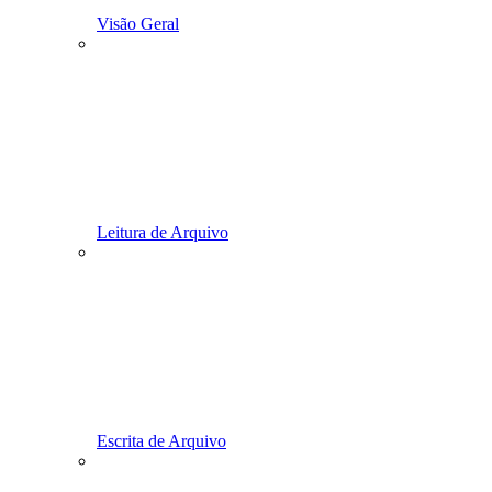
Visão Geral
Leitura de Arquivo
Escrita de Arquivo