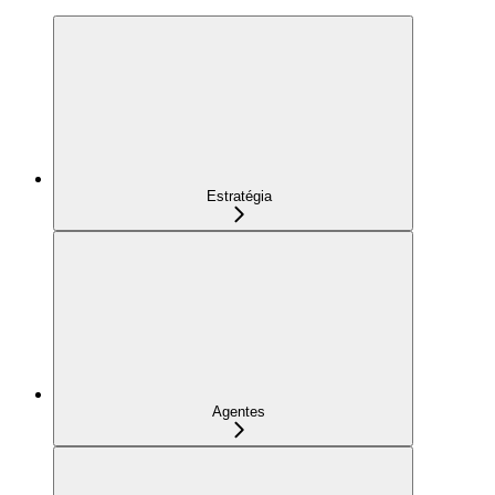
Estratégia
Agentes