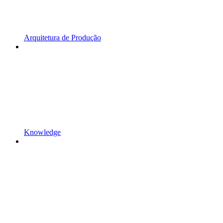
Arquitetura de Produção
Knowledge