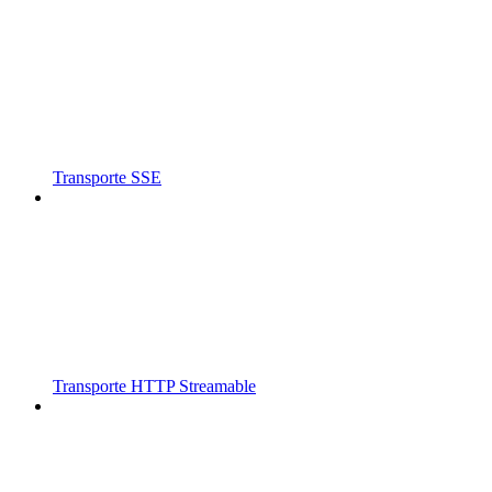
Transporte SSE
Transporte HTTP Streamable