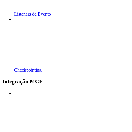
Listeners de Evento
Checkpointing
Integração MCP