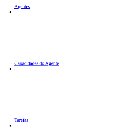
Agentes
Capacidades do Agente
Tarefas