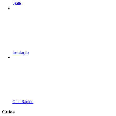
Skills
Instalação
Guia Rápido
Guias