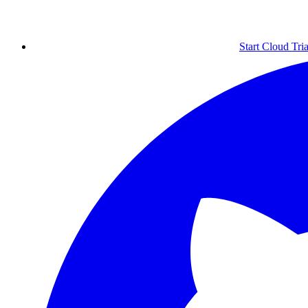
Start Cloud Tria