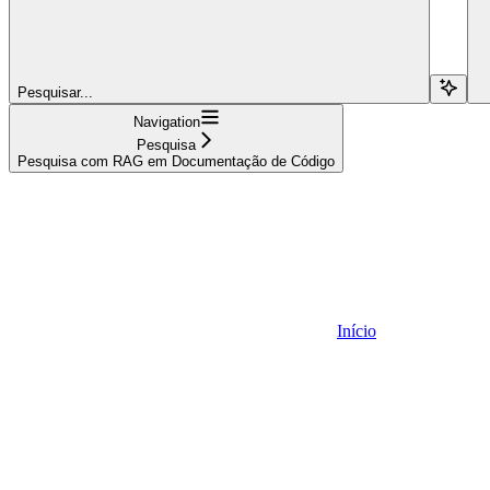
Pesquisar...
Navigation
Pesquisa
Pesquisa com RAG em Documentação de Código
Início