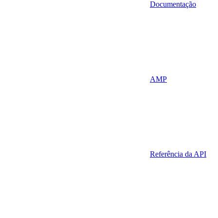
Documentação
AMP
Referência da API