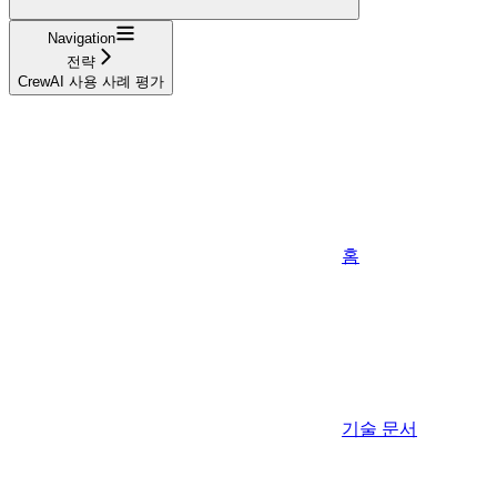
Navigation
전략
CrewAI 사용 사례 평가
홈
기술 문서