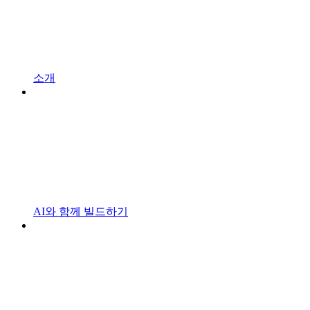
소개
AI와 함께 빌드하기