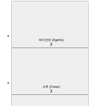
에이전트 (Agents)
크루 (Crews)