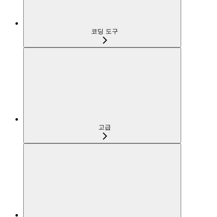
코딩 도구
고급