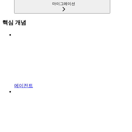
마이그레이션
핵심 개념
에이전트