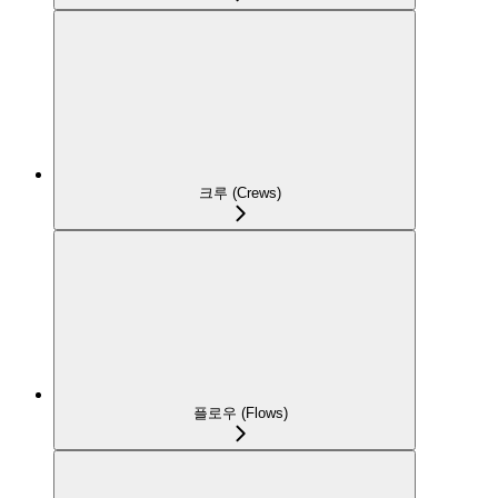
크루 (Crews)
플로우 (Flows)