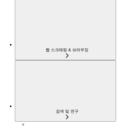
웹 스크래핑 & 브라우징
검색 및 연구