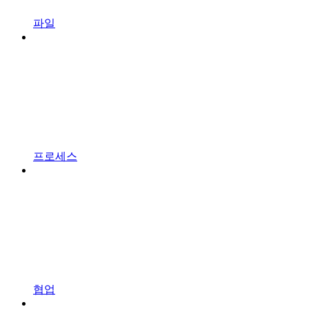
파일
프로세스
협업