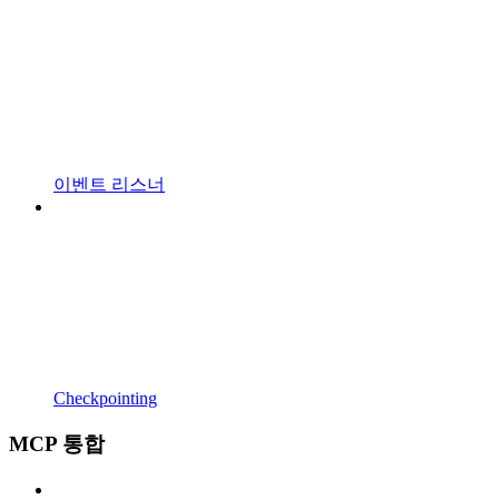
이벤트 리스너
Checkpointing
MCP 통합