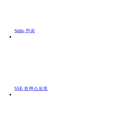
Stdio 전송
SSE 트랜스포트