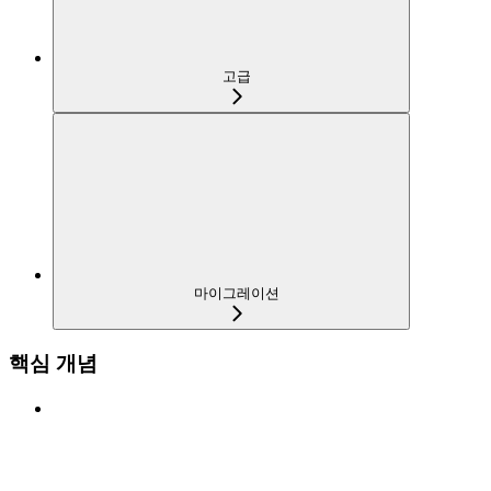
고급
마이그레이션
핵심 개념