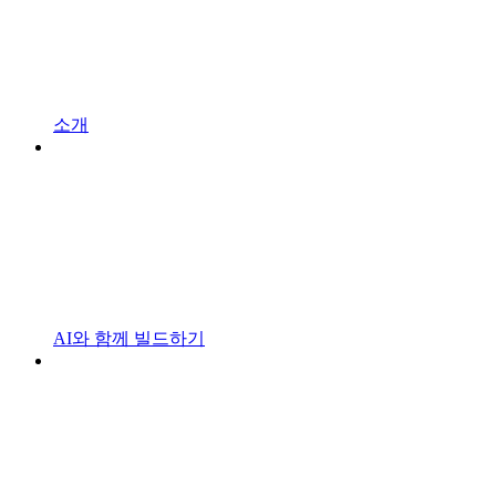
소개
AI와 함께 빌드하기