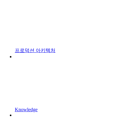
프로덕션 아키텍처
Knowledge