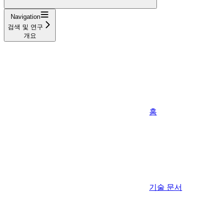
Navigation
검색 및 연구
개요
홈
기술 문서