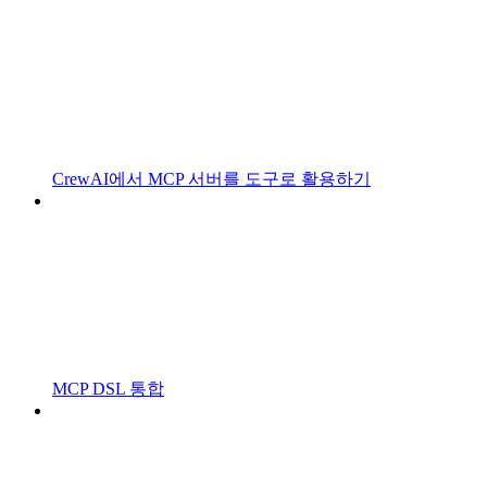
CrewAI에서 MCP 서버를 도구로 활용하기
MCP DSL 통합