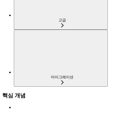
고급
마이그레이션
핵심 개념