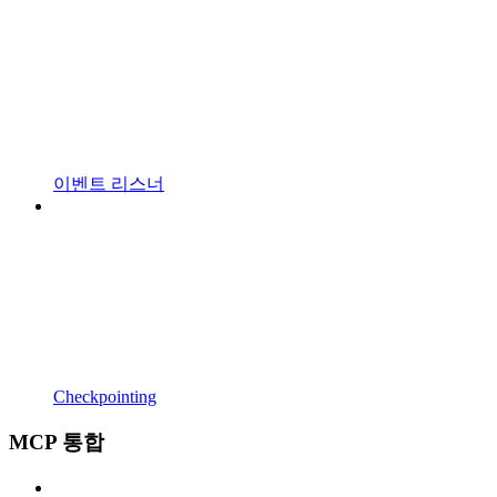
이벤트 리스너
Checkpointing
MCP 통합