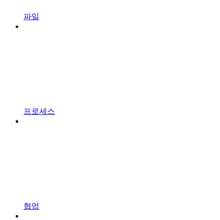
파일
프로세스
협업