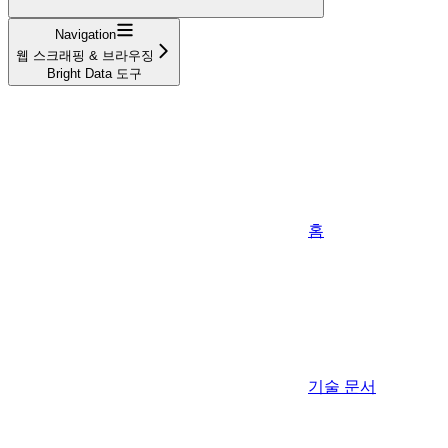
Navigation
웹 스크래핑 & 브라우징
Bright Data 도구
홈
기술 문서