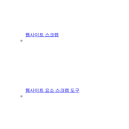
웹사이트 스크랩
웹사이트 요소 스크랩 도구