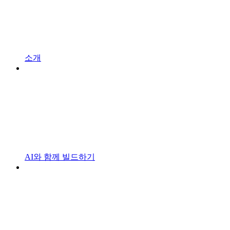
소개
AI와 함께 빌드하기