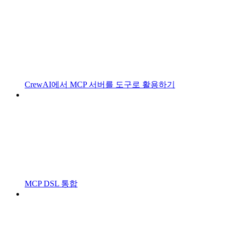
CrewAI에서 MCP 서버를 도구로 활용하기
MCP DSL 통합