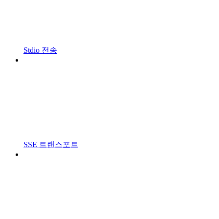
Stdio 전송
SSE 트랜스포트