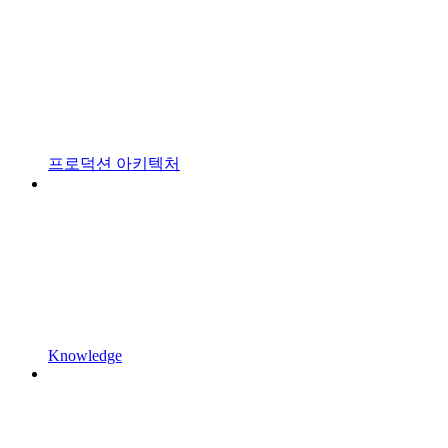
프로덕션 아키텍처
Knowledge