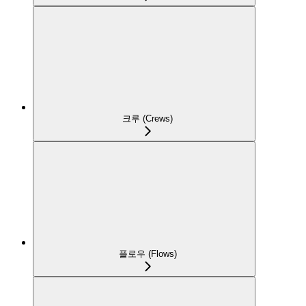
크루 (Crews)
플로우 (Flows)