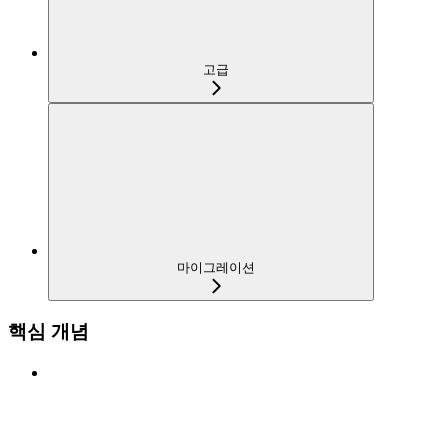
고급
마이그레이션
핵심 개념