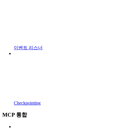
이벤트 리스너
Checkpointing
MCP 통합