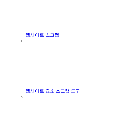
웹사이트 스크랩
웹사이트 요소 스크랩 도구