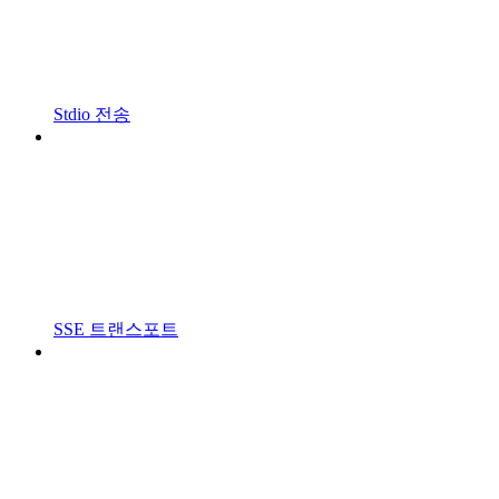
Stdio 전송
SSE 트랜스포트