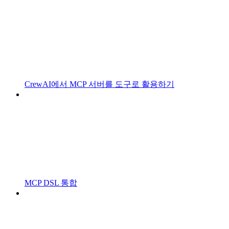
CrewAI에서 MCP 서버를 도구로 활용하기
MCP DSL 통합