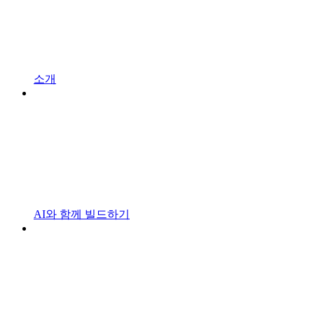
소개
AI와 함께 빌드하기