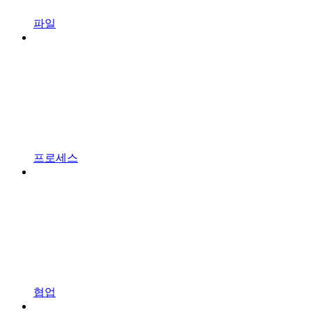
파일
프로세스
협업