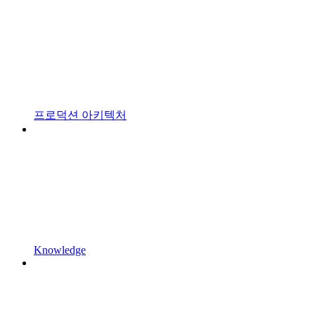
프로덕션 아키텍처
Knowledge