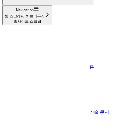
Navigation
웹 스크래핑 & 브라우징
웹사이트 스크랩
홈
기술 문서