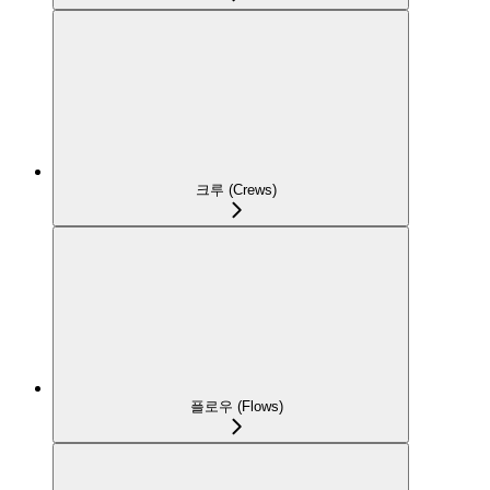
크루 (Crews)
플로우 (Flows)